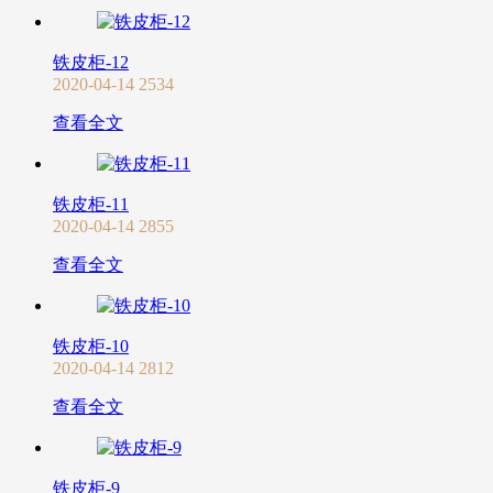
铁皮柜-12
2020-04-14
2534
查看全文
铁皮柜-11
2020-04-14
2855
查看全文
铁皮柜-10
2020-04-14
2812
查看全文
铁皮柜-9