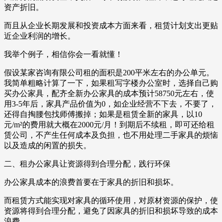
资产折旧。
而且从企业长期发展和投资成本方面来看，租赁计划支出更贴
近企业利润的增长。
我举个例子，相信你会一看就懂！
假设某家咨询有限公司租的面积是200平米左右的办公单元。
我简单粗略计算了一下，如果租写字楼办公室时，选择自己购
买办公家具，配齐全新办公家具的成本预计58750元左右，使
用3-5年后，家具产品价值为0，如企业经营不下去，不要了，
还得自掏腰包找师傅搬掉；如果是租赁全新的家具，以10
元/m²的费用就大概在2000元/月！到期后不续租，即可还给租
赁公司，不产生任何成本及负担，也不用处理二手家具的烦恼
以及造成的闲置的损失。
二、租办公家具让资源得到合理分配，践行环保
办公家具成本的浪费首要在于家具的折旧和损坏。
而租赁方式能实现对家具的循环使用，对原材资源的保护，使
资源将得到合理分配，避免了因家具的折旧和损坏导致的成本
浪费。