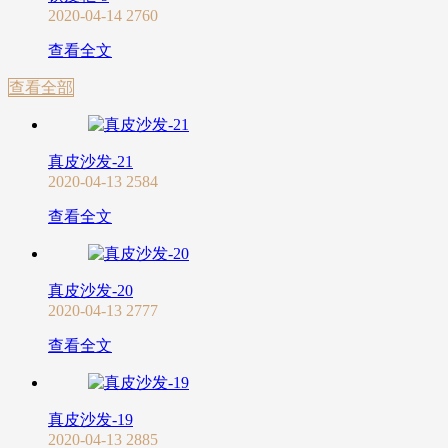
2020-04-14
2760
查看全文
查看全部
真皮沙发-21
2020-04-13
2584
查看全文
真皮沙发-20
2020-04-13
2777
查看全文
真皮沙发-19
2020-04-13
2885