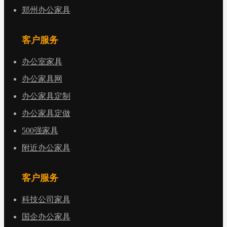
郑州办公家具
客户服务
办公室家具
办公家具网
办公家具定制
办公家具定做
500强家具
附近办公家具
客户服务
科技公司家具
国企办公家具