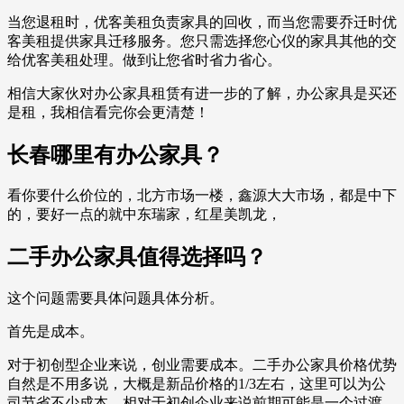
当您退租时，优客美租负责家具的回收，而当您需要乔迁时优
客美租提供家具迁移服务。您只需选择您心仪的家具其他的交
给优客美租处理。做到让您省时省力省心。
相信大家伙对办公家具租赁有进一步的了解，办公家具是买还
是租，我相信看完你会更清楚！
长春哪里有办公家具？
看你要什么价位的，北方市场一楼，鑫源大大市场，都是中下
的，要好一点的就中东瑞家，红星美凯龙，
二手办公家具值得选择吗？
这个问题需要具体问题具体分析。
首先是成本。
对于初创型企业来说，创业需要成本。二手办公家具价格优势
自然是不用多说，大概是新品价格的1/3左右，这里可以为公
司节省不少成本，相对于初创企业来说前期可能是一个过渡