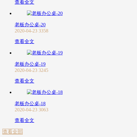
查看全文
老板办公桌-20
2020-04-23
3358
查看全文
老板办公桌-19
2020-04-23
3245
查看全文
老板办公桌-18
2020-04-23
3063
查看全文
查看全部