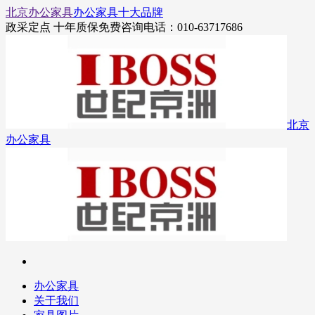
北京办公家具
办公家具十大品牌
政采定点 十年质保
免费咨询电话：010-63717686
北京
办公家具
办公家具
关于我们