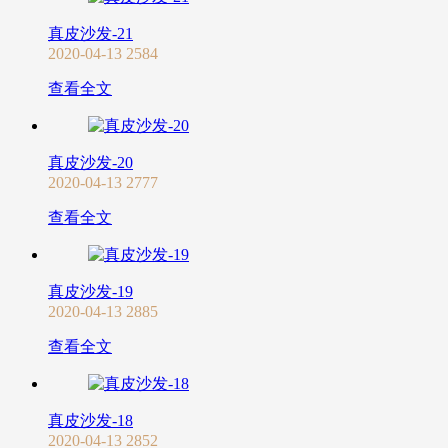
真皮沙发-21
2020-04-13
2584
查看全文
真皮沙发-20
2020-04-13
2777
查看全文
真皮沙发-19
2020-04-13
2885
查看全文
真皮沙发-18
2020-04-13
2852