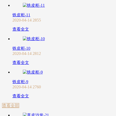
铁皮柜-11
2020-04-14
2855
查看全文
铁皮柜-10
2020-04-14
2812
查看全文
铁皮柜-9
2020-04-14
2760
查看全文
查看全部