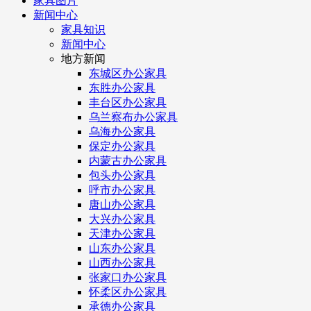
家具图片
新闻中心
家具知识
新闻中心
地方新闻
东城区办公家具
东胜办公家具
丰台区办公家具
乌兰察布办公家具
乌海办公家具
保定办公家具
内蒙古办公家具
包头办公家具
呼市办公家具
唐山办公家具
大兴办公家具
天津办公家具
山东办公家具
山西办公家具
张家口办公家具
怀柔区办公家具
承德办公家具