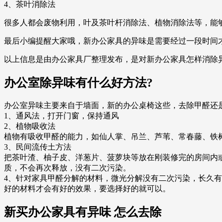
4、茶叶消除法
很多人都会废物利用，叶及茶叶杆消除法、植物消除法等，能
最后小编提醒大家哦，新办公家具的异味是需要经过一段时间才
以上信息是由办公家具厂整理发布，是对新办公家具怎样消除异
办公室除异味有什么好方法?
办公室异味主要来自于墙面，新的办公桌椅这些，去除甲醛还
1、通风法，打开门窗，保持通风
2、植物吸收法
植物有吸收甲醛的能力，如仙人掌、吊兰、芦苇、常春藤、铁
3、民间流传土方法
把茶叶渣、柚子皮、洋葱片、菠萝块等放在刚装修完的房间内
质，不会再次释放，没有二次污染。
4、针对家具甲醛分解的材料，微光分解没有二次污染，长久
好的材料才会有好的效果，要选择好的就可以。
新买办公家具有异味 怎么去除