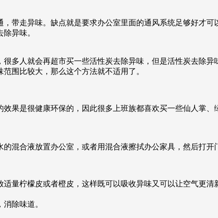
通，带走异味。缺点就是要求办公室里面的通风系统足够好才可
有耐心去去除异味。
，很多人就会再超市买一些活性炭去除异味，但是活性炭去除异
味范围比较大，那么这个方法就不适用了。
的效果是很健康环保的，因此很多上班族都喜欢买一些仙人掌、
和水的混合液放置办公室，或者用混合液擦拭办公家具，然后
落摆放适量柠檬皮或者橙皮，这样既可以吸收异味又可以让
，消除味道。