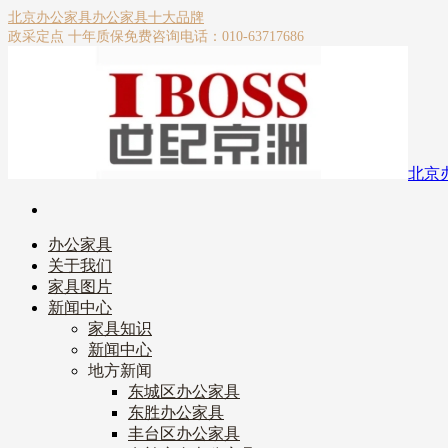
北京办公家具
办公家具十大品牌
政采定点 十年质保
免费咨询电话：010-63717686
北京
办公家具
关于我们
家具图片
新闻中心
家具知识
新闻中心
地方新闻
东城区办公家具
东胜办公家具
丰台区办公家具