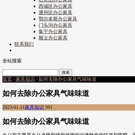
西城区办公家具
通州区办公家具
鄂尔多斯办公家具
门头沟办公家具
集宁办公家具
顺义办公家具
联系我们
全站搜索
首页
/
家具知识
/ 如何去除办公家具气味味道
如何去除办公家具气味味道
2023-01-11
家具知识
591
如何去除办公家具气味味道