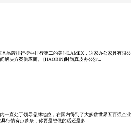
办公家具品牌排行榜中排行第二的美时LAMEX，这家办公家具有限
方案供应商。 [HAOBIN]时尚真皮办公沙...
内一直处于领导品牌地位，在国内得到了大多数世界五百强企业
具行情有点萧条，你要是想做的话还是多...