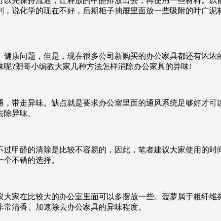
可以先保持流通，让释放的甲醛排放出去，再使用一些材料。以
剂，说化学的现在不好，后期柜子抽屉里面放一些吸附的叶广泥
、健康问题，但是，现在很多公司新购买的办公家具都还有浓浓
呢?朗哥小编教大家几种方法怎样消除办公家具的异味!
通，带走异味。缺点就是要求办公室里面的通风系统足够好才可
去除异味。
不过甲醛的清除是比较不容易的，因此，笔者建议大家使用的时
一个不错的选择。
议大家在比较大的办公室里面可以多摆放一些。菠萝属于粗纤维
非常清香、加速除去办公家具的异味程度。