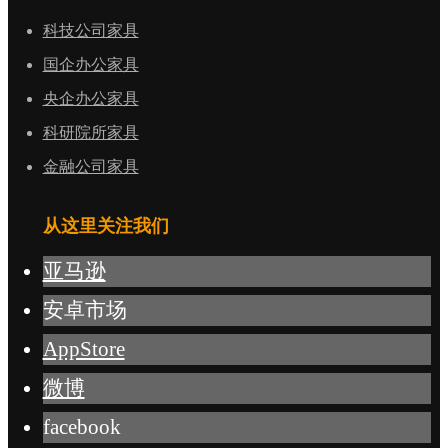
科技公司家具
国企办公家具
央企办公家具
科研院所家具
金融公司家具
从这里关注我们
亚马逊
安卓市场
AppStore
微博
facebook