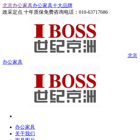
北京办公家具
办公家具十大品牌
政采定点 十年质保
免费咨询电话：010-63717686
北京
办公家具
办公家具
关于我们