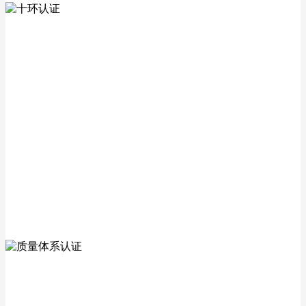
十环认证
中国环境标志产品认证证书