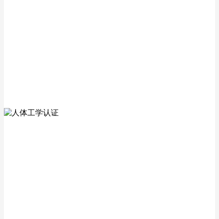
质量体系认证