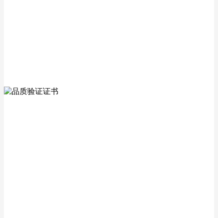
信用AAA级认证
品质验证证书