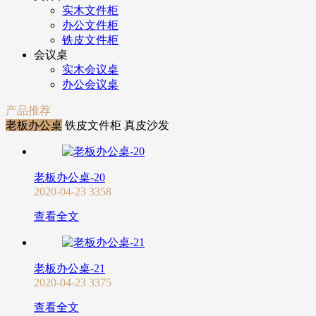
实木文件柜
办公文件柜
铁皮文件柜
会议桌
实木会议桌
办公会议桌
产品推荐
老板办公桌
铁皮文件柜
真皮沙发
老板办公桌-20
2020-04-23
3358
查看全文
老板办公桌-21
2020-04-23
3375
查看全文