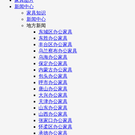
家具图片
新闻中心
家具知识
新闻中心
地方新闻
东城区办公家具
东胜办公家具
丰台区办公家具
乌兰察布办公家具
乌海办公家具
保定办公家具
内蒙古办公家具
包头办公家具
呼市办公家具
唐山办公家具
大兴办公家具
天津办公家具
山东办公家具
山西办公家具
张家口办公家具
怀柔区办公家具
承德办公家具