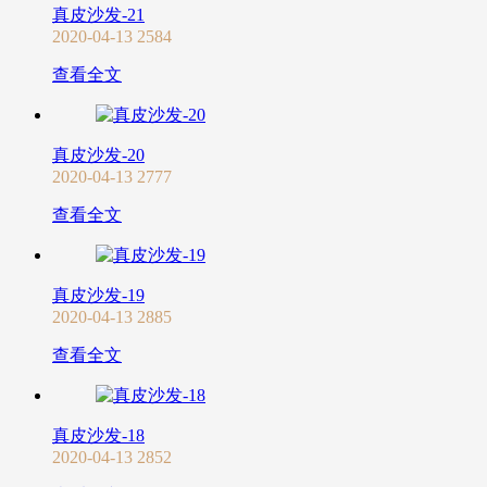
真皮沙发-21
2020-04-13
2584
查看全文
真皮沙发-20
2020-04-13
2777
查看全文
真皮沙发-19
2020-04-13
2885
查看全文
真皮沙发-18
2020-04-13
2852