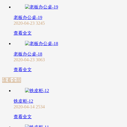
老板办公桌-19
2020-04-23
3245
查看全文
老板办公桌-18
2020-04-23
3063
查看全文
查看全部
铁皮柜-12
2020-04-14
2534
查看全文