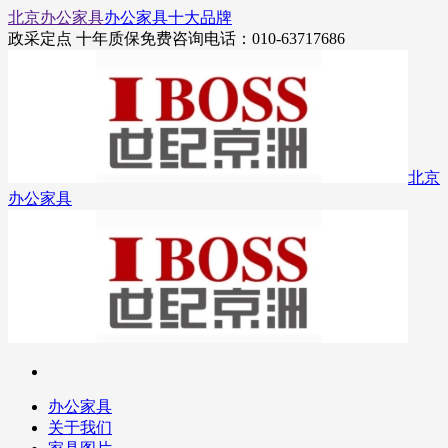
北京办公家具
办公家具十大品牌
政采定点 十年质保
免费咨询电话：010-63717686
北京
办公家具
办公家具
关于我们