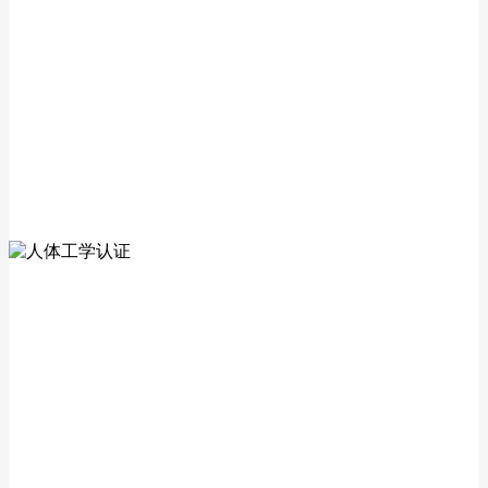
质量体系认证