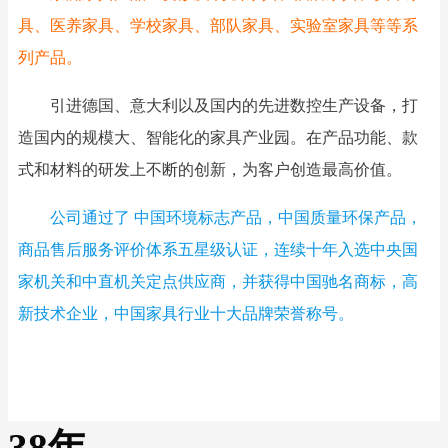
具、医养家具、学校家具、部队家具、实验室家具等等系
列产品。
引进德国、意大利以及国内的先进数控生产设备，打
造国内的规模大、智能化的家具产业园。在产品功能、款
式和材料的研发上不断的创新，为客户创造最高价值。
公司通过了 中国环境标志产品，中国质量环保产品，
商品售后服务评价体系五星级认证，连续十年入选中央国
家机关和中直机关定点供应商，并获得中国驰名商标，高
新技术企业，中国家具行业十大品牌荣誉称号。
38年