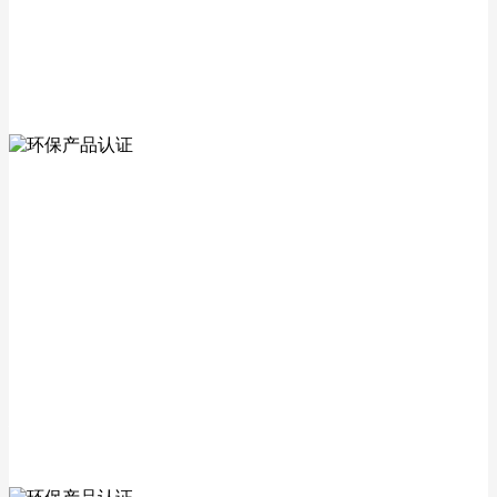
人体工学认证
以及各项专利证书
环保产品认证