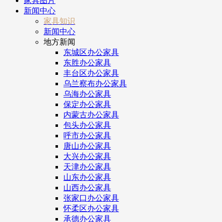
家具图片
新闻中心
家具知识
新闻中心
地方新闻
东城区办公家具
东胜办公家具
丰台区办公家具
乌兰察布办公家具
乌海办公家具
保定办公家具
内蒙古办公家具
包头办公家具
呼市办公家具
唐山办公家具
大兴办公家具
天津办公家具
山东办公家具
山西办公家具
张家口办公家具
怀柔区办公家具
承德办公家具