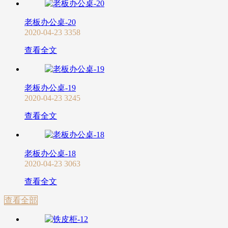
老板办公桌-20
2020-04-23
3358
查看全文
老板办公桌-19
2020-04-23
3245
查看全文
老板办公桌-18
2020-04-23
3063
查看全文
查看全部