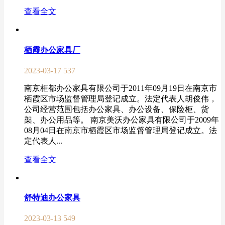
查看全文
栖霞办公家具厂
2023-03-17
537
南京柜都办公家具有限公司于2011年09月19日在南京市
栖霞区市场监督管理局登记成立。法定代表人胡俊伟，
公司经营范围包括办公家具、办公设备、保险柜、货
架、办公用品等。 南京美沃办公家具有限公司于2009年
08月04日在南京市栖霞区市场监督管理局登记成立。法
定代表人...
查看全文
舒特迪办公家具
2023-03-13
549