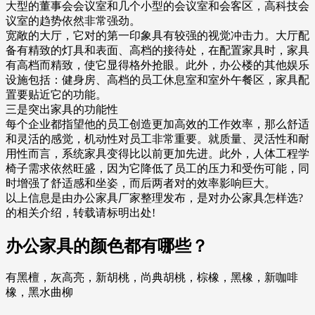
大型的董事会会议室和几个小型的会议室和会客区，高科技会
议室的趋势依然非常强劲。
宽敞的大厅，它对的第一印象具有较强的视觉冲击力。大厅配
备有精致的灯具和表面、高档的接待处，在配置家具时，家具
有高档而精致，使它显得格外抢眼。此外，办公楼的其他娱乐
设施包括：健身房、高档的员工休息室和室外午餐区，家具配
置要贴近它的功能。
三是突出家具的功能性
每个企业都指望他的员工创造更加高效的工作效率，那么舒适
和灵活的感觉，机动性对员工非常重要。就质量、灵活性和耐
用性而言，系统家具变得比以前更加先进。此外，人体工程学
椅子需求依然旺盛，因为它降低了员工的压力和受伤可能，同
时增强了舒适感和坐姿，而后两者对的效率影响巨大。
以上信息是由办公家具厂家整理发布，是对办公家具怎样选?
的相关介绍，转载请标明出处!
办公家具的颜色都有哪些？
有黑檀，灰高亮，新胡桃，尚典胡桃，棕橡，黑橡，新咖啡
橡，黑水曲柳