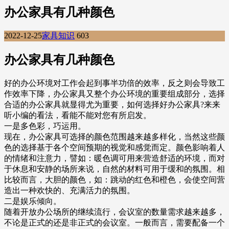
办公家具有几种颜色
2022-12-25
家具知识
603
办公家具有几种颜色
好的办公环境对工作会起到事半功倍的效率，反之则会导致工
作效率下降，办公家具又整个办公环境的重要组成部分，选择
合适的办公家具就显得尤为重要，如何选择好办公家具?来来
听小编的看法，看能不能对您有所启发。
一是多色彩，巧运用。
现在，办公家具可选择的颜色范围越来越多样化，当然这些颜
色的选择基于各个空间预期的视觉和感觉而定。颜色影响着人
的情绪和注意力，譬如：暖色调可用来营造舒适的环境，而对
于休息和安静的场所来说，自然的材料可用于缓和的氛围。相
比较而言，大胆的颜色，如：跳动的红色和橙色，会使空间营
造出一种欢快的、充满活力的氛围。
二是娱乐倾向。
随着开放办公场所的继续流行，会议室的数量需求越来越多，
不论是正式的还是非正式的会议室。一般而言，需要配备一个