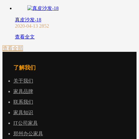
真皮沙发-18
2020-04-13
2852
查看全文
查看全部
了解我们
关于我们
家具品牌
联系我们
家具知识
IT公司家具
郑州办公家具