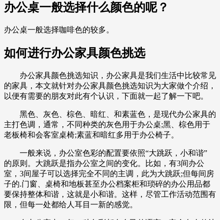
办公桌一般选择什么颜色的呢？
办公桌一般选择咖啡色的较多。
如何进行办公家具颜色挑选
办公家具颜色挑选知识，办公家具是我们生活中比较常见
的家具，本文就针对办公家具颜色挑选知识为大家做个介绍，
以便有需要的朋友对此有个认识，下面就一起了解一下吧。
黑色、灰色、棕色、暗红、和素蓝色，是现代办公家具的
主打色调，通常，不同种类的灰色用于办公桌;黑、棕色用于
老板椅和会客室桌椅;素蓝和暗红多用于办公椅子。
一般来说，办公室色彩的配置要依照“大跳跃，小和谐”
的原则。大跳跃是指办公室之间的变化。比如，有3间办公
室，3间屋子可以选择完全不同的主调，此为大跳跃;但每间房
子的.门窗、桌椅和地板甚至办公档案柜和琐碎的办公用品都
要保持整体和谐，这就是小和谐。这样，尽管工作活动范围有
限，但每一处都给人耳目一新的感觉。