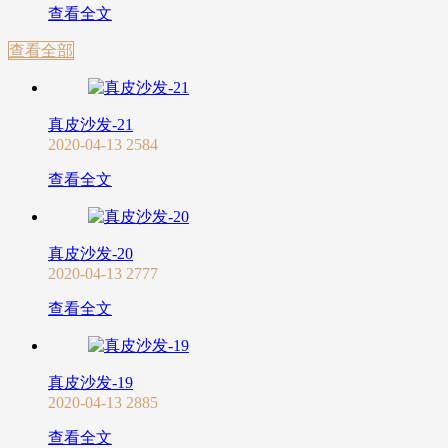
查看全文
查看全部
真皮沙发-21
2020-04-13
2584
查看全文
真皮沙发-20
2020-04-13
2777
查看全文
真皮沙发-19
2020-04-13
2885
查看全文