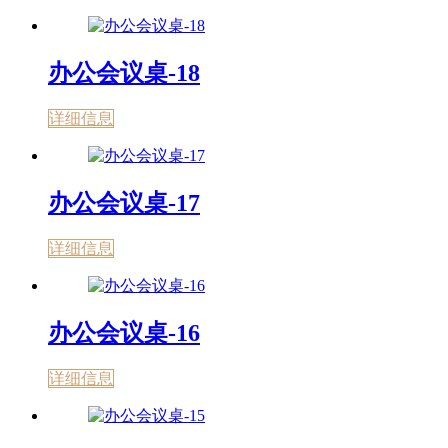
办公会议桌-18
详细信息
办公会议桌-17
详细信息
办公会议桌-16
详细信息