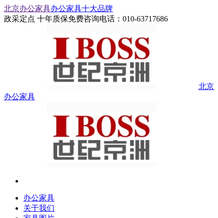
北京办公家具
办公家具十大品牌
政采定点 十年质保
免费咨询电话：010-63717686
北京
办公家具
办公家具
关于我们