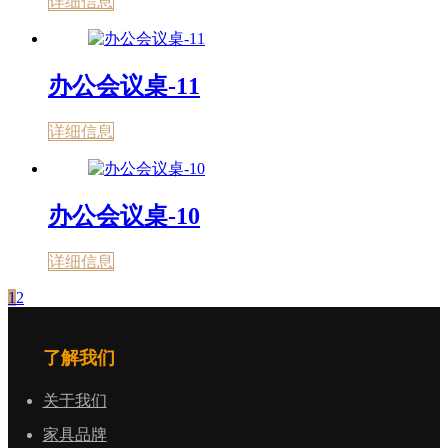
详细信息
办公会议桌-11
详细信息
办公会议桌-10
详细信息
1
2
了解我们
关于我们
家具品牌