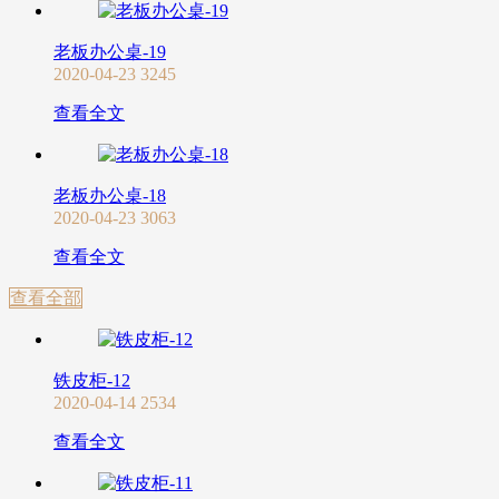
老板办公桌-19
2020-04-23
3245
查看全文
老板办公桌-18
2020-04-23
3063
查看全文
查看全部
铁皮柜-12
2020-04-14
2534
查看全文