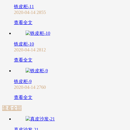
铁皮柜-11
2020-04-14
2855
查看全文
铁皮柜-10
2020-04-14
2812
查看全文
铁皮柜-9
2020-04-14
2760
查看全文
查看全部
真皮沙发-21