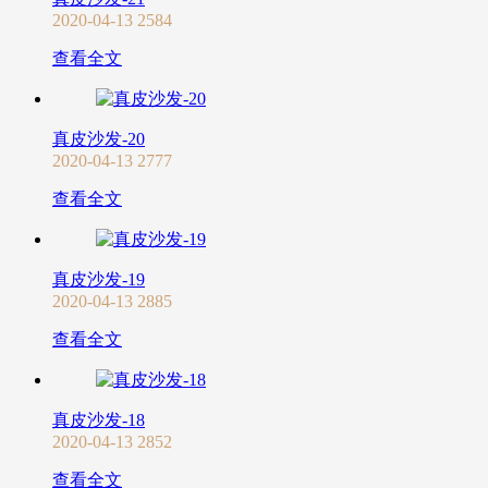
2020-04-13
2584
查看全文
真皮沙发-20
2020-04-13
2777
查看全文
真皮沙发-19
2020-04-13
2885
查看全文
真皮沙发-18
2020-04-13
2852
查看全文