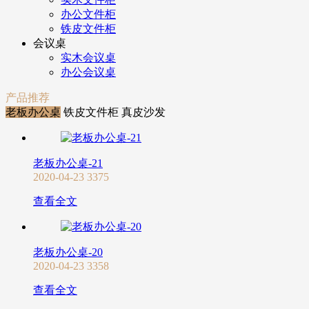
办公文件柜
铁皮文件柜
会议桌
实木会议桌
办公会议桌
产品推荐
老板办公桌
铁皮文件柜
真皮沙发
老板办公桌-21
2020-04-23
3375
查看全文
老板办公桌-20
2020-04-23
3358
查看全文