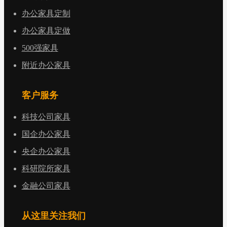
办公家具定制
办公家具定做
500强家具
附近办公家具
客户服务
科技公司家具
国企办公家具
央企办公家具
科研院所家具
金融公司家具
从这里关注我们