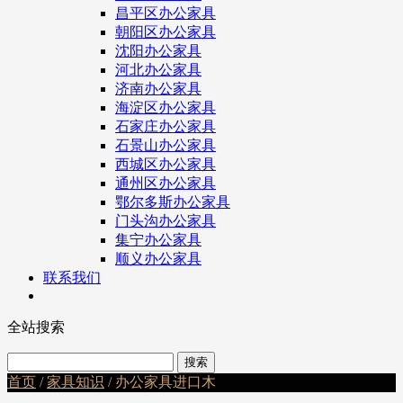
昌平区办公家具
朝阳区办公家具
沈阳办公家具
河北办公家具
济南办公家具
海淀区办公家具
石家庄办公家具
石景山办公家具
西城区办公家具
通州区办公家具
鄂尔多斯办公家具
门头沟办公家具
集宁办公家具
顺义办公家具
联系我们
全站搜索
首页
/
家具知识
/ 办公家具进口木