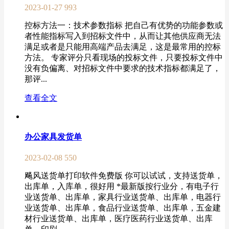
2023-01-27
993
控标方法一：技术参数指标 把自己有优势的功能参数或
者性能指标写入到招标文件中，从而让其他供应商无法
满足或者是只能用高端产品去满足，这是最常用的控标
方法。 专家评分只看现场的投标文件，只要投标文件中
没有负偏离、对招标文件中要求的技术指标都满足了，
那评...
查看全文
办公家具发货单
2023-02-08
550
飚风送货单打印软件免费版 你可以试试，支持送货单，
出库单，入库单，很好用 *最新版按行业分，有电子行
业送货单、出库单，家具行业送货单、出库单，电器行
业送货单、出库单，食品行业送货单、出库单，五金建
材行业送货单、出库单，医疗医药行业送货单、出库