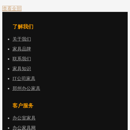
查看全部
了解我们
关于我们
家具品牌
联系我们
家具知识
IT公司家具
郑州办公家具
客户服务
办公室家具
办公家具网