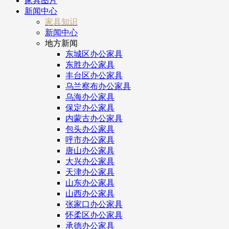
家具图片
新闻中心
家具知识
新闻中心
地方新闻
东城区办公家具
东胜办公家具
丰台区办公家具
乌兰察布办公家具
乌海办公家具
保定办公家具
内蒙古办公家具
包头办公家具
呼市办公家具
唐山办公家具
大兴办公家具
天津办公家具
山东办公家具
山西办公家具
张家口办公家具
怀柔区办公家具
承德办公家具