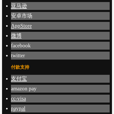
亚马逊
安卓市场
AppStore
微博
facebook
twitter
付款支持
支付宝
amazon pay
cc-visa
paypal