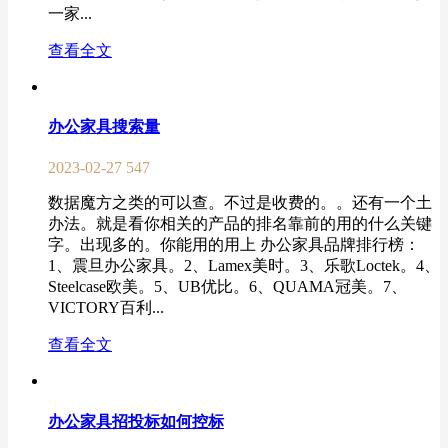
一家...
查看全文
办公家具搜索量
2023-02-27
547
数据魔方之类的可以查。不过是收费的。。还有一个土
办法。就是看你相关的产品的排名靠前的用的什么关键
字。出现多的。你能用的用上 办公家具品牌排行榜：
1、震旦办公家具。2、Lamex美时。3、乐歌Loctek。4、
Steelcase欧美。5、UB优比。6、QUAMA冠美。7、
VICTORY百利...
查看全文
办公家具招投标如何控标