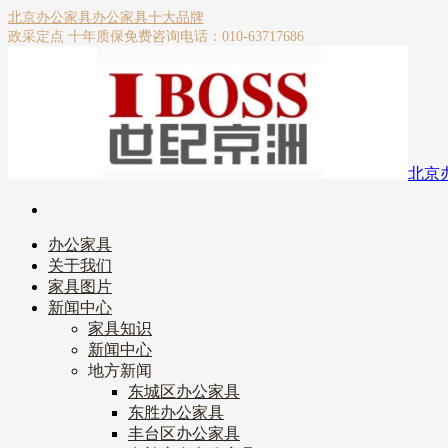
北京办公家具
办公家具十大品牌
政采定点 十年质保
免费咨询电话：010-63717686
北京
办公家具
关于我们
家具图片
新闻中心
家具知识
新闻中心
地方新闻
东城区办公家具
东胜办公家具
丰台区办公家具