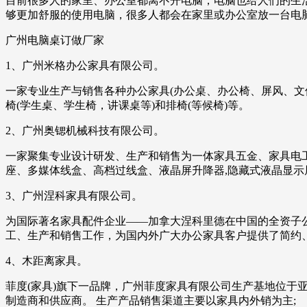
目前很多人的家里、办公室都离不开电脑，电脑也给人们的生
够更加舒服的使用电脑，很多人都会在家里或办公室放一台电
广州电脑桌订做厂家
1、广州米格办公家具有限公司。
一家专业生产与销售各种办公家具(办公桌、办公椅、屏风、文
椅(学生桌、学生椅，讲课桌等)和排椅(等候椅)等。
2、广州奥锶机械科技有限公司。
一家聚集专业设计研发、生产和销售为一体家具五金、家具电工
座、多媒体线盒、高档过线盒、液晶屏升降器,隐藏式液晶显
3、广州涅科家具有限公司。
为国际著名家具配件企业——加拿大涅科里德在中国的全资子公
工、生产和销售工作，为国内外广大办公家具客户提供了简约
4、木距离家具。
菲度(家具)旗下一品牌，广州菲度家具有限公司生产基地位于
制造商和供应商。 生产产品销售渠道主要以家具内外销为主; 