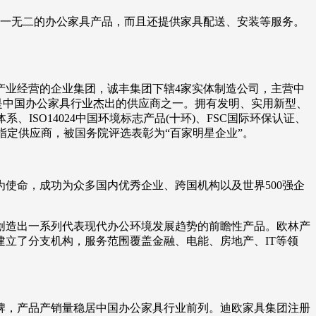
独一无二的办公家具产品，而且还提供家具配送、安装等服务。
产业经营的企业集团，诚丰集团下辖4家实体制造公司，主营中
是中国办公家具行业杰出的供应商之一。拥有发明、实用新型、
系、ISO14024中国环境标志产品(十环)、FSC国际环保认证、
指定供应商，被国务院评选表彰为“百家明星企业”。
使命，成功为众多国内优秀企业、跨国机构以及世界500强企
创造出一系列代表现代办公环境发展趋势的前瞻性产品。欧林产
建立了分支机构，服务范围覆盖金融、电能、房地产、IT等领
牌，产品产销量稳居中国办公家具行业前列。迪欧家具集团注册