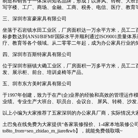
制造和销售于一体深圳知名品牌，形成了以屏风、转椅、大班
写字楼、工厂、商场、金融、工商、税务、电信、医疗、教育
三、深圳市富豪家具有限公司
坐落于石岩镇水田工业区，厂房面积达一万余平方米，员工二
标参数达到ANSI/BIFMF国际水平并顺利通过ISO900
疗、教育等各个领域。从二零零二年起，成为办公家具行业的
四、深圳市百斯特家具有限公司
位于深圳市丽镇大磡工业区，厂房面积一万多平方米，员工二
发、展示柜、前台、培训桌椅等产品。
五、圳市东方美时家具有限公司
于1997年创建，致力于在产(企)业界的经验和高效的管理
业绩。专业生产大班台、职员台、会议台、 屏风、转椅、沙
以上小编为大家推荐了五家深圳的办公家具厂商，实际情况大
土巴兔在线免费为大家提供“各家装修报价、1-4家本地装修公司、3套装修设计方
to8to_from=seo_zhidao_m_jiare&wb】，就能免费领取哦~