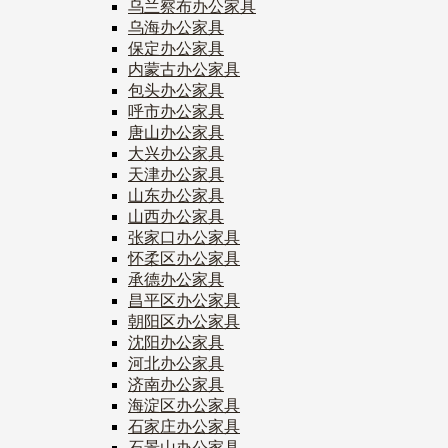
乌兰察布办公家具
乌海办公家具
保定办公家具
内蒙古办公家具
包头办公家具
呼市办公家具
唐山办公家具
大兴办公家具
天津办公家具
山东办公家具
山西办公家具
张家口办公家具
怀柔区办公家具
承德办公家具
昌平区办公家具
朝阳区办公家具
沈阳办公家具
河北办公家具
济南办公家具
海淀区办公家具
石家庄办公家具
石景山办公家具