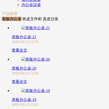
办公会议桌
产品推荐
老板办公桌
铁皮文件柜
真皮沙发
老板办公桌-21
2020-04-23
3375
查看全文
老板办公桌-20
2020-04-23
3358
查看全文
老板办公桌-19
2020-04-23
3245