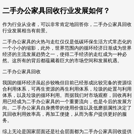
二手办公家具回收行业发展如何？
作为行业从业者，可以非常肯定地回答你，二手办公家具回收
行业发展相当有前景。
二手办公家具的火热与走红仅仅是低碳环保生活方式常态化的
一个小小的缩影，此外，世界范围内的循环经济日渐成为世界
经济的主流发展趋势之一，使得二手经济的走红成为一种必
然。这所有的背后都蕴藏着巨大的市场空间和发展机遇。
二手办公家具回收
我国的循环经济虽起步较晚但目前已经形成比较完备的资源综
合利用体系，可再生资源的再生利用体系，垃圾的处置与利用
体系，以及垃圾的循环利用。而据我们对市场观察，回收再利
用已经成为二手办公家具的一个重要流向，也是今后的发展方
向。二手办公家具自身携带的使用价值以及低磨损属性决定了
其回收利用效率高，再加工便捷，从而为客户提供更好的服
务。
综上无论是国家层面还是社会层面都为二手办公家具回收提供