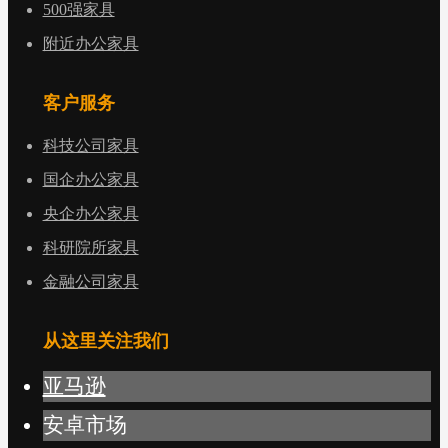
500强家具
附近办公家具
客户服务
科技公司家具
国企办公家具
央企办公家具
科研院所家具
金融公司家具
从这里关注我们
亚马逊
安卓市场