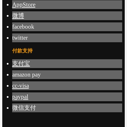
AppStore
微博
facebook
twitter
付款支持
支付宝
amazon pay
cc-visa
paypal
微信支付