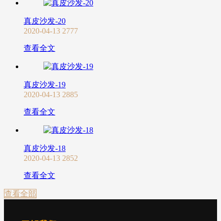
真皮沙发-20
2020-04-13
2777
查看全文
真皮沙发-19
2020-04-13
2885
查看全文
真皮沙发-18
2020-04-13
2852
查看全文
查看全部