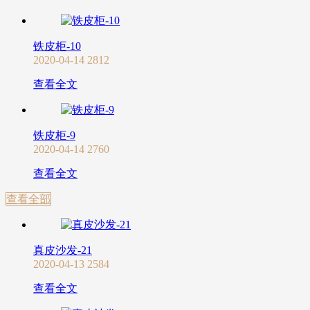
铁皮柜-10
2020-04-14
2812
查看全文
铁皮柜-9
2020-04-14
2760
查看全文
查看全部
真皮沙发-21
2020-04-13
2584
查看全文