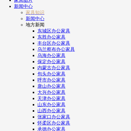
家具图片
新闻中心
家具知识
新闻中心
地方新闻
东城区办公家具
东胜办公家具
丰台区办公家具
乌兰察布办公家具
乌海办公家具
保定办公家具
内蒙古办公家具
包头办公家具
呼市办公家具
唐山办公家具
大兴办公家具
天津办公家具
山东办公家具
山西办公家具
张家口办公家具
怀柔区办公家具
承德办公家具