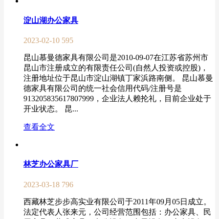
淀山湖办公家具
2023-02-10
595
昆山慕曼德家具有限公司是2010-09-07在江苏省苏州市
昆山市注册成立的有限责任公司(自然人投资或控股)，
注册地址位于昆山市淀山湖镇丁家浜路南侧。 昆山慕曼
德家具有限公司的统一社会信用代码/注册号是
913205835617807999，企业法人赖抡礼，目前企业处于
开业状态。 昆...
查看全文
林芝办公家具厂
2023-03-18
796
西藏林芝步步高实业有限公司于2011年09月05日成立。
法定代表人张来元，公司经营范围包括：办公家具、民