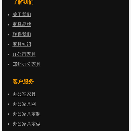
了解我们
关于我们
家具品牌
联系我们
家具知识
IT公司家具
郑州办公家具
客户服务
办公室家具
办公家具网
办公家具定制
办公家具定做