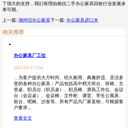
了强大的支持，我们有理由相信二手办公家具回收行业发展未
来可期。
上一篇:
湖州旧办公家具
下一篇:
办公家具进口木
相关推荐
办公家具厂工位
2023-03-17
554
，为客户提供大方时尚、经久耐用、典雅舒适、灵活多
变的各种办公家具；产品包括高中档大班台、班椅、主
管桌、职员台（职员桌）、职员椅、屏风工作位、会议
台（会议桌）、会议椅、文件柜、课堂、学生公寓床、
前台、吧椅、沙发等。所有产品为厂家直销，可根据客
户要求...
查看全文