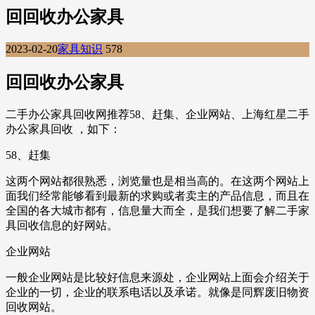
回回收办公家具
2023-02-20
家具知识
578
回回收办公家具
二手办公家具回收网推荐58、赶集、企业网站、上海红星二手
办公家具回收 ，如下：
58、赶集
这两个网站都很熟悉，浏览量也是相当高的。在这两个网站上
面我们经常能够看到最新的求购或者卖主的产品信息，而且在
全国的各大城市都有，信息量大而全，是我们想要了解二手家
具回收信息的好网站。
企业网站
一般企业网站是比较好信息来源处，企业网站上面会介绍关于
企业的一切，企业的联系电话以及承诺。就像是同辉废旧物资
回收网站。