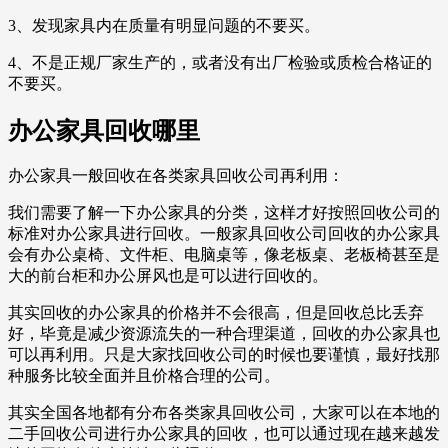
3、发现家具内在质量有明显问题的不要买。
4、不是正规厂家生产的，或者没有出厂检验或质检合格证的
不要买。
办公家具回收哪里
办公家具一般回收在各类家具回收公司再利用：
我们需要了解一下办公家具的分类，这样才好按照回收公司的
标准对办公家具进行回收。一般家具回收公司回收的办公家具
会有办公桌椅、文件柜、电脑桌等，像老板桌、老板椅甚至是
大的前台柜和办公屏风也是可以进行回收的。
其实回收的办公家具的价格并不会很高，但是回收总比丢弃
好，毕竟是减少资源流失的一种合理渠道，回收的办公家具也
可以再利用。只是大家找回收公司的时候也要谨慎，最好找那
种服务比较全面并且价格合理的公司。
其实全国各地都有分布各类家具回收公司，大家可以在本地的
二手回收公司进行办公家具的回收，也可以通过现在越来越发