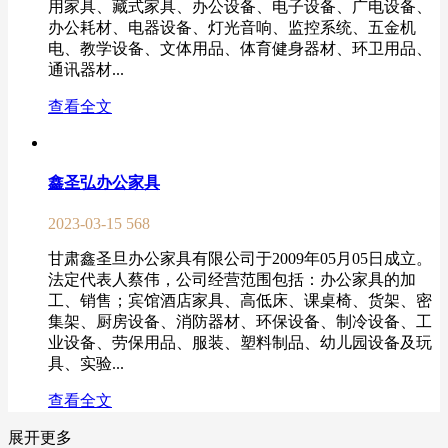
用家具、藏式家具、办公设备、电子设备、广电设备、
办公耗材、电器设备、灯光音响、监控系统、五金机
电、教学设备、文体用品、体育健身器材、环卫用品、
通讯器材...
查看全文
鑫圣弘办公家具
2023-03-15
568
甘肃鑫圣旦办公家具有限公司于2009年05月05日成立。
法定代表人蔡伟，公司经营范围包括：办公家具的加
工、销售；宾馆酒店家具、高低床、课桌椅、货架、密
集架、厨房设备、消防器材、环保设备、制冷设备、工
业设备、劳保用品、服装、塑料制品、幼儿园设备及玩
具、实验...
查看全文
展开更多