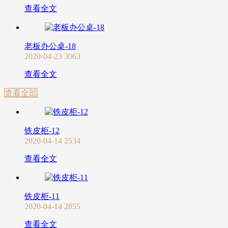
查看全文
老板办公桌-18
2020-04-23
3063
查看全文
查看全部
铁皮柜-12
2020-04-14
2534
查看全文
铁皮柜-11
2020-04-14
2855
查看全文