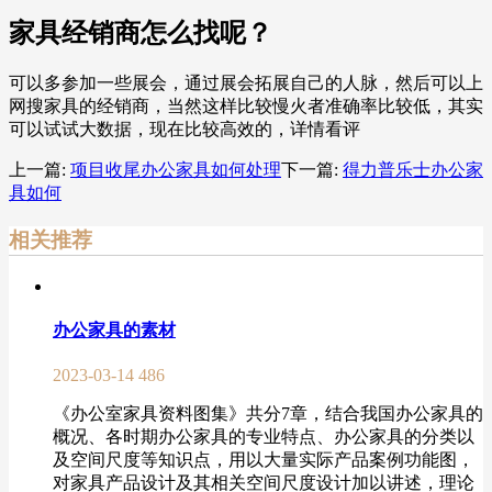
家具经销商怎么找呢？
可以多参加一些展会，通过展会拓展自己的人脉，然后可以上
网搜家具的经销商，当然这样比较慢火者准确率比较低，其实
可以试试大数据，现在比较高效的，详情看评
上一篇:
项目收尾办公家具如何处理
下一篇:
得力普乐士办公家
具如何
相关推荐
办公家具的素材
2023-03-14
486
《办公室家具资料图集》共分7章，结合我国办公家具的
概况、各时期办公家具的专业特点、办公家具的分类以
及空间尺度等知识点，用以大量实际产品案例功能图，
对家具产品设计及其相关空间尺度设计加以讲述，理论