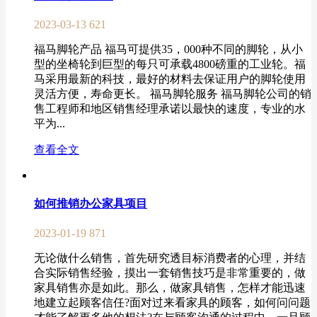
2023-03-13
621
福马脚轮产品 福马可提供35，000种不同的脚轮，从小
型的坐椅轮到巨型的每只可承载4800磅重的工业轮。福
马采用最新的科技，最好的材料去保证用户的脚轮使用
灵活方便，寿命更长。 福马脚轮服务 福马脚轮公司的销
售工程师和地区销售经理承诺以最快的速度，专业的水
平为...
查看全文
如何推销办公家具项目
2023-01-19
871
无论做什么销售，首先研究透目标消费者的心理，并结
合实际销售经验，摸出一套销售技巧是非常重要的，做
家具销售亦是如此。那么，做家具销售，怎样才能迅速
地建立起顾客信任?面对过来看家具的顾客，如何问问题