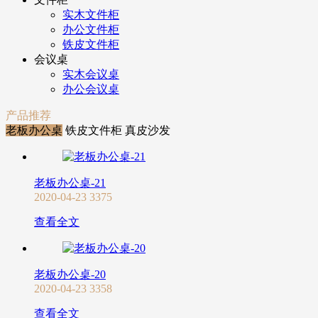
实木文件柜
办公文件柜
铁皮文件柜
会议桌
实木会议桌
办公会议桌
产品推荐
老板办公桌
铁皮文件柜
真皮沙发
老板办公桌-21
2020-04-23
3375
查看全文
老板办公桌-20
2020-04-23
3358
查看全文