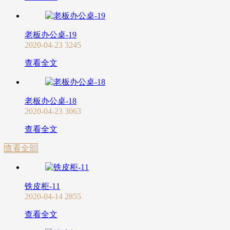
老板办公桌-19
2020-04-23
3245
查看全文
老板办公桌-18
2020-04-23
3063
查看全文
查看全部
铁皮柜-11
2020-04-14
2855
查看全文