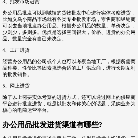
3、批发市场进货
办公用品批发可以到城镇的货物批发中心进行实体考察进货，
比如义乌小商品市场就有各类专业批发市场，零售商和经销商
可以去当地批发办公用品。根据办公用品的数量、单价决定，
少则少，多则多。优点是选择空间很大，价格、进货的办公用
品、数量完全有自己来决定。
4、工厂进货
经营办公用品的公司或个人也可以考察当地工厂，根据所需商
品种类、性价比等因素挑选合适的工厂供应商，进行长期互利
的批发销售。
5、网上进货
除了以上需要实体考察的进货方式，还可以通过网上的供应商
平台进行批发进货，就是以批发和你关心的话题，采购业务为
核心的电商运营平台。
办公用品批发进货渠道有哪些?