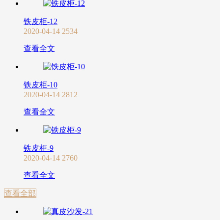
铁皮柜-12
2020-04-14
2534
查看全文
铁皮柜-10
2020-04-14
2812
查看全文
铁皮柜-9
2020-04-14
2760
查看全文
查看全部