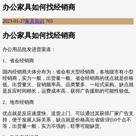
办公家具如何找经销商
2023-01-27
家具知识
765
办公家具如何找经销商
办公用品批发进货渠道：
1、省会经销商
国内经销商大体分布为：省会有大型经销商，各地级市有小型
经销商，实力一般，出货量一般。省会经销商的优点就是价格
低、出货量大、促销频率高、品类繁多、一站式采购。缺点就
是反应时间稍长，运费成本高，获得广告援助的可能性较低。
2、地市经销商
优点就是反应速度快、送货上门、可以通过其获得厂家广告支
持，便于发展人际关系，缺点就是价格高出省级5到10个点不
等，出货量一般，实力不强的，旺季可能缺货。