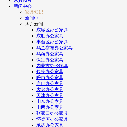
家具图片
新闻中心
家具知识
新闻中心
地方新闻
东城区办公家具
东胜办公家具
丰台区办公家具
乌兰察布办公家具
乌海办公家具
保定办公家具
内蒙古办公家具
包头办公家具
呼市办公家具
唐山办公家具
大兴办公家具
天津办公家具
山东办公家具
山西办公家具
张家口办公家具
怀柔区办公家具
承德办公家具