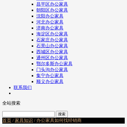
昌平区办公家具
朝阳区办公家具
沈阳办公家具
河北办公家具
济南办公家具
海淀区办公家具
石家庄办公家具
石景山办公家具
西城区办公家具
通州区办公家具
鄂尔多斯办公家具
门头沟办公家具
集宁办公家具
顺义办公家具
联系我们
全站搜索
首页
/
家具知识
/ 办公家具如何找经销商