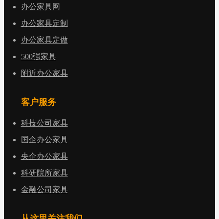
办公家具网
办公家具定制
办公家具定做
500强家具
附近办公家具
客户服务
科技公司家具
国企办公家具
央企办公家具
科研院所家具
金融公司家具
从这里关注我们