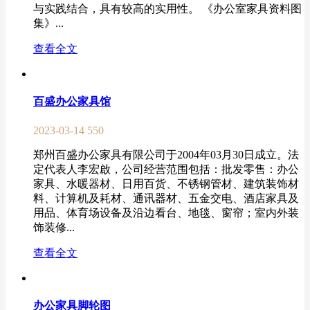
与实践结合，具有较高的实用性。 《办公室家具资料图
集》...
查看全文
百盛办公家具馆
2023-03-14
550
郑州百盛办公家具有限公司于2004年03月30日成立。法
定代表人李宏啟，公司经营范围包括：批发零售：办公
家具、水暖器材、日用百货、不锈钢管材、建筑装饰材
料、计算机及耗材、通讯器材、五金交电、酒店家具及
用品、体育场设备及沿边看台、地毯、窗帘；室内外装
饰装修...
查看全文
办公家具脚轮图