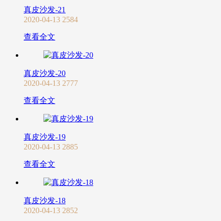
真皮沙发-21
2020-04-13
2584
查看全文
真皮沙发-20
2020-04-13
2777
查看全文
真皮沙发-19
2020-04-13
2885
查看全文
真皮沙发-18
2020-04-13
2852