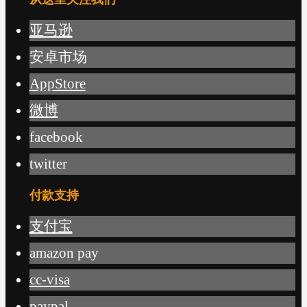
亚马逊
安卓市场
AppStore
微博
facebook
twitter
付款支持
支付宝
amazon pay
cc-visa
paypal