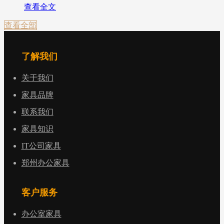
查看全文
查看全部
了解我们
关于我们
家具品牌
联系我们
家具知识
IT公司家具
郑州办公家具
客户服务
办公室家具