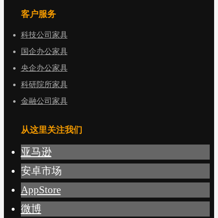
客户服务
科技公司家具
国企办公家具
央企办公家具
科研院所家具
金融公司家具
从这里关注我们
亚马逊
安卓市场
AppStore
微博