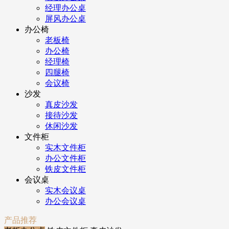
经理办公桌
屏风办公桌
办公椅
老板椅
办公椅
经理椅
四腿椅
会议椅
沙发
真皮沙发
接待沙发
休闲沙发
文件柜
实木文件柜
办公文件柜
铁皮文件柜
会议桌
实木会议桌
办公会议桌
产品推荐