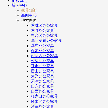
家具图片
新闻中心
家具知识
新闻中心
地方新闻
东城区办公家具
东胜办公家具
丰台区办公家具
乌兰察布办公家具
乌海办公家具
保定办公家具
内蒙古办公家具
包头办公家具
呼市办公家具
唐山办公家具
大兴办公家具
天津办公家具
山东办公家具
山西办公家具
张家口办公家具
怀柔区办公家具
承德办公家具