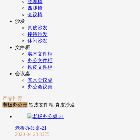
经理椅
四腿椅
会议椅
沙发
真皮沙发
接待沙发
休闲沙发
文件柜
实木文件柜
办公文件柜
铁皮文件柜
会议桌
实木会议桌
办公会议桌
产品推荐
老板办公桌
铁皮文件柜
真皮沙发
老板办公桌-21
2020-04-23
3375