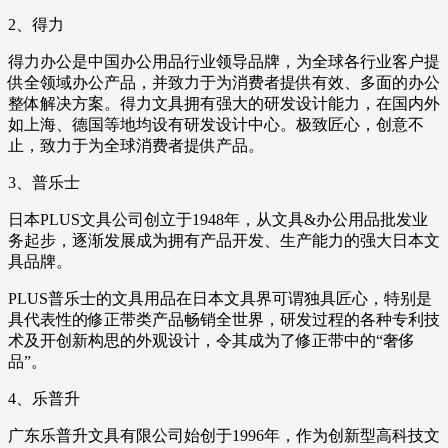
2、得力
得力办公是中国办公用品行业领导品牌，为全球各行业客户提
供全领域办公产品，并致力于为消费者提供有效、多面的办公
整体解决方案。得力文具拥有强大的研发设计能力，在国内外
如上海、德国等地均设有研发设计中心。极致匠心，创意不
止，致力于为全球消费者提供产品。
3、普乐士
日本PLUS文具公司创立于1948年，从文具&办公用品批发业
务起步，逐渐发展成为拥有产品开发、生产能力的强大日本文
具品牌。
PLUS普乐士的文具用品在日本文具界可谓独具匠心，特别是
具代表性的修正带类产品畅销全世界，研发过程的各种专利技
术及开创新构思的外观设计，令其成为了修正带中的“奢侈
品”。
4、乐普升
广东乐普升文具有限公司始创于1996年，作为创新型高科技文