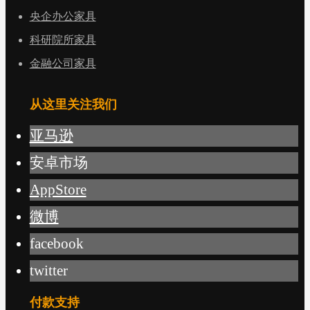
央企办公家具
科研院所家具
金融公司家具
从这里关注我们
亚马逊
安卓市场
AppStore
微博
facebook
twitter
付款支持