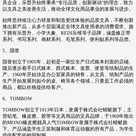
具企业，乐普升始终秉承“专注品质，创新驱动”的理念，致力
以文具之美改善生活，推动全球文化用品事业的发展与进步。
始终坚持倾注心力研发和制造更优体验的品质文具，不断创新
推出新产品，从多个层面满足全球文具使用者的消费需求。旗
下拥有乐普升、小学大象、REDI乐维等子品牌，涵盖修正带
系列、书写系列、画材系列、毛笔系列、便利贴系列等品类。
5、国誉
国誉创立于1905年，起初是一家仅生产日式账本封面的店铺、
随后逐步着手日式账本、西式账本、发票、便签等纸制品的生
产。1960年开始涉足办公室家具的销售，从文具、纸制产品的
生产开始发展到如今的桌、椅等各个领域，只要是工作必须的
商品，都以价格提供给客户。
6、TOMBOW
TOMBOW创立于1913年日本，隶属于株式会社蜻蜓旗下，主
营铅笔、橡皮擦、胶带等文具用品的文具品牌，于1969年推出
的MONO橡皮擦颇具人气TOMBOW隶属于株式会社蜻蜓旗
下。产品涵盖学生正装制服和体育运动服的所有产品，为学生
提供配套的校园制服。