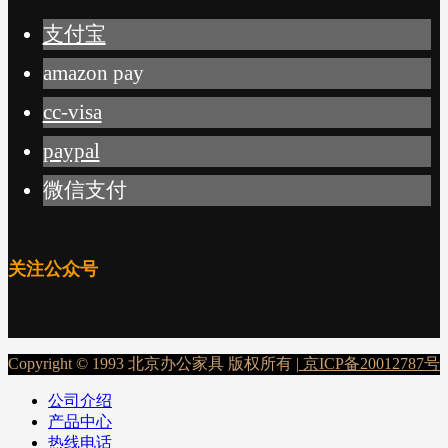
支付宝
amazon pay
cc-visa
paypal
微信支付
关注公众号
Copyright © 1993 北京办公家具 版权所有 |
京ICP备20012787号
公司介绍
产品中心
热线电话