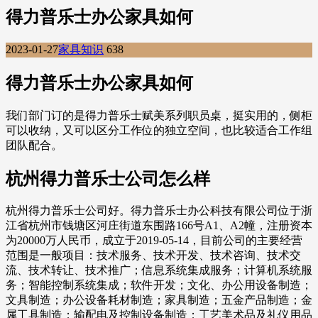
得力普乐士办公家具如何
2023-01-27
家具知识
638
得力普乐士办公家具如何
我们部门订的是得力普乐士赋美系列职员桌，挺实用的，侧柜
可以收纳，又可以区分工作位的独立空间，也比较适合工作组
团队配合。
杭州得力普乐士公司怎么样
杭州得力普乐士公司好。得力普乐士办公科技有限公司位于浙
江省杭州市钱塘区河庄街道东围路166号A1、A2幢，注册资本
为20000万人民币，成立于2019-05-14，目前公司的主要经营
范围是一般项目：技术服务、技术开发、技术咨询、技术交
流、技术转让、技术推广；信息系统集成服务；计算机系统服
务；智能控制系统集成；软件开发；文化、办公用设备制造；
文具制造；办公设备耗材制造；家具制造；五金产品制造；金
属工具制造；输配电及控制设备制造；工艺美术品及礼仪用品