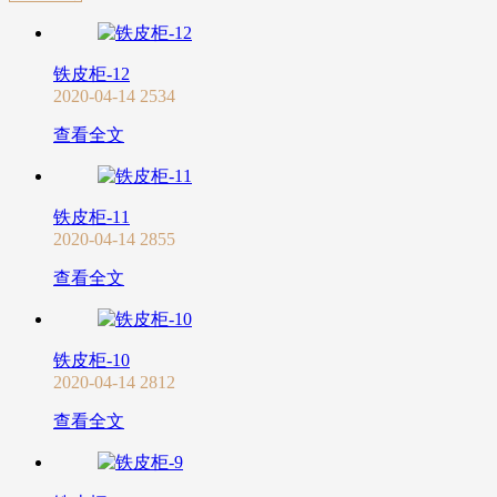
铁皮柜-12
2020-04-14
2534
查看全文
铁皮柜-11
2020-04-14
2855
查看全文
铁皮柜-10
2020-04-14
2812
查看全文