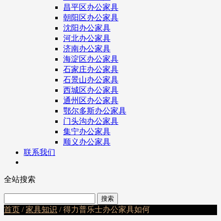
昌平区办公家具
朝阳区办公家具
沈阳办公家具
河北办公家具
济南办公家具
海淀区办公家具
石家庄办公家具
石景山办公家具
西城区办公家具
通州区办公家具
鄂尔多斯办公家具
门头沟办公家具
集宁办公家具
顺义办公家具
联系我们
全站搜索
首页
/
家具知识
/ 得力普乐士办公家具如何