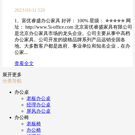
2023-03-11
520
1、富优睿盛办公家具 好评： 100% 星级： ✯✯✯✯✯ 网
址： http://www.5i-office.com 北京富优睿盛家具有限公司
是北京办公家具市场的龙头企业。公司主要从事中高档
办公家具。公司开发的骏格品牌系列产品远销全国各
地。大多数客户都是政府、事业单位和知名企业，在办
公家...
查看全文
展开更多
分类导航
办公桌
老板办公桌
经理办公桌
屏风办公桌
办公椅
老板椅
办公椅