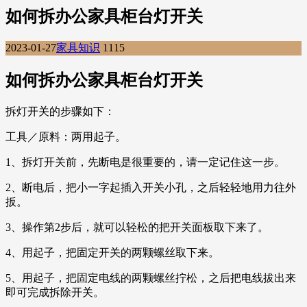
如何拆办公家具柜台灯开关
2023-01-27
家具知识
1115
如何拆办公家具柜台灯开关
拆灯开关的步骤如下：
工具／原料：两用起子。
1、拆灯开关前，先断电是很重要的，请一定记住这一步。
2、断电后，把小一字起插入开关小孔，之后轻轻地用力往外
扳。
3、操作第2步后，就可以轻松的把开关面板取下来了。
4、用起子，把固定开关的两颗螺丝取下来。
5、用起子，把固定电线的两颗螺丝拧松，之后把电线拔出来
即可完成拆除开关。