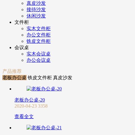
真皮沙发
接待沙发
休闲沙发
文件柜
实木文件柜
办公文件柜
铁皮文件柜
会议桌
实木会议桌
办公会议桌
产品推荐
老板办公桌
铁皮文件柜
真皮沙发
老板办公桌-20
2020-04-23
3358
查看全文