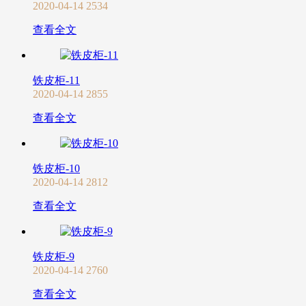
2020-04-14
2534
查看全文
铁皮柜-11
2020-04-14
2855
查看全文
铁皮柜-10
2020-04-14
2812
查看全文
铁皮柜-9
2020-04-14
2760
查看全文