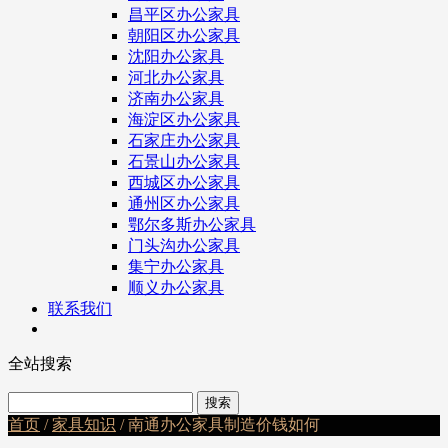
昌平区办公家具
朝阳区办公家具
沈阳办公家具
河北办公家具
济南办公家具
海淀区办公家具
石家庄办公家具
石景山办公家具
西城区办公家具
通州区办公家具
鄂尔多斯办公家具
门头沟办公家具
集宁办公家具
顺义办公家具
联系我们
全站搜索
首页
/
家具知识
/ 南通办公家具制造价钱如何