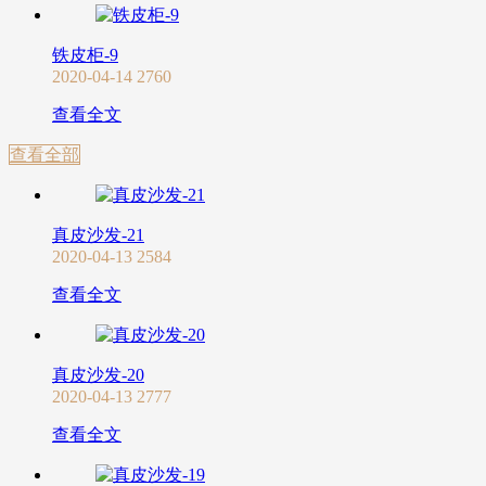
铁皮柜-9
2020-04-14
2760
查看全文
查看全部
真皮沙发-21
2020-04-13
2584
查看全文
真皮沙发-20
2020-04-13
2777
查看全文