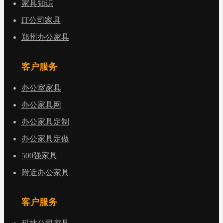
家具知识
IT公司家具
郑州办公家具
客户服务
办公室家具
办公家具网
办公家具定制
办公家具定做
500强家具
附近办公家具
客户服务