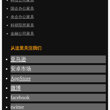
科技公司家具
国企办公家具
央企办公家具
科研院所家具
金融公司家具
从这里关注我们
亚马逊
安卓市场
AppStore
微博
facebook
twitter