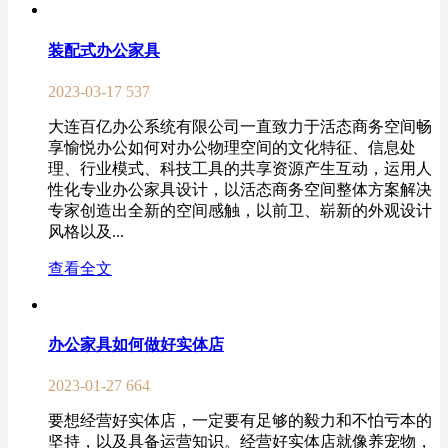
装配式办公家具
2023-03-17
537
大连百亿办公系统有限公司一直致力于活态商务空间畅
享愉悦办公如何对办公物理空间的文化特征、信息处
理、行业模式、科技工具的共享资源产生互动，运用人
性化专业办公家具设计，以活态商务空间整体方案解决
专家创造出全新的空间感触，以前卫、崭新的外观设计
风格以及...
查看全文
办公家具如何做好实体店
2023-01-27
664
要想经营好实体店，一定要有足够的毅力和不怕亏本的
坚持，以及具备运营知识。经营好实体店就像养宠物，