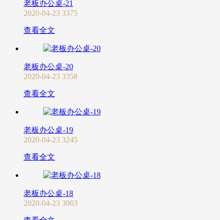
老板办公桌-21
2020-04-23
3375
查看全文
老板办公桌-20
2020-04-23
3358
查看全文
老板办公桌-19
2020-04-23
3245
查看全文
老板办公桌-18
2020-04-23
3063