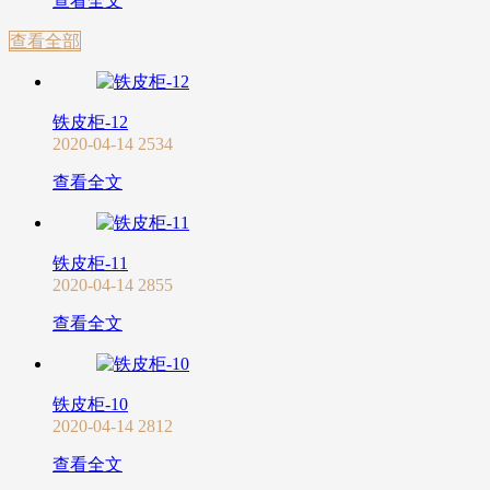
查看全文
查看全部
铁皮柜-12
2020-04-14
2534
查看全文
铁皮柜-11
2020-04-14
2855
查看全文
铁皮柜-10
2020-04-14
2812
查看全文