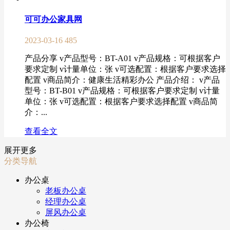
可可办公家具网
2023-03-16
485
产品分享 v产品型号：BT-A01 v产品规格：可根据客户
要求定制 v计量单位：张 v可选配置：根据客户要求选择
配置 v商品简介：健康生活精彩办公 产品介绍： v产品
型号：BT-B01 v产品规格：可根据客户要求定制 v计量
单位：张 v可选配置：根据客户要求选择配置 v商品简
介：...
查看全文
展开更多
分类导航
办公桌
老板办公桌
经理办公桌
屏风办公桌
办公椅