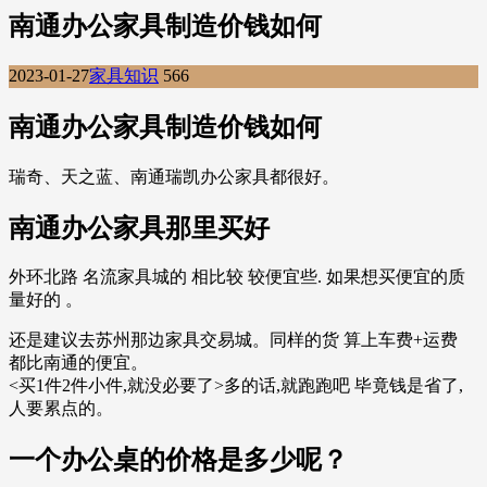
南通办公家具制造价钱如何
2023-01-27
家具知识
566
南通办公家具制造价钱如何
瑞奇、天之蓝、南通瑞凯办公家具都很好。
南通办公家具那里买好
外环北路 名流家具城的 相比较 较便宜些. 如果想买便宜的质
量好的 。
还是建议去苏州那边家具交易城。同样的货 算上车费+运费
都比南通的便宜。
<买1件2件小件,就没必要了>多的话,就跑跑吧 毕竟钱是省了,
人要累点的。
一个办公桌的价格是多少呢？