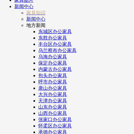
家具图片
新闻中心
家具知识
新闻中心
地方新闻
东城区办公家具
东胜办公家具
丰台区办公家具
乌兰察布办公家具
乌海办公家具
保定办公家具
内蒙古办公家具
包头办公家具
呼市办公家具
唐山办公家具
大兴办公家具
天津办公家具
山东办公家具
山西办公家具
张家口办公家具
怀柔区办公家具
承德办公家具