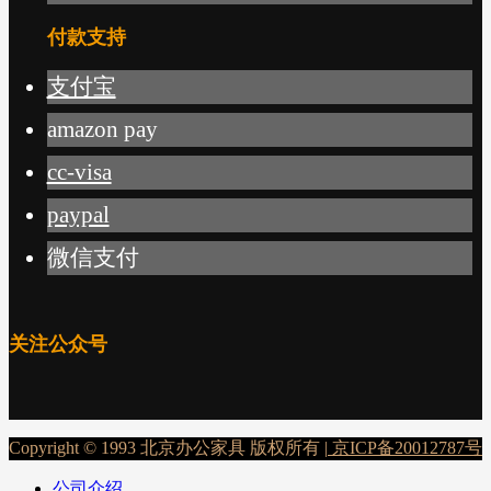
付款支持
支付宝
amazon pay
cc-visa
paypal
微信支付
关注公众号
Copyright © 1993 北京办公家具 版权所有 |
京ICP备20012787号
公司介绍