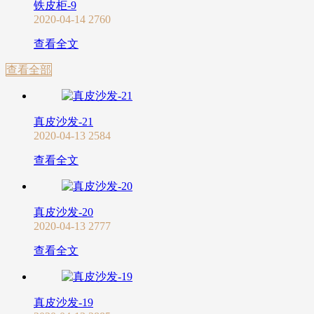
铁皮柜-9
2020-04-14
2760
查看全文
查看全部
真皮沙发-21
2020-04-13
2584
查看全文
真皮沙发-20
2020-04-13
2777
查看全文
真皮沙发-19