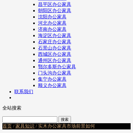
昌平区办公家具
朝阳区办公家具
沈阳办公家具
河北办公家具
济南办公家具
海淀区办公家具
石家庄办公家具
石景山办公家具
西城区办公家具
通州区办公家具
鄂尔多斯办公家具
门头沟办公家具
集宁办公家具
顺义办公家具
联系我们
全站搜索
首页
/
家具知识
/ 实木办公家具市场前景如何