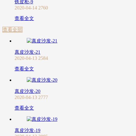
铁皮柜-9
2020-04-14
2760
查看全文
查看全部
真皮沙发-21
2020-04-13
2584
查看全文
真皮沙发-20
2020-04-13
2777
查看全文
真皮沙发-19