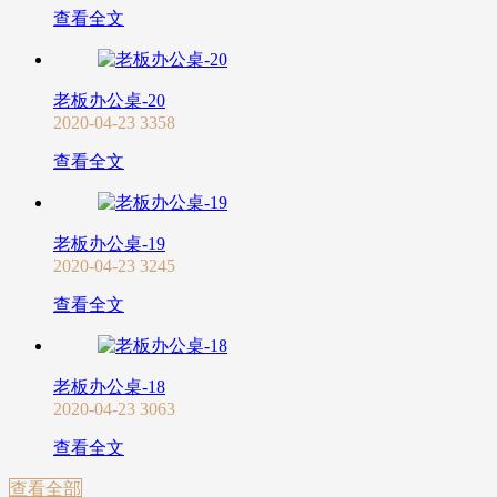
查看全文
老板办公桌-20
2020-04-23
3358
查看全文
老板办公桌-19
2020-04-23
3245
查看全文
老板办公桌-18
2020-04-23
3063
查看全文
查看全部