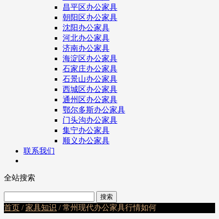
昌平区办公家具
朝阳区办公家具
沈阳办公家具
河北办公家具
济南办公家具
海淀区办公家具
石家庄办公家具
石景山办公家具
西城区办公家具
通州区办公家具
鄂尔多斯办公家具
门头沟办公家具
集宁办公家具
顺义办公家具
联系我们
全站搜索
首页
/
家具知识
/ 常州现代办公家具行情如何