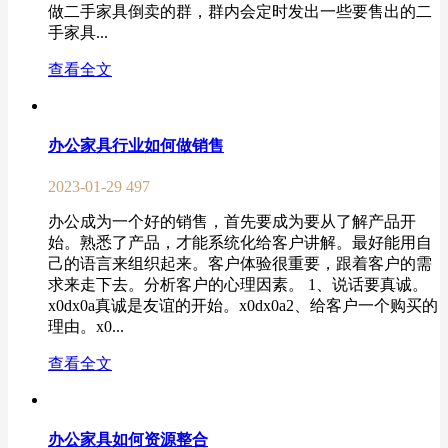
做二手家具倒卖的群，群内会定时发出一些要售出的二
手家具...
查看全文
办公家具行业如何做销售
2023-01-29
497
办公成为一个好的销售，首先要成为要从了解产品开
始。熟悉了产品，才能系统化给客户讲解。最好能用自
己的语言来组织起来。客户体验很重要，跟着客户的需
求来走下去。分析客户的心理因素。 1、说话要真诚。
x0dx0a真诚是友谊的开始。x0dx0a2、给客户一个购买的
理由。x0...
查看全文
办公家具如何资源整合