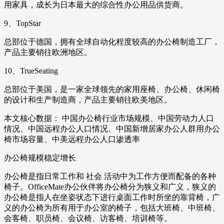
用家具，成长为日本最大的综合性办公用品供货商。
9、TopStar
总部位于德国，拥有全球自动化程度较高的办公椅制造工厂，
产品主要销往欧洲地区。
10、TrueSeating
总部位于美国，是一家全球领先的家用座椅、办公椅、休闲椅
的设计和生产制造商，产品主要销往欧美地区。
本文核心数据： 中国办公椅行业市场规模、中国劳动力人口
情况、中国远程办公人口情况、中国新增居家办公人群用办公
椅市场容量、中美远程办公人口渗透率
办公椅规模稳定增长
办公椅是指日常工作和 社会 活动中为工作方便而配备的各种
椅子。OfficeMate办公伙伴将办公椅分为狭义和广义，狭义的
办公椅是指人在坐姿状态下进行桌面工作时所坐的靠背椅，广
义的办公椅为所有用于办公室的椅子，包括大班椅、中班椅、
会客椅、职员椅、会议椅、访客椅、培训椅等。