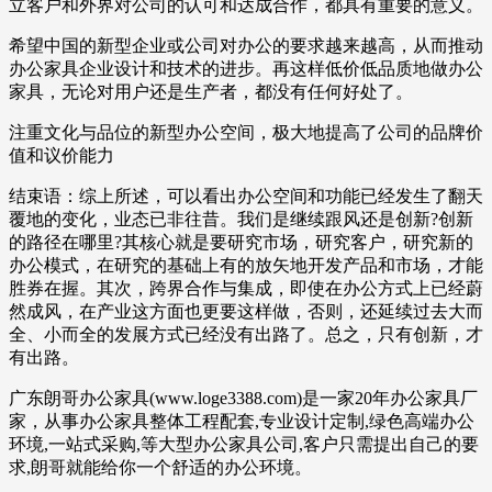
立客户和外界对公司的认可和达成合作，都具有重要的意义。
希望中国的新型企业或公司对办公的要求越来越高，从而推动
办公家具企业设计和技术的进步。再这样低价低品质地做办公
家具，无论对用户还是生产者，都没有任何好处了。
注重文化与品位的新型办公空间，极大地提高了公司的品牌价
值和议价能力
结束语：综上所述，可以看出办公空间和功能已经发生了翻天
覆地的变化，业态已非往昔。我们是继续跟风还是创新?创新
的路径在哪里?其核心就是要研究市场，研究客户，研究新的
办公模式，在研究的基础上有的放矢地开发产品和市场，才能
胜券在握。其次，跨界合作与集成，即使在办公方式上已经蔚
然成风，在产业这方面也更要这样做，否则，还延续过去大而
全、小而全的发展方式已经没有出路了。总之，只有创新，才
有出路。
广东朗哥办公家具(www.loge3388.com)是一家20年办公家具厂
家，从事办公家具整体工程配套,专业设计定制,绿色高端办公
环境,一站式采购,等大型办公家具公司,客户只需提出自己的要
求,朗哥就能给你一个舒适的办公环境。