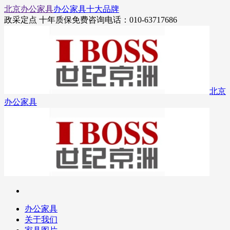
北京办公家具
办公家具十大品牌
政采定点 十年质保
免费咨询电话：010-63717686
北京
办公家具
办公家具
关于我们