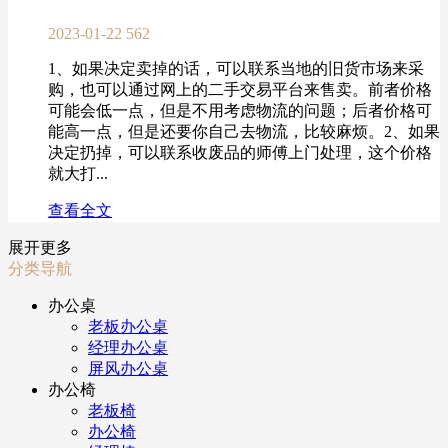
2023-01-22
562
1、如果决定卖掉的话，可以联系当地的旧货市场来采
购，也可以通过网上的二手交易平台来售卖。前者价格
可能会低一点，但是不用考虑物流的问题；后者价格可
能高一点，但是还要你自己去物流，比较麻烦。2、如果
决定扔掉，可以联系收废品的师傅上门处理，这个价格
就大打...
查看全文
展开更多
分类导航
办公桌
老板办公桌
经理办公桌
屏风办公桌
办公椅
老板椅
办公椅