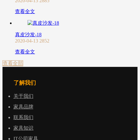
2020-04-13
2885
查看全文
真皮沙发-18
2020-04-13
2852
查看全文
查看全部
了解我们
关于我们
家具品牌
联系我们
家具知识
IT公司家具