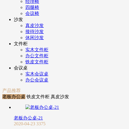
经理椅
四腿椅
会议椅
沙发
真皮沙发
接待沙发
休闲沙发
文件柜
实木文件柜
办公文件柜
铁皮文件柜
会议桌
实木会议桌
办公会议桌
产品推荐
老板办公桌
铁皮文件柜
真皮沙发
老板办公桌-21
2020-04-23
3375