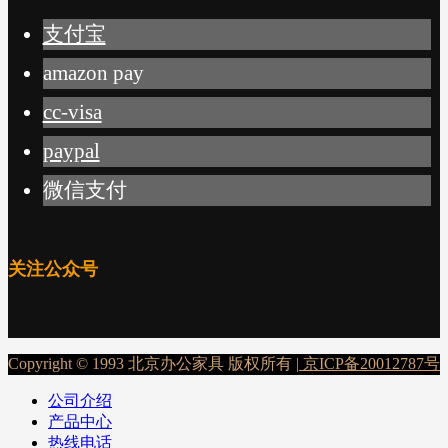
支付宝
amazon pay
cc-visa
paypal
微信支付
关注公众号
Copyright © 1993 北京办公家具 版权所有 |
京ICP备20012787号
公司介绍
产品中心
热线电话