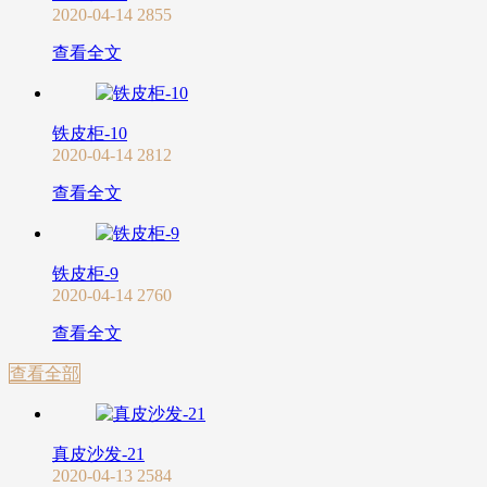
2020-04-14
2855
查看全文
铁皮柜-10
2020-04-14
2812
查看全文
铁皮柜-9
2020-04-14
2760
查看全文
查看全部
真皮沙发-21
2020-04-13
2584