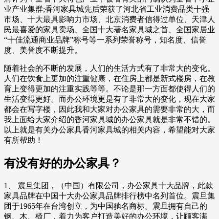
业产业集群;香河家具城先后荣获了河北省工业消费品类十强
市场、十大最具影响力市场、北京消费者信得过单位、天津人
民最喜爱的家具卖场、全国十大著名家具城之首、全国家居业
“十佳流通商业品牌”称号等一系列荣誉称号，知名度、信誉
度、美誉度不断提升。
随着社会的不断的发展，人们的生活方式有了非常大的变化。
人们在饮食上更加的注重健康，在住房上都是新式楼房，在教
育上变得更加的注重实践等等。不论是那一方面都使得人们的
生活变得更好。而办公环境更是有了非常大的变化，现在大家
都会在写字楼，因此我和大家对办公家具的需要非常的大，而
我上面给大家介绍的香河家具城的办公家具就是非常不错的。
以上就是有关办公家具香河家具城的相关内容，希望能对大家
有所帮助！
有没有好的办公家具？
1、 震旦集团，（中国）有限公司，办公家具十大品牌，此款
家具品牌在中国十大办公家具品牌排行榜中名列首位。震旦集
团于1965年在台湾创立，为中国驰名商标。震旦拥有自己的
钢、木、椅厂，着力为客户打造美好的办公环境，让顾客满