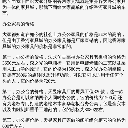
呢？而我下面给大家介绍的香河家具城就是集齐各大办公家具
为一体的家具城，那我下面给大家简单的介绍香河家具城的东
西。
办公家具的价格
大家都知道在如今的社会上办公公家具的价格是非常的高的，
但是由于香河家具城的办公家具都是厂家直销的，因此香河家
具城的办公家具的价格是非常低的。
第一，办公椅的价格，法式仿古高档办公家具老板椅的价格为
3650元左右，森之光的电脑椅，它用是电镀烤漆的工艺以及采
用人工力学的原理，它的价格为1580元，森之光办公躺坐椅，
它拥有360度的旋转以及升降功能，可以它可以适用于任何个
头的人，它的价格为720元。
第二，办公台的价格，天昱家具厂的屏风工位320款，这一款
办公台是可以容纳两个人同时办公的，它的价格为1500元;还
有为老板专门打造的老榆木木豪华老板台办公桌，它是全实木
以及由雕刻师重手工雕刻的，它的价格为8080左右。
第三，办公柜价格，天昱家具厂家做的阅览组合柜它的价格为
600元左右。