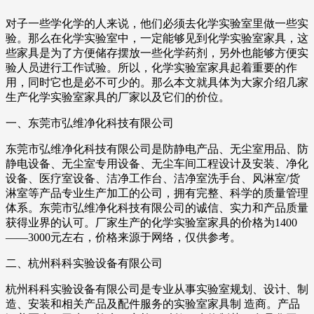
对子一些学化学的人来说，他们必须去化学实验室里做一些实
验。那么在化学实验室中，一定能够见到化学实验室家具，这
些家具是为了方便储存摆放一些化学药剂，另外也能够方便实
验人员进行工作试验。所以，化学实验室家具起着重要的作
用，同时它也是必不可少的。那么本文就具体为大家介绍几家
生产化学实验室家具的厂家以及它们的价位。
一、东莞市弘维净化科技有限公司
东莞市弘维净化科技有限公司是防静电产品、无尘室用品、防
静电设备、无尘室专用设备、无尘车间工程设计及安装、净化
设备、医疗室设备、洁净工作台、洁净室洗手台、风淋室/货
淋室等产品专业生产加工的公司，拥有完整、科学的质量管理
体系。东莞市弘维净化科技有限公司的诚信、实力和产品质量
获得业界的认可。厂家生产的化学实验室家具的价格为1400
——3000元左右，价格来源于网络，仅供参考。
二、杭州科科实验设备有限公司
杭州科科实验设备有限公司是专业从事实验室规划、设计、制
造、安装和相关产品及配件服务的实验室家具制 造商。产品