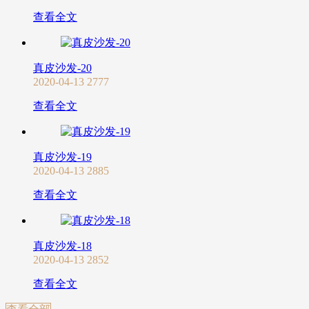
查看全文
真皮沙发-20
2020-04-13
2777
查看全文
真皮沙发-19
2020-04-13
2885
查看全文
真皮沙发-18
2020-04-13
2852
查看全文