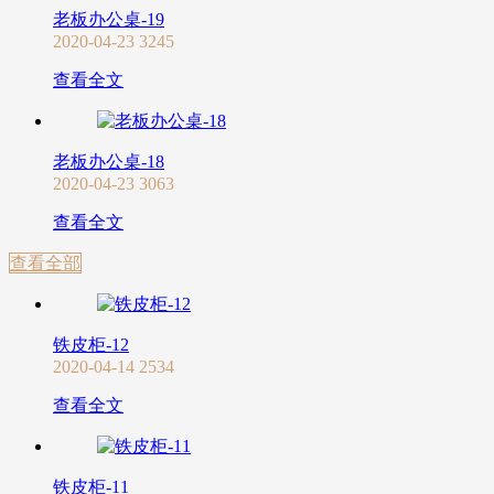
老板办公桌-19
2020-04-23
3245
查看全文
老板办公桌-18
2020-04-23
3063
查看全文
查看全部
铁皮柜-12
2020-04-14
2534
查看全文
铁皮柜-11