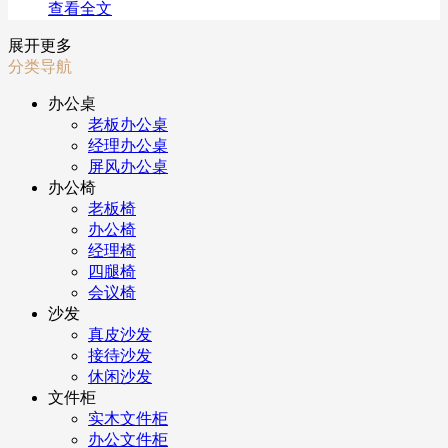
查看全文
展开更多
分类导航
办公桌
老板办公桌
经理办公桌
屏风办公桌
办公椅
老板椅
办公椅
经理椅
四腿椅
会议椅
沙发
真皮沙发
接待沙发
休闲沙发
文件柜
实木文件柜
办公文件柜