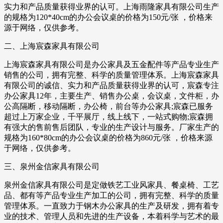
实力和产品质量获得业界的认可。上海雨隆家具有限公司生产
的规格为120*40cm的办公会议桌的价格为150元/张 ，价格来
源于网络，仅供参考。
二、上海宸森家具有限公司
上海宸森家具有限公司是办公家具及五金配件等产品专业生产
销售的公司，拥有完整、科学的质量管理体系。上海宸森家具
有限公司的诚信、实力和产品质量获得业界的认可，宸森专注
办公家具12年，主要生产、销售办公桌，会议桌，文件柜，办
公高隔断，移动隔断，办公椅，前台等办公家具;宸森已服务
超过上万家企业，千平展厅，线上线下，一站式购物;宸森拥
有强大的售前售后团队，专业的生产设计与服务。厂家生产的
规格为160*80cm的办公会议桌的价格为860元/张 ，价格来源
于网络，仅供参考。
三、泉州金信家具有限公司
泉州金信家具有限公司是定做铁艺工业风家具、餐桌椅、工艺
品、都有等产品专业生产加工的公司，拥有完整、科学的质量
管理体系。一直致力于钢木办公家具的生产及研发，拥有着专
业的技术、管理人员和先进的生产设备，本着科学与艺术的最