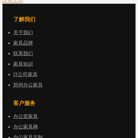
查看全部
了解我们
关于我们
家具品牌
联系我们
家具知识
IT公司家具
郑州办公家具
客户服务
办公室家具
办公家具网
办公家具定制