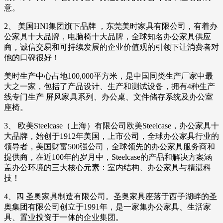
意。
2、 美国HNI集团旗下品牌 ，东莞美时家具有限公司，有着办
公家具十大品牌，电脑椅十大品牌，全球知名办公家具供应
商，诚信交易和可持续发展的企业价值观的引领下让消费者对
他的口碑很好！
美时生产中心占地100,000平方米，是中国同类生产厂家中最
大之一家，包括了产品设计、生产和测试设备，拥有4种生产
线专门生产 屏风家具系列、办公桌、文件储存系统及办公室
座椅。
3、 欧美Steelcase（上海）有限公司欧美Steelcase，办公家具十
大品牌，始创于1912年美国，上市公司，全球办公家具行业的
领导者，美国财富500强公司，全球领先的办公家具服务商和
提供商，在近100年的岁月中，Steelcase的产品和解决方案涵
盖办公环境的三大核心元素：室内结构、办公家具与精湛科
技！
4、四 圣奥家具制造有限公司。圣奥家具座落于西子湖畔的圣
奥集团有限公司创立于1991年，是一家集办公家具、生活家
具、置业投资于一体的企业集团。