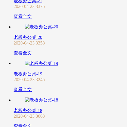
老板办公桌-21
2020-04-23
3375
查看全文
老板办公桌-20
2020-04-23
3358
查看全文
老板办公桌-19
2020-04-23
3245
查看全文
老板办公桌-18
2020-04-23
3063
查看全文