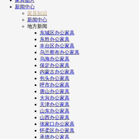
家具图片
新闻中心
家具知识
新闻中心
地方新闻
东城区办公家具
东胜办公家具
丰台区办公家具
乌兰察布办公家具
乌海办公家具
保定办公家具
内蒙古办公家具
包头办公家具
呼市办公家具
唐山办公家具
大兴办公家具
天津办公家具
山东办公家具
山西办公家具
张家口办公家具
怀柔区办公家具
承德办公家具