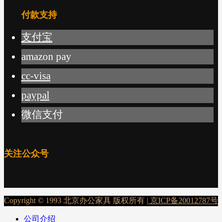
付款支持
支付宝
amazon pay
cc-visa
paypal
微信支付
关注公众号
Copyright © 1993 北京办公家具 版权所有 |
京ICP备20012787号
公司介绍