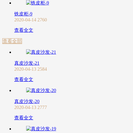
铁皮柜-9
2020-04-14
2760
查看全文
查看全部
真皮沙发-21
2020-04-13
2584
查看全文
真皮沙发-20
2020-04-13
2777
查看全文