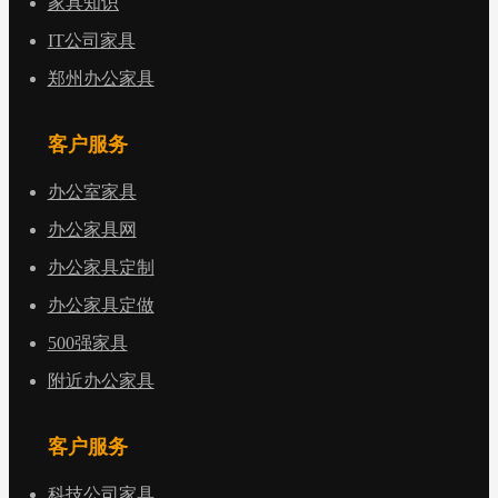
家具知识
IT公司家具
郑州办公家具
客户服务
办公室家具
办公家具网
办公家具定制
办公家具定做
500强家具
附近办公家具
客户服务
科技公司家具