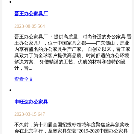
晋王办公家具厂
2023-08-05
564
晋王办公家具厂 ：提供高质量、时尚舒适的办公家具 晋
王办公家具厂，位于中国家具之都——广东佛山，是业
内享有盛名的办公家具生产厂家。 自创立以来，晋王家
具致力于为全球客户提供高品质、时尚舒适的办公环境
解决方案。 凭借精湛的工艺、优质的材料和独特的设
计，晋...
查看全文
申旺达办公家具
2023-03-15
647
不久前，第十四届全国招投标领域年度聚焦盛典颁奖晚
会在北京举行，圣奥家具荣获“2019-2020中国办公家具