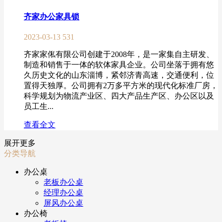
齐家办公家具锁
2023-03-13
531
齐家家俬有限公司创建于2008年，是一家集自主研发、
制造和销售于一体的软体家具企业。公司坐落于拥有悠
久历史文化的山东淄博，紧邻济青高速，交通便利，位
置得天独厚。公司拥有2万多平方米的现代化标准厂房，
科学规划为物流产业区、四大产品生产区、办公区以及
员工生...
查看全文
展开更多
分类导航
办公桌
老板办公桌
经理办公桌
屏风办公桌
办公椅