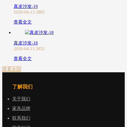
真皮沙发-19
2020-04-13
2885
查看全文
真皮沙发-18
2020-04-13
2852
查看全文
查看全部
了解我们
关于我们
家具品牌
联系我们