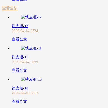
查看全部
铁皮柜-12
2020-04-14
2534
查看全文
铁皮柜-11
2020-04-14
2855
查看全文
铁皮柜-10
2020-04-14
2812
查看全文