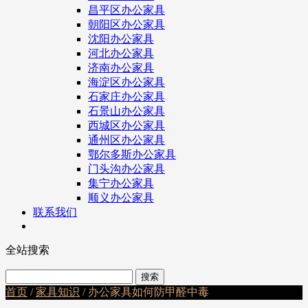
昌平区办公家具
朝阳区办公家具
沈阳办公家具
河北办公家具
济南办公家具
海淀区办公家具
石家庄办公家具
石景山办公家具
西城区办公家具
通州区办公家具
鄂尔多斯办公家具
门头沟办公家具
集宁办公家具
顺义办公家具
联系我们
全站搜索
首页
/
家具知识
/ 办公家具如何防甲醛中毒