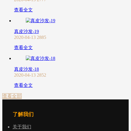
查看全文
真皮沙发-19
2020-04-13
2885
查看全文
真皮沙发-18
2020-04-13
2852
查看全文
查看全部
了解我们
关于我们