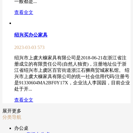
一般都是...
查看全文
绍兴买办公家具
2023-03-03
573
绍兴市上虞大槺家具有限公司是2018-06-21在浙江省注
册成立的有限责任公司(自然人独资)，注册地址位于浙
江省绍兴市上虞区百官街道浙江石狮商贸城家私馆。 绍
兴市上虞大槺家具有限公司的统一社会信用代码/注册号
是91330604MA2BF0Y17X，企业法人李国园，目前企业
处于开...
查看全文
展开更多
分类导航
办公桌