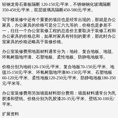
轻钢龙骨石膏板隔断 120-150元/平米，不锈钢钢化玻璃隔断
350-450元/平米，双层玻璃高隔断450-580元/平米。
写字楼装修中还有个重要的项目也是经常出现的，那就是办公
家具，办公家具的价格可是分三六九等的，价格也是参差不
一，往往一个办公室装修工程的总造价主要取决于装修工程和
办公家具的价格总和，如果对家具有特别的要求，那此时办公
室家具的价格还略高于装修价格。
办公室装修费用地面材料通常分为：地砖、复合地板、地毯、
环氧树脂地坪漆、石塑地板、柔性地板、防静电地板等。
价格分别为地砖120-150元/平米、复合地板70-150元/平米、地
毯35-150元/平米、环氧树脂地坪漆80-150元/平米、石塑地板
60-120元/平米、柔性地板120-250元/平米、防静电地板180-350
元/平米等。
办公室装修费用另加墙面材料部分费用：墙面材料通常分为乳
胶漆和壁纸。价格分别为乳胶漆20-35元/平米、壁纸30-100元/
平米。
扩展资料