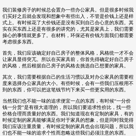
我们装修房子的时候总会置办一些办公家具。但是很多时候我
们买好之后就会发现和想象中有些出入，不管是价钱上还是样
式上。有时候花了大价钱还是没有买到自己合心意的东西。其
实在买东西上还是有很多的讲究的，尤其是家具上，我们需要
操心的事情就更多了。在材料，环保还有价钱方面我们都需要
考虑很多东西。
首先，我们应该确定好自己房子的整体风格，风格统一才不会
让家具显得突兀。所以在买家具前，你首先得确定好自己房子
的风格，然后根据自己房子的风格去挑选自己想要的家具。
其次，我们需要根据自己的生活习惯以及对办公家具的需要程
度来选择办公家具的大小。有些时候，会有一些我们压根用不
到的东西，你可以把这笔钱节约下来买一些更实用的东西。
当然我们也不能一味的追求便宜一点的东西，有时候“一分价
钱一分货”是有很大道理的，所以我们要追求性价比，找一些
价格合理而质量好的东西。我们知道现在有定制的家具，有的
时候定制的家具能够满足你对于家具的想象，但是同时我觉得
我们应该注重质量，有时候定制的家具也会出现问题，所以我
们也不能一味的追求个性而忽略这些我们必须注意的东西。