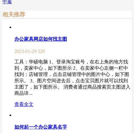
中毒
相关推荐
办公家具网店如何找主图
2023-01-29
520
工具：华硕电脑 1、登录淘宝账号，在右上角的地方找
到，卖家中心，如下图所示 2、在卖家中心左侧一栏中
找到：店铺管理，点击店铺管理中的图片中心，如下图
所示。 3、图片空间进去后，点击宝贝图片就可以找到
主图了，如下图所示。 消费者通过商品搜索页主图进入
商品详...
查看全文
如何起一个办公家具名字