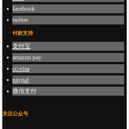
facebook
twitter
付款支持
支付宝
amazon pay
cc-visa
paypal
微信支付
关注公众号