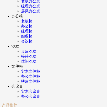
老板办公桌
经理办公桌
屏风办公桌
办公椅
老板椅
办公椅
经理椅
四腿椅
会议椅
沙发
真皮沙发
接待沙发
休闲沙发
文件柜
实木文件柜
办公文件柜
铁皮文件柜
会议桌
实木会议桌
办公会议桌
产品推荐