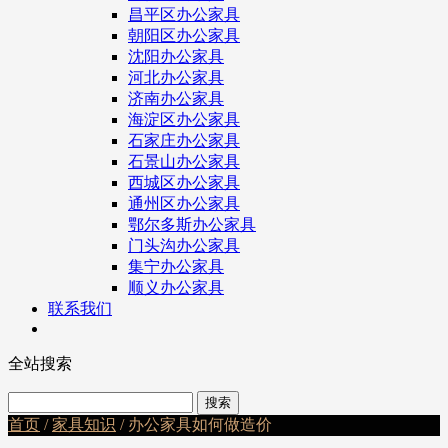
昌平区办公家具
朝阳区办公家具
沈阳办公家具
河北办公家具
济南办公家具
海淀区办公家具
石家庄办公家具
石景山办公家具
西城区办公家具
通州区办公家具
鄂尔多斯办公家具
门头沟办公家具
集宁办公家具
顺义办公家具
联系我们
全站搜索
首页
/
家具知识
/ 办公家具如何做造价