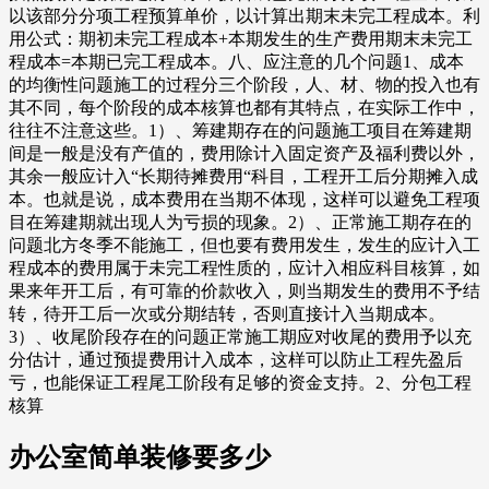
以该部分分项工程预算单价，以计算出期末未完工程成本。利
用公式：期初未完工程成本+本期发生的生产费用期末未完工
程成本=本期已完工程成本。八、应注意的几个问题1、成本
的均衡性问题施工的过程分三个阶段，人、材、物的投入也有
其不同，每个阶段的成本核算也都有其特点，在实际工作中，
往往不注意这些。1）、筹建期存在的问题施工项目在筹建期
间是一般是没有产值的，费用除计入固定资产及福利费以外，
其余一般应计入“长期待摊费用“科目，工程开工后分期摊入成
本。也就是说，成本费用在当期不体现，这样可以避免工程项
目在筹建期就出现人为亏损的现象。2）、正常施工期存在的
问题北方冬季不能施工，但也要有费用发生，发生的应计入工
程成本的费用属于未完工程性质的，应计入相应科目核算，如
果来年开工后，有可靠的价款收入，则当期发生的费用不予结
转，待开工后一次或分期结转，否则直接计入当期成本。
3）、收尾阶段存在的问题正常施工期应对收尾的费用予以充
分估计，通过预提费用计入成本，这样可以防止工程先盈后
亏，也能保证工程尾工阶段有足够的资金支持。2、分包工程
核算
办公室简单装修要多少