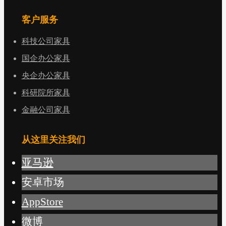
客户服务
科技公司家具
国企办公家具
央企办公家具
科研院所家具
金融公司家具
从这里关注我们
亚马逊
安卓市场
AppStore
微博