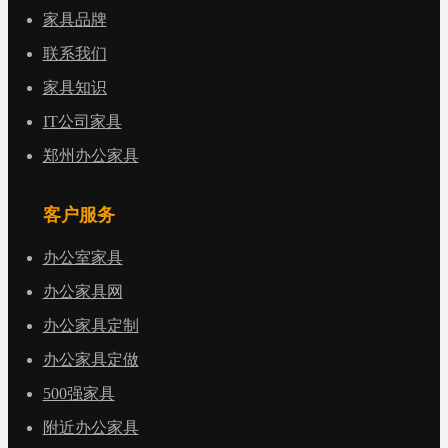
家具品牌
联系我们
家具知识
IT公司家具
郑州办公家具
客户服务
办公室家具
办公家具网
办公家具定制
办公家具定做
500强家具
附近办公家具