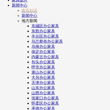
家具图片
新闻中心
家具知识
新闻中心
地方新闻
东城区办公家具
东胜办公家具
丰台区办公家具
乌兰察布办公家具
乌海办公家具
保定办公家具
内蒙古办公家具
包头办公家具
呼市办公家具
唐山办公家具
大兴办公家具
天津办公家具
山东办公家具
山西办公家具
张家口办公家具
怀柔区办公家具
承德办公家具