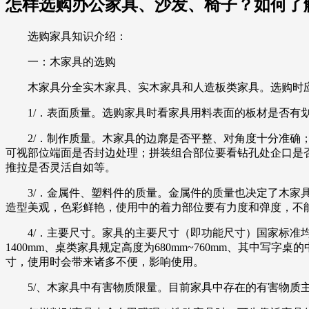
怎样选购办公家具、沙发、椅子？如何了
选购家具知识介绍：
一：木家具的选购
木家具分全实木家具、实木家具和人造板类家具。选购时应
1/．表面质量。选购家具时看家具用料表面的板材是否有划
2/．制作质量。木家具的边廓是否平整、对角度十分准确；
可视部位端面是否封边处理；拼装组合部位要看钻孔处企口是否精
推拉是否灵活自如等。
3/．金属件、塑料件的质量。金属件的质量也决定了木家具
造型美观，色彩鲜艳，使用中的着力部位要有力度和弹度，不
4/．主要尺寸。家具的主要尺寸（即功能尺寸）国家标准均
1400mm、桌类家具规定高度为680mm~760mm、其中写
寸，使用时会带来诸多不便，影响使用。
5/、木家具中有害物质限量。目前家具中存在的有害物质主