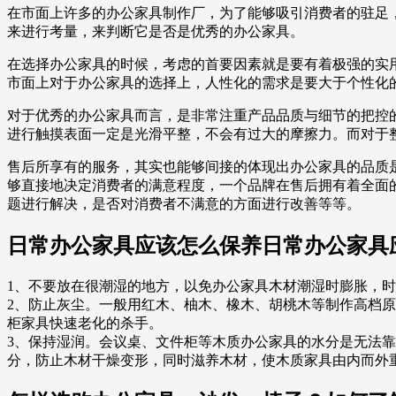
在市面上许多的办公家具制作厂，为了能够吸引消费者的驻足
来进行考量，来判断它是否是优秀的办公家具。
在选择办公家具的时候，考虑的首要因素就是要有着极强的实
市面上对于办公家具的选择上，人性化的需求是要大于个性化
对于优秀的办公家具而言，是非常注重产品品质与细节的把控
进行触摸表面一定是光滑平整，不会有过大的摩擦力。而对于
售后所享有的服务，其实也能够间接的体现出办公家具的品质
够直接地决定消费者的满意程度，一个品牌在售后拥有着全面
题进行解决，是否对消费者不满意的方面进行改善等等。
日常办公家具应该怎么保养日常办公家具
1、不要放在很潮湿的地方，以免办公家具木材潮湿时膨胀，
2、防止灰尘。一般用红木、柚木、橡木、胡桃木等制作高档
柜家具快速老化的杀手。
3、保持湿润。会议桌、文件柜等木质办公家具的水分是无法
分，防止木材干燥变形，同时滋养木材，使木质家具由内而外