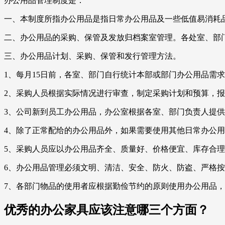
办公用品管理制度是：
一、本制度所指办公用品是指日常办公用品及一些低值易消耗
二、办公用品的采购、保管及发放归档案室管理。各处室、部
三、办公用品计划、采购、保管和发行管理方法。
1、每月15日前，各室、部门自行统计本部或部门办公用品需
2、采购人员根据实际情况进行审查，制定采购计划和预算，报
3、公司新到员工办公用品，办公室根据各室、部门负责人提
4、除了正常配给的办公用品外，如果需要使用其他日常办公
5、采购人员应以办公用品齐全、质量好、价格便宜、库存合
6、办公用品管理必须文明、清洁、安全、防火、防盗、严格
7、各部门物品的使用者应根据勤俭节约的原则使用办公用品
优秀的办公家具应该注意哪三个方面？