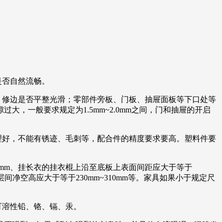
是否自然流畅。
、修边是否平整光滑；零部件旁板、门板、抽屉面板等下口处等
，一般要求规定为1.5mm~2.0mm之间，门和抽屉的开启
理好，不能有锈迹、毛刺等，配合件的精度要求要高。塑料件要
mm、挂长衣的挂衣棍上沿至底板上表面间距应大于等于
层间净空高应大于等于230mm~310mm等。家具如果小于规定尺
可溶性铅、铬、镉、汞。