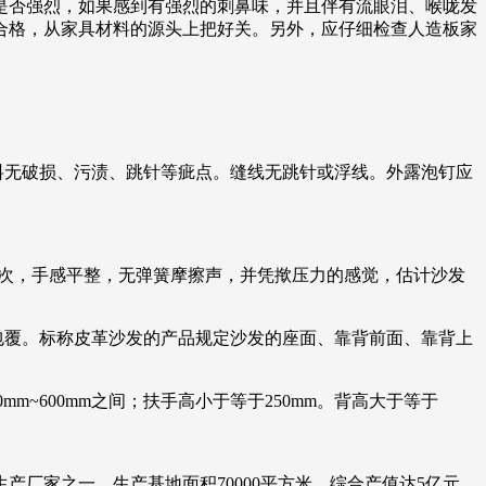
否强烈，如果感到有强烈的刺鼻味，并且伴有流眼泪、喉咙发
合格，从家具材料的源头上把好关。另外，应仔细检查人造板家
料无破损、污渍、跳针等疵点。缝线无跳针或浮线。外露泡钉应
。
3次，手感平整，无弹簧摩擦声，并凭揿压力的感觉，估计沙发
包覆。标称皮革沙发的产品规定沙发的座面、靠背前面、靠背上
80mm~600mm之间；扶手高小于等于250mm。背高大于等于
家之一，生产基地面积70000平方米，综合产值达5亿元，