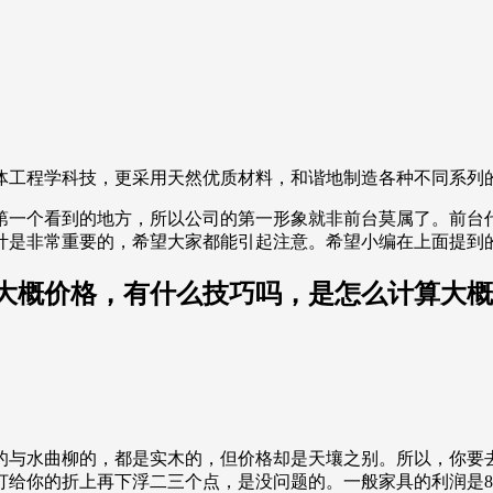
体工程学科技，更采用天然优质材料，和谐地制造各种不同系列
第一个看到的地方，所以公司的第一形象就非前台莫属了。前台
计是非常重要的，希望大家都能引起注意。希望小编在上面提到
大概价格，有什么技巧吗，是怎么计算大概
的与水曲柳的，都是实木的，但价格却是天壤之别。所以，你要
打给你的折上再下浮二三个点，是没问题的。一般家具的利润是8