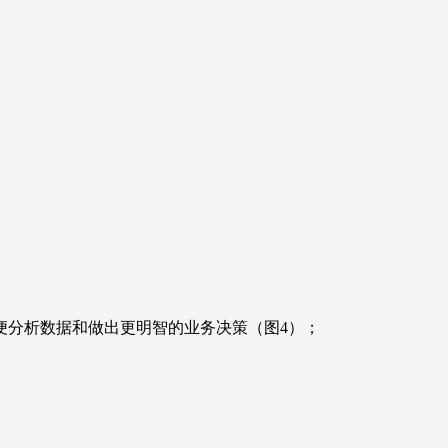
，以便分析数据和做出更明智的业务决策（图4）；