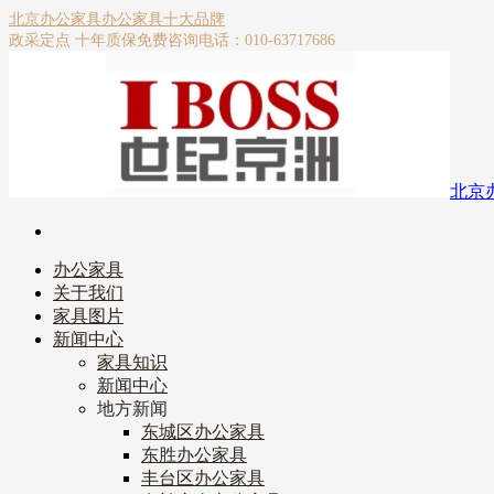
北京办公家具
办公家具十大品牌
政采定点 十年质保
免费咨询电话：010-63717686
北京
办公家具
关于我们
家具图片
新闻中心
家具知识
新闻中心
地方新闻
东城区办公家具
东胜办公家具
丰台区办公家具