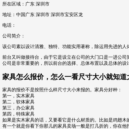
所在区域：广东 深圳市
地址：中国广东 深圳市 深圳市宝安区龙
电话：
公司简介：
该公司素以设计清雅、独特、功能实用著称，除运用先进的人
前台又叫做接待台，由于它是设立在公司的大门口是一进公司
公司是非常重要的，所以前台的选择、总体布置以及总体的设
家具怎么报价，怎么一看尺寸大小就知道
家具的报价不是按照什么样尺寸大小来报的。家具分好种：
第一，实木家具
第二，软体家具
第三，办公家具
第四，特殊家具
如果是实木家具的话，又要看它是什么材质的。比如是鸡翅木
有一个就是你看下你那儿的家具卖场一般是打几折的，你在他