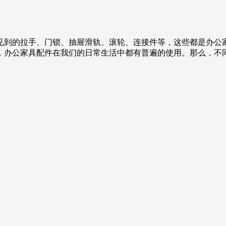
见到的拉手、门锁、抽屉滑轨、滚轮、连接件等，这些都是办公
，办公家具配件在我们的日常生活中都有普遍的使用。那么，不同