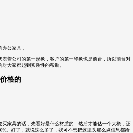
的办公家具，
代表着公司的第一形象，客户的第一印象也是前台，所以前台对
的对大家都起到实质性的帮助。
价格的
去买家具的话，先看好是什么材质的，然后才能估一个大概，还
0%。好了，就说这么多了，我可不想把这里头那么点信息都给