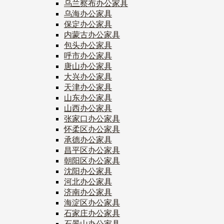
乌兰察布办公家具
乌海办公家具
保定办公家具
内蒙古办公家具
包头办公家具
呼市办公家具
唐山办公家具
大兴办公家具
天津办公家具
山东办公家具
山西办公家具
张家口办公家具
怀柔区办公家具
承德办公家具
昌平区办公家具
朝阳区办公家具
沈阳办公家具
河北办公家具
济南办公家具
海淀区办公家具
石家庄办公家具
石景山办公家具