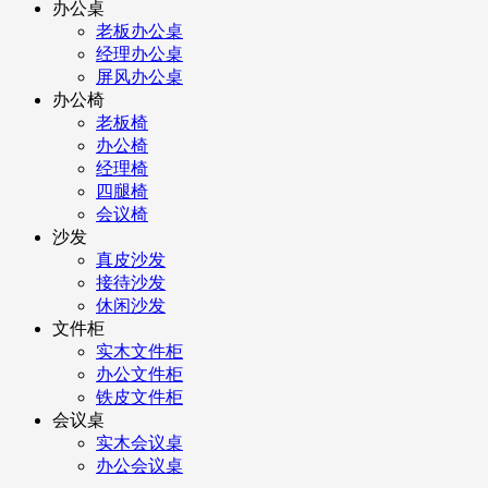
办公桌
老板办公桌
经理办公桌
屏风办公桌
办公椅
老板椅
办公椅
经理椅
四腿椅
会议椅
沙发
真皮沙发
接待沙发
休闲沙发
文件柜
实木文件柜
办公文件柜
铁皮文件柜
会议桌
实木会议桌
办公会议桌