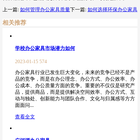
上一篇:
如何管理办公家具质量
下一篇:
如何选择环保办公家具
相关推荐
学校办公家具市场潜力如何
2023-01-15
574
办公家具行业已发生巨大变化，未来的竞争已经不是产
品的竞争，而是在办公理念、办公方式、办公效率、办
公成本、办公质量方面的竞争。重要的不仅仅是研究产
品，提供商品，而是提供解决空间效率、办公方式、互
动与独处、创新能力与团队合作、文化与归属感等方方
面面问...
查看全文