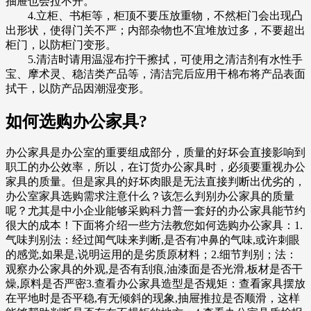
抽屉也会拉不开。
4.立柜、书柜等，柜顶不要压放重物，不然柜门会出现凸
出形状，使得门关不严；内部杂物也不宜堆放过多，不要超出
柜门，以防柜门变形。
5.清洁时请用温湿布拧干擦拭，可使用之清洁剂有水性手
宝、摩术灵、稳洁类产品等，清洁完后应用干棉布将产品表面
拭干，以防产品因潮湿变形。
如何选购办公家具?
办公家具是办公室的重要组成部分，质量的好坏会直接影响到
职工的办公效率，所以，在订货办公家具时，必须要重视办公
家具的质量。但是家具的好坏肉眼是无法直接判断出优劣的，
办公室家具选购需求注意什么？该怎么判别办公家具的质量
呢？尤其是中小企业能够采购科力普一套好的办公家具能节约
很大的成本！下面将介绍一些方法教您如何选购办公家具：1.
气味判别法：经过闻气味来判断,是否有冲鼻的气味,或许刺眼
的感觉,如果是,说明运用的是劣质原材料；2.细节判别；法：
观察办公家具的外观,是否有刮痕,油漆面是否光滑,板材是否干
燥,原料是否严密3.查看办公家具造型是否规矩：查看家具摆放
在平地时是否平稳,有无倾斜的现象,抽屉推拉是否顺滑，这样