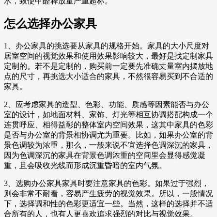
水，致使甲醛释放量严重超标。
怎么选择办公家具
1、办公家具的挑选要从家具的规格开始。家具的大小尺度对
居室空间的视觉效果和使用效果影响较大，最好是找定制家具
定制的。若不是定制的，购买前一定要先准确丈量室内摆放地
点的尺寸，再挑选大小适合的家具，不然很容易买到不合适的
家具。
2、应考虑家具的造型、色彩、功能、质感等因素能否与办公
室的设计，如地面材料、家饰、灯光等相互协调搭配构成一个
连贯呼应、相得益彰的整体室内空间效果，这其中家具的色彩
是否与办公室的背景相协调尤为重要。比如，如果办公室的背
景色调较为浓重，那么，一般来说不宜选择色调深沉的家具，
因为色调深沉的家具在背景色调浓重的空间里会显得感觉凝
重，且会吸收光线而形成沉重昏暗的室内气氛。
3、选购办公家具家具时要注意家具的色彩。如果过于强烈，
则会非常不耐看，容易产生疲劳的视觉效果。所以，一般情况
下，选择调和性的色彩更适宜一些。当然，这样的选择并不适
合所有的人，也有人更喜欢追求强烈的对比与视觉效果。