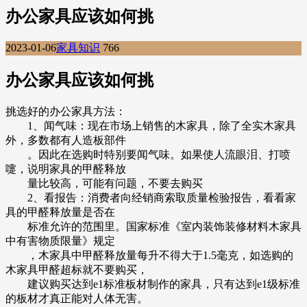
办公家具应该如何挑
2023-01-06
家具知识
766
办公家具应该如何挑
挑选好的办公家具方法：
1、闻气味：现在市场上销售的木家具，除了全实木家具
外，多数都有人造板部件
。因此在选购时特别要闻气味。如果使人流眼泪、打喷
嚏，说明家具的甲醛释放
量比较高，可能有问题，不要去购买
2、看报告：消费者向经销商索取质量检验报告，看看家
具的甲醛释放量是否在
标准允许的范围里。国家标准《室内装饰装修材料木家具
中有害物质限量》规定
，木家具中甲醛释放量每升不得大于1.5毫克，如选购的
木家具甲醛超标就不要购买，
建议购买达到e1标准板材制作的家具，只有达到e1级标准
的板材才真正能对人体无害。