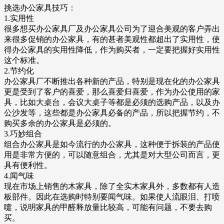
挑选办公家具技巧：
1.实用性
很多想买办公家具厂及办公家具公司为了迎合美观的客户弄出
来很多促销的办公家具，有的甚者美观性都超出了实用性，使
得办公家具的实用性降低，作为购买者，一定要把握好实用性
这个标准。
2.节约化
办公家具厂不断推出各种新的产品，特别是现在化的办公家具
更是受到了客户的喜爱，那么喜爱归喜爱，作为办公使用的家
具，比如大桌台，会议大桌子等都是必须的选购产品，以及办
公沙发等，这些都是办公家具必备的产品，所以把握节约，不
购买多余的办公家具是必须的。
3.巧妙组合
组合办公家具是如今流行的办公家具，这种便于拆装的产品使
用是非常方便的，可以随意组合，尤其是对大型公司而言，更
具有便利性。
4.闻气味
现在市场上销售的木家具，除了全实木家具外，多数都有人造
板部件。因此在选购时特别要闻气味。如果使人流眼泪、打喷
嚏，说明家具的甲醛释放量比较高，可能有问题，不要去购
买。