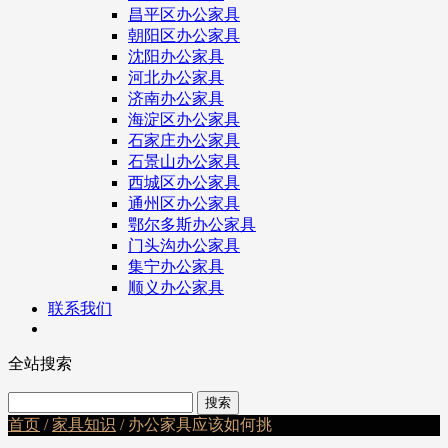
昌平区办公家具
朝阳区办公家具
沈阳办公家具
河北办公家具
济南办公家具
海淀区办公家具
石家庄办公家具
石景山办公家具
西城区办公家具
通州区办公家具
鄂尔多斯办公家具
门头沟办公家具
集宁办公家具
顺义办公家具
联系我们
全站搜索
首页
/
家具知识
/ 办公家具应该如何挑