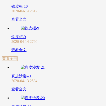
铁皮柜-10
2020-04-14
2812
查看全文
铁皮柜-9
2020-04-14
2760
查看全文
查看全部
真皮沙发-21
2020-04-13
2584
查看全文