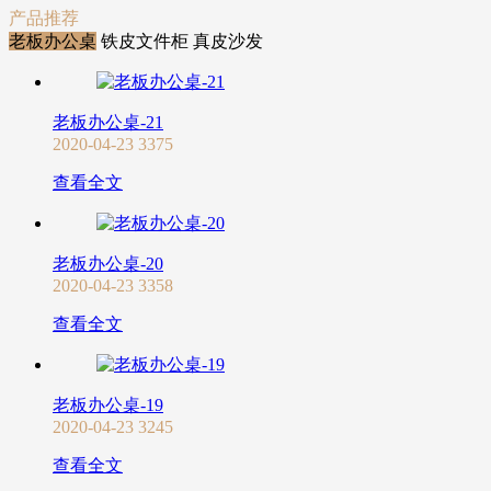
产品推荐
老板办公桌
铁皮文件柜
真皮沙发
老板办公桌-21
2020-04-23
3375
查看全文
老板办公桌-20
2020-04-23
3358
查看全文
老板办公桌-19
2020-04-23
3245
查看全文