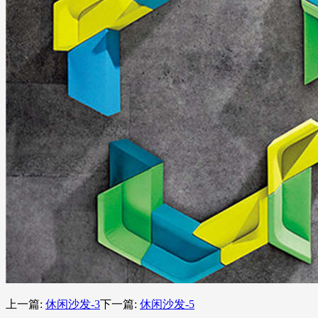
上一篇:
休闲沙发-3
下一篇:
休闲沙发-5