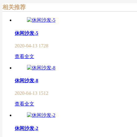
相关推荐
休闲沙发-5
2020-04-13
1728
查看全文
休闲沙发-8
2020-04-13
1512
查看全文
休闲沙发-2