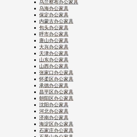
乌兰察布办公家具
乌海办公家具
保定办公家具
内蒙古办公家具
包头办公家具
呼市办公家具
唐山办公家具
大兴办公家具
天津办公家具
山东办公家具
山西办公家具
张家口办公家具
怀柔区办公家具
承德办公家具
昌平区办公家具
朝阳区办公家具
沈阳办公家具
河北办公家具
济南办公家具
海淀区办公家具
石家庄办公家具
石景山办公家具