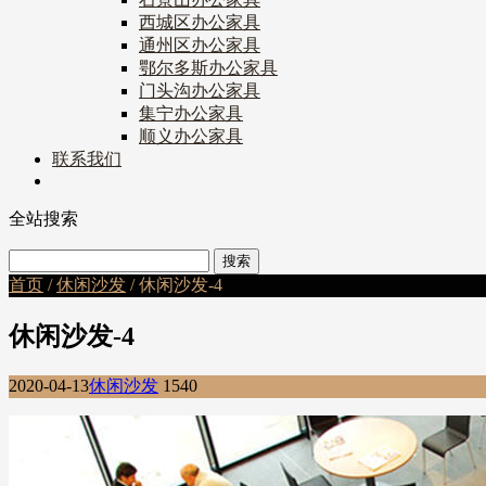
西城区办公家具
通州区办公家具
鄂尔多斯办公家具
门头沟办公家具
集宁办公家具
顺义办公家具
联系我们
全站搜索
首页
/
休闲沙发
/ 休闲沙发-4
休闲沙发-4
2020-04-13
休闲沙发
1540