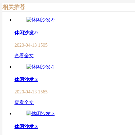
相关推荐
休闲沙发-9
2020-04-13
1505
查看全文
休闲沙发-2
2020-04-13
1565
查看全文
休闲沙发-3