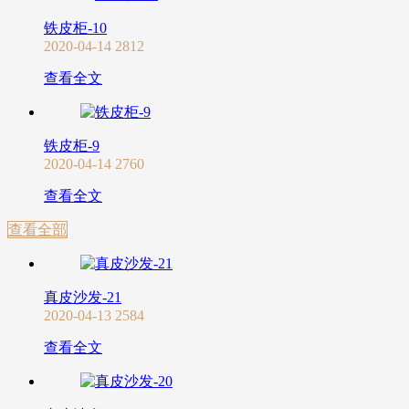
铁皮柜-10
2020-04-14
2812
查看全文
铁皮柜-9
2020-04-14
2760
查看全文
查看全部
真皮沙发-21
2020-04-13
2584
查看全文