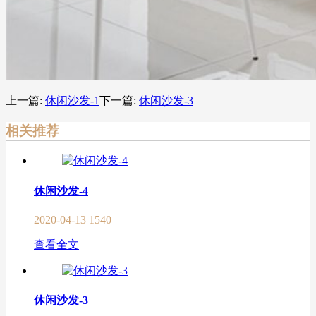
上一篇:
休闲沙发-1
下一篇:
休闲沙发-3
相关推荐
休闲沙发-4
2020-04-13
1540
查看全文
休闲沙发-3