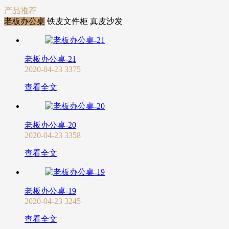
产品推荐
老板办公桌
铁皮文件柜
真皮沙发
老板办公桌-21
2020-04-23
3375
查看全文
老板办公桌-20
2020-04-23
3358
查看全文
老板办公桌-19
2020-04-23
3245
查看全文