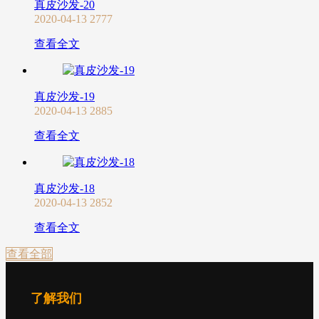
真皮沙发-20
2020-04-13
2777
查看全文
真皮沙发-19
2020-04-13
2885
查看全文
真皮沙发-18
2020-04-13
2852
查看全文
查看全部
了解我们