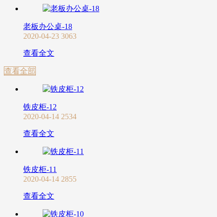
老板办公桌-18
2020-04-23
3063
查看全文
查看全部
铁皮柜-12
2020-04-14
2534
查看全文
铁皮柜-11
2020-04-14
2855
查看全文