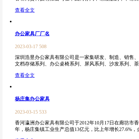
查看全文
办公家具厂厂名
2023-03-17
508
深圳浩昱办公家具有限公司是一家集研发、制造、销售、
文档存储系列、办公桌椅系列、屏风系列、沙发系列、茶几
查看全文
杨庄集办公家具
2023-03-15
533
香河瀛洲办公家具有限公司于2012年10月17日在廊坊
年，杨庄集镇工业生产总值13亿元，比上年增长27.6%，企业