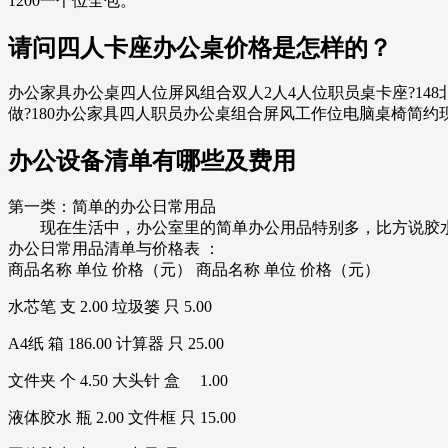
1200一个位全包。
请问四人卡座办公桌价格是怎样的？
办公家具办公桌四人位屏风组合双人2人4人位职员桌卡座?14
做?180办公家具四人职员办公桌组合屏风工作位电脑桌椅简约
办公设备清单有哪些及费用
第一类：简单的办公日常用品
现在生活中，办公室里的简单办公用品特别多，比方说胶水
办公日常用品清单与价格表 ：
商品名称 单位 价格（元） 商品名称 单位 价格（元）
水芯笔 支 2.00 垃圾篓 只 5.00
A4纸 箱 186.00 计算器 只 25.00
文件夹 个 4.50 大头针 盒 1.00
液体胶水 瓶 2.00 文件框 只 15.00