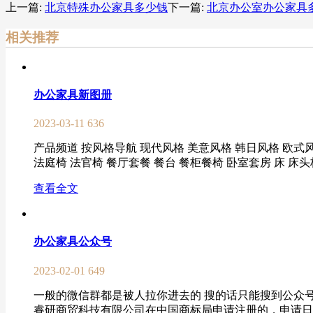
上一篇:
北京特殊办公家具多少钱
下一篇:
北京办公室办公家具
相关推荐
办公家具新图册
2023-03-11
636
产品频道 按风格导航 现代风格 美意风格 韩日风格 欧式风
法庭椅 法官椅 餐厅套餐 餐台 餐柜餐椅 卧室套房 床 床头柜 
查看全文
办公家具公众号
2023-02-01
649
一般的微信群都是被人拉你进去的 搜的话只能搜到公众号
睿研商贸科技有限公司在中国商标局申请注册的，申请日期为2