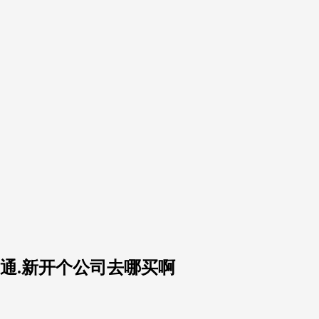
不通.新开个公司去哪买啊