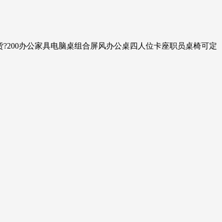
货?200办公家具电脑桌组合屏风办公桌四人位卡座职员桌椅可定