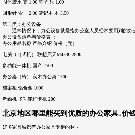
固体胶水 支 1.00 夹子 只 1.00
回形针 盒 2.00 笔记本 本 3.50
第二类：办公设备
通常情况下，办公设备就是指办公室人员经常要用到的办公
办公设备清单与价格表 ：
办公用品名称 产品介绍 价格（元）
电脑（台式机） 联想启天M4330 2800
多功能一体机 国产 2500
办公桌（椅） 实木办公桌 1500
档案柜 铝合金 1000
考勤机 多功能打卡机 280
北京地区哪里能买到优质的办公家具..价
好多家具城都有办公家具专柜的啊～