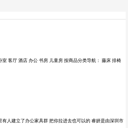
 客厅 酒店 办公 书房 儿童房 按商品分类导航： 藤床 排椅
里有人建立了办公家具群 把你拉进去也可以的 睿妍是由深圳市