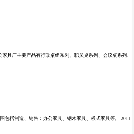
办公家具厂主要产品有行政桌组系列、职员桌系列、会议桌系列、
围包括制造、销售：办公家具、钢木家具、板式家具等。 2011