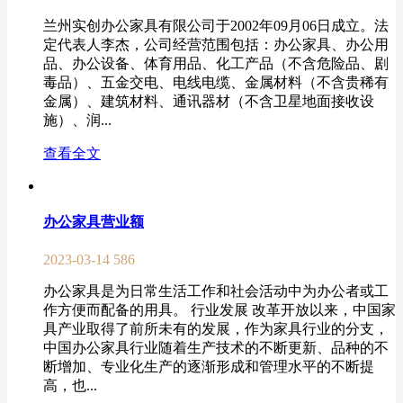
兰州实创办公家具有限公司于2002年09月06日成立。法
定代表人李杰，公司经营范围包括：办公家具、办公用
品、办公设备、体育用品、化工产品（不含危险品、剧
毒品）、五金交电、电线电缆、金属材料（不含贵稀有
金属）、建筑材料、通讯器材（不含卫星地面接收设
施）、润...
查看全文
办公家具营业额
2023-03-14
586
办公家具是为日常生活工作和社会活动中为办公者或工
作方便而配备的用具。 行业发展 改革开放以来，中国家
具产业取得了前所未有的发展，作为家具行业的分支，
中国办公家具行业随着生产技术的不断更新、品种的不
断增加、专业化生产的逐渐形成和管理水平的不断提
高，也...