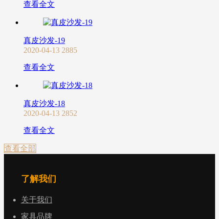
查看全文
真皮沙发-19
2020-04-13
2885
查看全文
真皮沙发-18
2020-04-13
2852
查看全文
查看全部
了解我们
关于我们
家具品牌