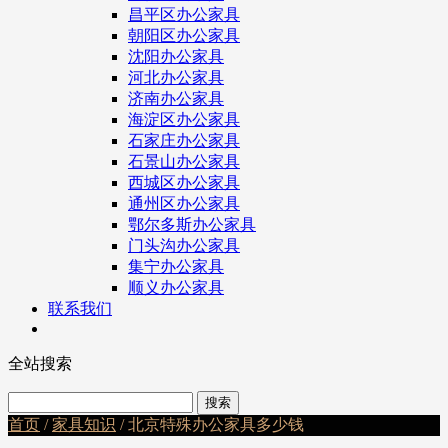
昌平区办公家具
朝阳区办公家具
沈阳办公家具
河北办公家具
济南办公家具
海淀区办公家具
石家庄办公家具
石景山办公家具
西城区办公家具
通州区办公家具
鄂尔多斯办公家具
门头沟办公家具
集宁办公家具
顺义办公家具
联系我们
全站搜索
首页
/
家具知识
/ 北京特殊办公家具多少钱