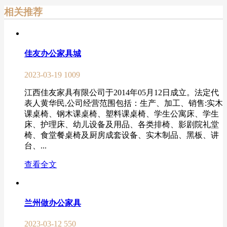
相关推荐
佳友办公家具城
2023-03-19
1009
江西佳友家具有限公司于2014年05月12日成立。法定代
表人黄华民,公司经营范围包括：生产、加工、销售:实木
课桌椅、钢木课桌椅、塑料课桌椅、学生公寓床、学生
床、护理床、幼儿设备及用品、各类排椅、影剧院礼堂
椅、食堂餐桌椅及厨房成套设备、实木制品、黑板、讲
台、...
查看全文
兰州做办公家具
2023-03-12
550