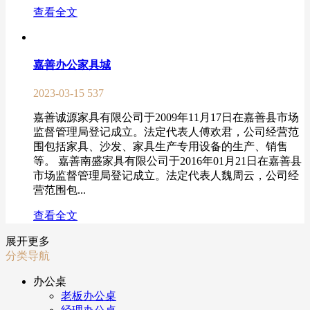
查看全文
嘉善办公家具城
2023-03-15
537
嘉善诚源家具有限公司于2009年11月17日在嘉善县市场
监督管理局登记成立。法定代表人傅欢君，公司经营范
围包括家具、沙发、家具生产专用设备的生产、销售
等。 嘉善南盛家具有限公司于2016年01月21日在嘉善县
市场监督管理局登记成立。法定代表人魏周云，公司经
营范围包...
查看全文
展开更多
分类导航
办公桌
老板办公桌