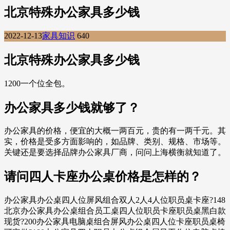
北京特殊办公家具多少钱
2022-12-13
家具知识
640
北京特殊办公家具多少钱
1200一个位全包。
办公家具多少钱就够了？
办公家具的价格，便宜的大概一两百元，贵的有一两千元。其
实，价格是受多方面影响的，如品牌、类别、规格、市场等。
关键还是要选择品牌办公家具厂商，问问上海横衡就知道了。
请问四人卡座办公桌价格是怎样的？
办公家具办公桌四人位屏风组合双人2人4人位职员桌卡座?148
北京办公家具办公桌组合员工桌四人位职员卡座职员桌黑白款
现货?200办公家具电脑桌组合屏风办公桌四人位卡座职员桌椅