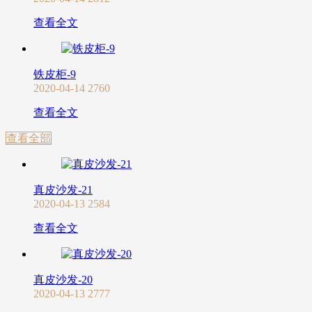
查看全文
铁皮柜-9
2020-04-14
2760
查看全文
查看全部
真皮沙发-21
2020-04-13
2584
查看全文
真皮沙发-20
2020-04-13
2777