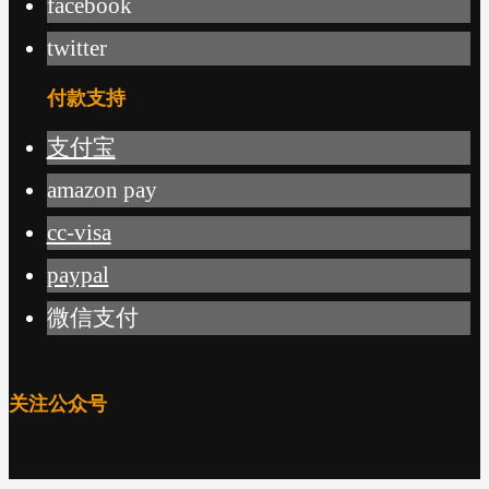
facebook
twitter
付款支持
支付宝
amazon pay
cc-visa
paypal
微信支付
关注公众号