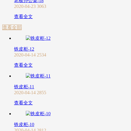
老板办公桌-18
2020-04-23
3063
查看全文
查看全部
铁皮柜-12
2020-04-14
2534
查看全文
铁皮柜-11
2020-04-14
2855
查看全文
铁皮柜-10
2020-04-14
2812