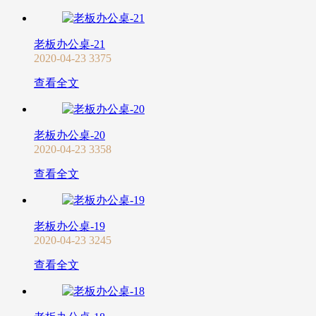
老板办公桌-21
2020-04-23
3375
查看全文
老板办公桌-20
2020-04-23
3358
查看全文
老板办公桌-19
2020-04-23
3245
查看全文