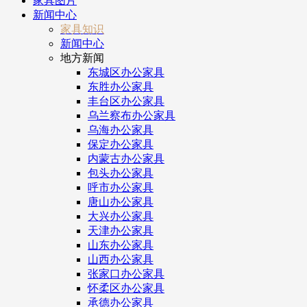
家具图片
新闻中心
家具知识
新闻中心
地方新闻
东城区办公家具
东胜办公家具
丰台区办公家具
乌兰察布办公家具
乌海办公家具
保定办公家具
内蒙古办公家具
包头办公家具
呼市办公家具
唐山办公家具
大兴办公家具
天津办公家具
山东办公家具
山西办公家具
张家口办公家具
怀柔区办公家具
承德办公家具