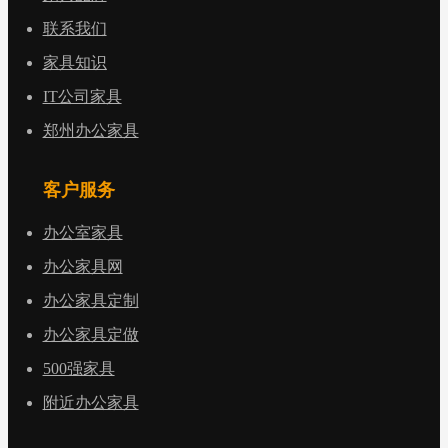
联系我们
家具知识
IT公司家具
郑州办公家具
客户服务
办公室家具
办公家具网
办公家具定制
办公家具定做
500强家具
附近办公家具