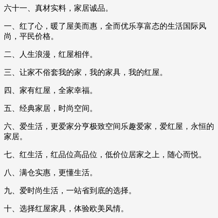
六十一、真材实料，家居诚品。
一、红了心，暖了屋美而惠，全而优乐享富态的生活国际风
尚，平民价格。
二、人生浪漫，红屋相伴。
三、让家不俗套我的家，我的家具，我的红屋。
四、家有红屋，全家幸福。
五、经典家居，时尚空间。
六、爱生活，更爱家分亨极致空间乐趣爱家，爱红屋，永恒的
家居。
七、红生活，红品位高品位，低价位居家之上，随心而悦。
八、满仓实惠，更懂生活。
九、爱时尚生活，一站省到底的选择。
十、选择红屋家具，体验欧美风情。