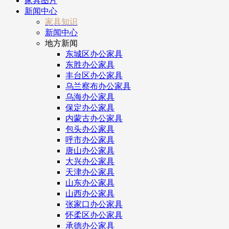
家具图片
新闻中心
家具知识
新闻中心
地方新闻
东城区办公家具
东胜办公家具
丰台区办公家具
乌兰察布办公家具
乌海办公家具
保定办公家具
内蒙古办公家具
包头办公家具
呼市办公家具
唐山办公家具
大兴办公家具
天津办公家具
山东办公家具
山西办公家具
张家口办公家具
怀柔区办公家具
承德办公家具