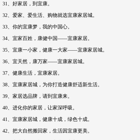
31、好家居，到宜康。
32、爱家、爱生活、购物就选宜康家居城。
33、你的宜康梦，我的中国心。
34、宜家百姓，康健中国——宜康家居。
35、宜康一小家，健康一大家——宜康家居城。
36、宜天然，康万家——宜康家居城。
37、健康生活，宜康家居。
38、宜康家居城，为你打造健康舒适新生活。
39、家居选品牌，请到宜康来。
40、进化你的家居，让家深呼吸。
41、宜康家居城，健康十成，绿色十成。
42、把大自然搬回家，生活因宜康更美。