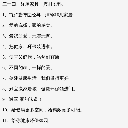
三十四、红屋家具，真材实料。
1、“智”造传世经典，演绎非凡家居。
2、爱的选择，家的感觉。
3、爱我所爱，无怨无悔。
4、把健康、环保装进家。
5、便宜又健康，当然到宜康。
6、不同的家，一样的爱。
7、创建健康生活，我们做得更好。
8、到宜康家居城，健康环保领进门。
9、独享·家的味道！
10、给健康更多空间，给精致更多可能。
11、给你健康环保家园。