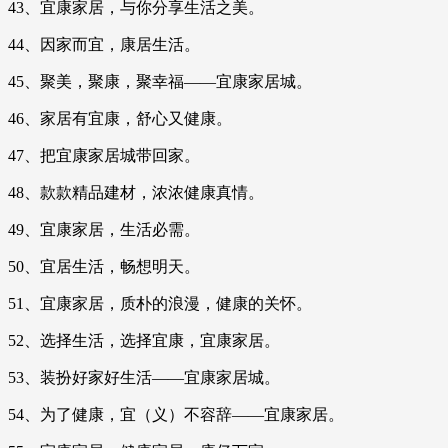
43、宜康家居，与你分享生活之美。
44、因家而宜，康居生活。
45、聚美，聚康，聚幸福——宜康家居城。
46、家居有宜康，舒心又健康。
47、把宜康家居城带回家。
48、款款精品建材，浓浓健康真情。
49、宜康家居，生活必需。
50、宜居生活，畅想明天。
51、宜康家居，质朴的浪漫，健康的关怀。
52、选择生活，选择宜康，宜康家居。
53、装扮好家好生活——宜康家居城。
54、为了健康，宜（义）不容辞——宜康家居。