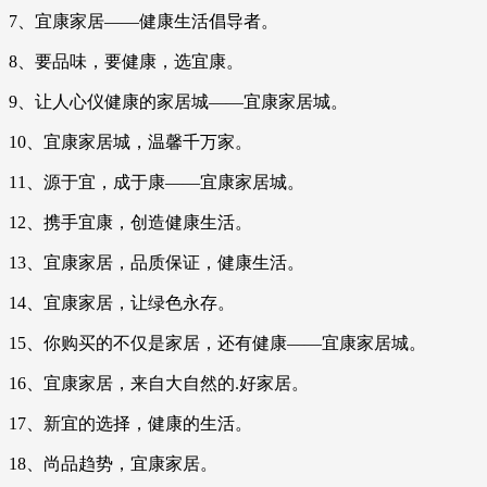
7、宜康家居——健康生活倡导者。
8、要品味，要健康，选宜康。
9、让人心仪健康的家居城——宜康家居城。
10、宜康家居城，温馨千万家。
11、源于宜，成于康——宜康家居城。
12、携手宜康，创造健康生活。
13、宜康家居，品质保证，健康生活。
14、宜康家居，让绿色永存。
15、你购买的不仅是家居，还有健康——宜康家居城。
16、宜康家居，来自大自然的.好家居。
17、新宜的选择，健康的生活。
18、尚品趋势，宜康家居。