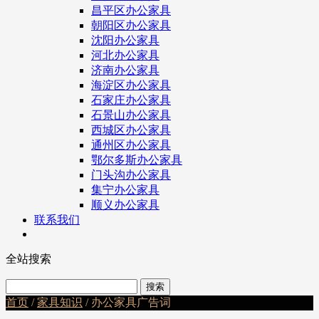
昌平区办公家具
朝阳区办公家具
沈阳办公家具
河北办公家具
济南办公家具
海淀区办公家具
石家庄办公家具
石景山办公家具
西城区办公家具
通州区办公家具
鄂尔多斯办公家具
门头沟办公家具
集宁办公家具
顺义办公家具
联系我们
全站搜索
首页
/
家具知识
/ 办公家具广告词