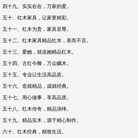
四十九、实实在在，万家的爱。
五十、红木家具，让家更精彩。
五十一、红木为贵，家具至尊。
五十二、红木家具精品红木，美而不言。
五十三、爱她，就送她精品红木。
五十四、古红今雕，万众瞩木。
五十五、专业让生活高品质。
五十六、造就精品，成就经典。
五十七、用心做事，享高品质。
五十八、红木传奇，精品演绎。
五十九、精品实木，源于精心制作。
六十、红木经典，精致生活。