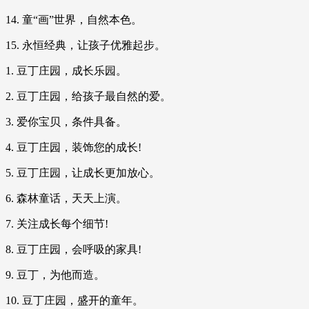
14. 童“画”世界，自然本色。
15. 永恒经典，让孩子优雅起步。
1. 豆丁庄园，成长乐园。
2. 豆丁庄园，给孩子最自然的爱。
3. 爱你宝贝，条件具备。
4. 豆丁庄园，装饰您的成长!
5. 豆丁庄园，让成长更加放心。
6. 森林童话，天天上演。
7. 关注成长每个细节!
8. 豆丁庄园，会呼吸的家具!
9. 豆丁，为他而造。
10. 豆丁庄园，盛开的童年。