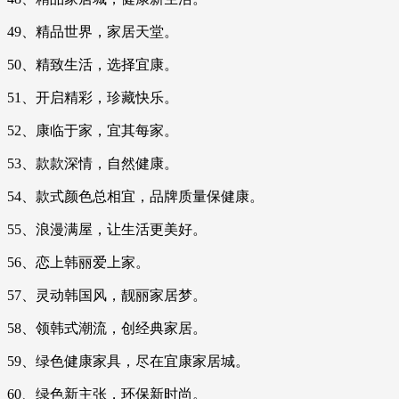
49、精品世界，家居天堂。
50、精致生活，选择宜康。
51、开启精彩，珍藏快乐。
52、康临于家，宜其每家。
53、款款深情，自然健康。
54、款式颜色总相宜，品牌质量保健康。
55、浪漫满屋，让生活更美好。
56、恋上韩丽爱上家。
57、灵动韩国风，靓丽家居梦。
58、领韩式潮流，创经典家居。
59、绿色健康家具，尽在宜康家居城。
60、绿色新主张，环保新时尚。