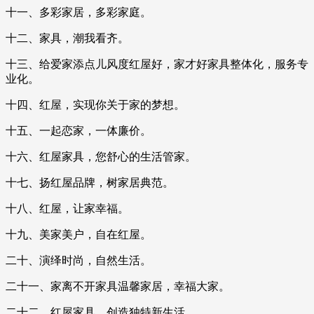
十一、多彩家居，多彩家庭。
十二、家具，潮我看齐。
十三、给爱家添点儿风度红屋好，家才好家具整体化，服务专
业化。
十四、红屋，实现你关于家的梦想。
十五、一起恋家，一体廉价。
十六、红屋家具，您舒心的生活管家。
十七、扬红屋品牌，树家居典范。
十八、红屋，让家幸福。
十九、美家美户，自在红屋。
二十、演绎时尚，自然生活。
二十一、家离不开家具温馨家居，幸福大家。
二十二、红屋家具，创造独特新生活。