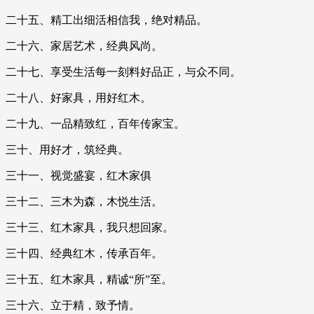
二十五、精工出细活相信我，绝对精品。
二十六、家居艺术，经典风尚。
二十七、享受生活每一刻料好品正，与众不同。
二十八、好家具，用好红木。
二十九、一品精致红，百年传家宝。
三十、用好才，筑经典。
三十一、视觉盛宴，红木家俱
三十二、三木为森，木悦生活。
三十三、红木家具，我只想回家。
三十四、经典红木，传承百年。
三十五、红木家具，精诚“所”至。
三十六、立于精，致予情。