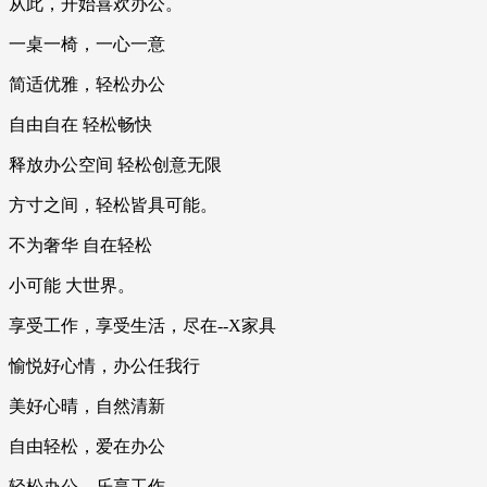
从此，开始喜欢办公。
一桌一椅，一心一意
简适优雅，轻松办公
自由自在 轻松畅快
释放办公空间 轻松创意无限
方寸之间，轻松皆具可能。
不为奢华 自在轻松
小可能 大世界。
享受工作，享受生活，尽在--X家具
愉悦好心情，办公任我行
美好心晴，自然清新
自由轻松，爱在办公
轻松办公，乐享工作