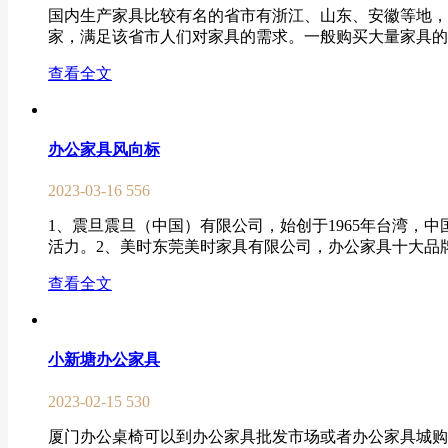
国内生产家具比较有名的省市有浙江、山东、安徽等地，
家，满足该省市人们对家具的需求。一般购买大量家具的人
查看全文
办公家具风向标
2023-03-16
556
1、震旦震旦（中国）有限公司，始创于1965年台湾，
活力。2、美时东莞美时家具有限公司，办公家具十大品牌，
查看全文
小新塘办公家具
2023-02-15
530
厦门办公桌椅可以到办公家具批发市场或者办公家具城购买