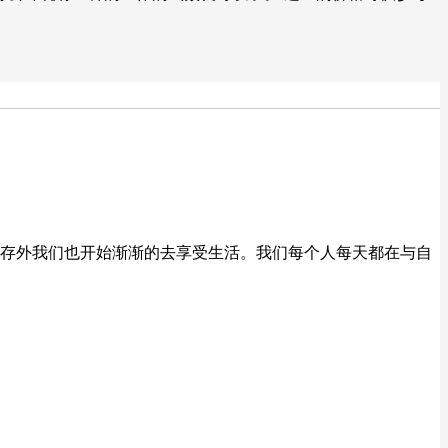
存外我们也开始渐渐的去享受生活。我们每个人每天都在与自