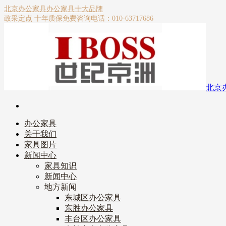
北京办公家具
办公家具十大品牌
政采定点 十年质保
免费咨询电话：010-63717686
北京
办公家具
关于我们
家具图片
新闻中心
家具知识
新闻中心
地方新闻
东城区办公家具
东胜办公家具
丰台区办公家具