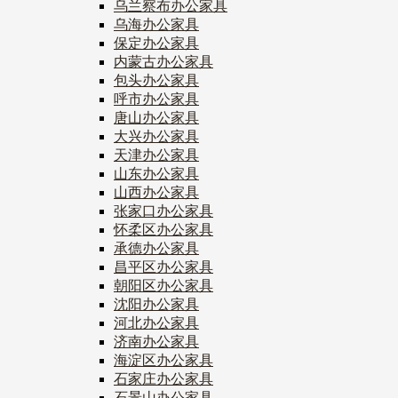
乌兰察布办公家具
乌海办公家具
保定办公家具
内蒙古办公家具
包头办公家具
呼市办公家具
唐山办公家具
大兴办公家具
天津办公家具
山东办公家具
山西办公家具
张家口办公家具
怀柔区办公家具
承德办公家具
昌平区办公家具
朝阳区办公家具
沈阳办公家具
河北办公家具
济南办公家具
海淀区办公家具
石家庄办公家具
石景山办公家具