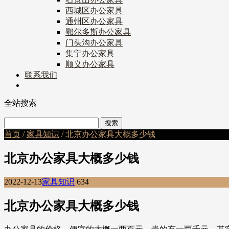
西城区办公家具
通州区办公家具
鄂尔多斯办公家具
门头沟办公家具
集宁办公家具
顺义办公家具
联系我们
全站搜索
首页
/
家具知识
/ 北京办公家具大概多少钱
北京办公家具大概多少钱
2022-12-13
家具知识
634
北京办公家具大概多少钱