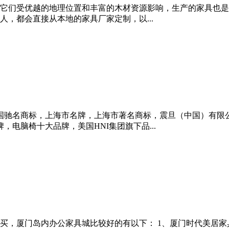
它们受优越的地理位置和丰富的木材资源影响，生产的家具也是
，都会直接从本地的家具厂家定制，以...
中国驰名商标，上海市名牌，上海市著名商标，震旦（中国）有限
电脑椅十大品牌，美国HNI集团旗下品...
，厦门岛内办公家具城比较好的有以下： 1、厦门时代美居家具