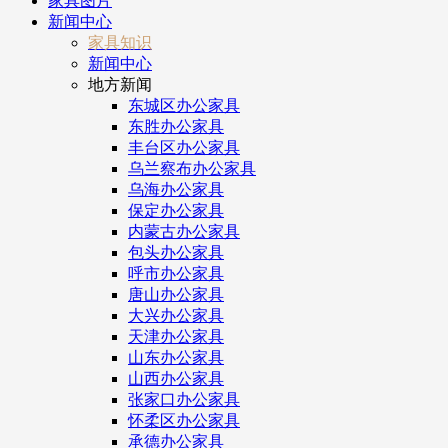
家具图片
新闻中心
家具知识
新闻中心
地方新闻
东城区办公家具
东胜办公家具
丰台区办公家具
乌兰察布办公家具
乌海办公家具
保定办公家具
内蒙古办公家具
包头办公家具
呼市办公家具
唐山办公家具
大兴办公家具
天津办公家具
山东办公家具
山西办公家具
张家口办公家具
怀柔区办公家具
承德办公家具