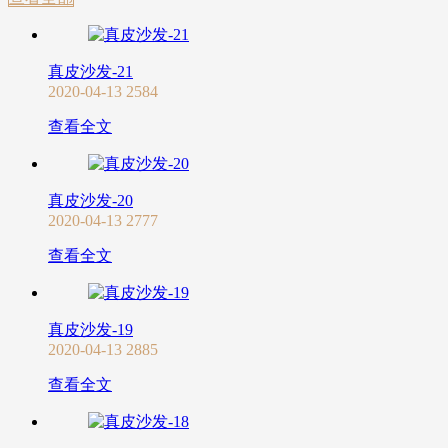
真皮沙发-21
2020-04-13
2584
查看全文
真皮沙发-20
2020-04-13
2777
查看全文
真皮沙发-19
2020-04-13
2885
查看全文