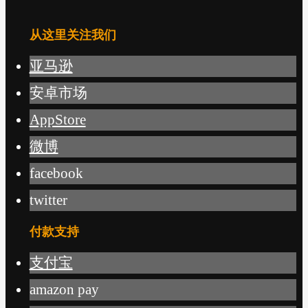
从这里关注我们
亚马逊
安卓市场
AppStore
微博
facebook
twitter
付款支持
支付宝
amazon pay