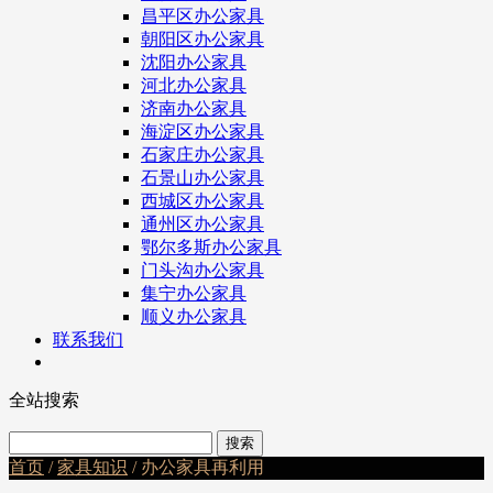
昌平区办公家具
朝阳区办公家具
沈阳办公家具
河北办公家具
济南办公家具
海淀区办公家具
石家庄办公家具
石景山办公家具
西城区办公家具
通州区办公家具
鄂尔多斯办公家具
门头沟办公家具
集宁办公家具
顺义办公家具
联系我们
全站搜索
首页
/
家具知识
/ 办公家具再利用