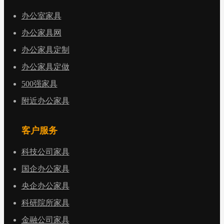
办公室家具
办公家具网
办公家具定制
办公家具定做
500强家具
附近办公家具
客户服务
科技公司家具
国企办公家具
央企办公家具
科研院所家具
金融公司家具