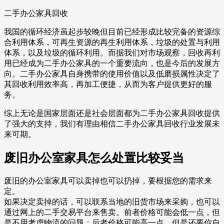
二手办公家具回收
我国的循环经济虽起步较晚但目前已经形成比较完备的资源综
合利用体系，可再生资源的再生利用体系，垃圾的处置与利用
体系，以及垃圾的循环利用。而据我们对市场观察，回收再利
用已经成为二手办公家具的一个重要流向，也是今后的发展方
向。二手办公家具自身携带的使用价值以及低磨损属性决定了
其回收利用效率高，再加工便捷，从而为客户提供更好的服
务。
综上无论是国家层面还是社会层面都为二手办公家具回收提供
了强大的支持，我们有理由相信二手办公家具回收行业发展未
来可期。
废旧办公室家具怎么处置比较妥当
废旧的办公室家具可以卖掉也可以扔掉，要根据您的需求来
定。
如果决定卖掉的话，可以联系当地的旧货市场来采购，也可以
通过网上的二手交易平台来售卖。前者价格可能会低一点，但
是不用考虑物流的问题；后者价格可能高一点，但是还要你自