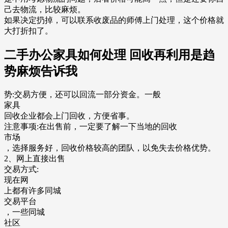
己去物流，比较麻烦。
如果决定扔掉，可以联系收废品的师傅上门处理，这个价格就
大打折扣了。
二手办公家具如何处理 回收再利用是趋
势麻烦告诉我
势:交易方便，还可以回流一部分资金。一般
家具
回收企业都会上门回收，方便省事。
注意事项:在出售前，一定要了解一下当地的回收
市场
，选择服务好，回收价格较高的团队，以免失去价格优势。
2、网上直接出售
交易方式:
现在网
上都有许多同城
交易平台
，一些同城
社区