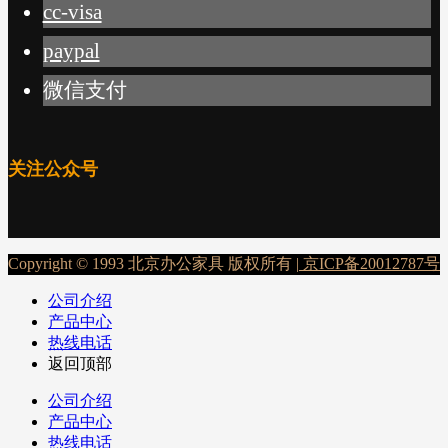
cc-visa
paypal
微信支付
关注公众号
Copyright © 1993 北京办公家具 版权所有 |
京ICP备20012787号
公司介绍
产品中心
热线电话
返回顶部
公司介绍
产品中心
热线电话