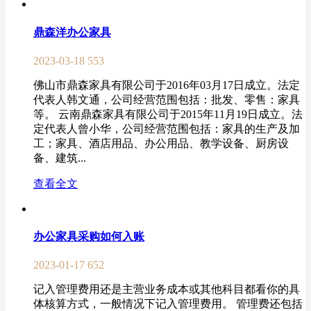
鼎森洋办公家具
2023-03-18
553
佛山市鼎森家具有限公司于2016年03月17日成立。法定
代表人韩文通，公司经营范围包括：批发、零售：家具
等。 云南鼎森家具有限公司于2015年11月19日成立。法
定代表人曾小华，公司经营范围包括：家具的生产及加
工；家具、酒店用品、办公用品、教学设备、厨房设
备、建筑...
查看全文
办公家具采购如何入账
2023-01-17
652
记入管理费用还是主营业务成本或其他科目都看你的具
体核算方式，一般情况下记入管理费用。 管理费还包括