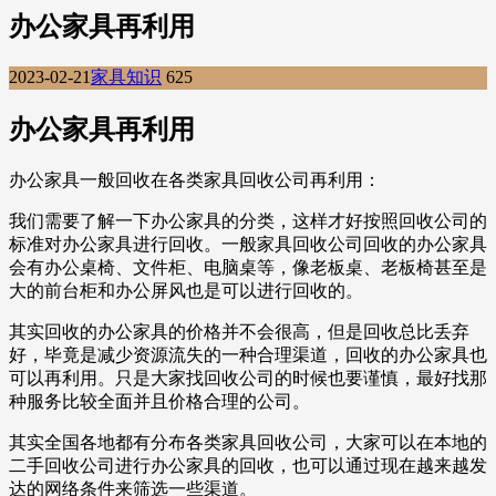
办公家具再利用
2023-02-21
家具知识
625
办公家具再利用
办公家具一般回收在各类家具回收公司再利用：
我们需要了解一下办公家具的分类，这样才好按照回收公司的
标准对办公家具进行回收。一般家具回收公司回收的办公家具
会有办公桌椅、文件柜、电脑桌等，像老板桌、老板椅甚至是
大的前台柜和办公屏风也是可以进行回收的。
其实回收的办公家具的价格并不会很高，但是回收总比丢弃
好，毕竟是减少资源流失的一种合理渠道，回收的办公家具也
可以再利用。只是大家找回收公司的时候也要谨慎，最好找那
种服务比较全面并且价格合理的公司。
其实全国各地都有分布各类家具回收公司，大家可以在本地的
二手回收公司进行办公家具的回收，也可以通过现在越来越发
达的网络条件来筛选一些渠道。