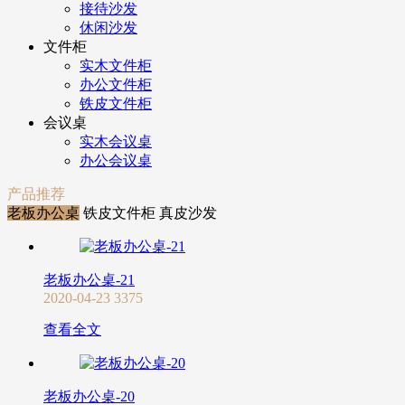
接待沙发
休闲沙发
文件柜
实木文件柜
办公文件柜
铁皮文件柜
会议桌
实木会议桌
办公会议桌
产品推荐
老板办公桌
铁皮文件柜
真皮沙发
老板办公桌-21
2020-04-23
3375
查看全文
老板办公桌-20