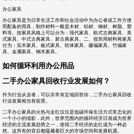
办公家具
办公家具是为日常生活工作和社会活动中为办公者或工作方便
而配备的用具，制作材料一般是木材、铝材、钢材、树脂、塑
料等。按家具风格上可以分为：现代家具、欧式古典家具、美
式家具、中式古典家具、新古典家具。二、按所用材料将家具
分为：实木家具、板式家具、软体家具、藤编家具、竹编家
具、金属家具、钢木家具。
如何循环利用办公用品
二手办公家具回收行业发展如何？
作为行业从业者，可以非常肯定地回答你，二手办公家具回收
行业发展相当有前景。
二手办公家具的火热与走红仅仅是低碳环保生活方式常态化的
一个小小的缩影，此外，世界范围内的循环经济日渐成为世界
经济的主流发展趋势之一，使得二手经济的走红成为一种必
然。这所有的背后都蕴藏着巨大的市场空间和发展机遇。