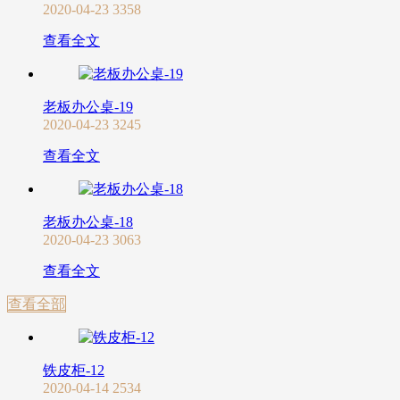
2020-04-23
3358
查看全文
老板办公桌-19
2020-04-23
3245
查看全文
老板办公桌-18
2020-04-23
3063
查看全文
查看全部
铁皮柜-12
2020-04-14
2534