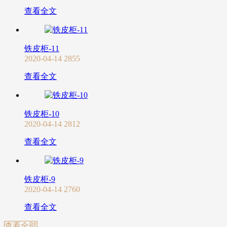
查看全文
铁皮柜-11
2020-04-14
2855
查看全文
铁皮柜-10
2020-04-14
2812
查看全文
铁皮柜-9
2020-04-14
2760
查看全文
查看全部