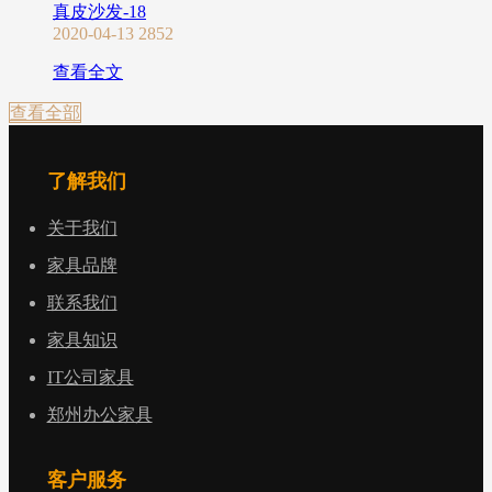
真皮沙发-18
2020-04-13
2852
查看全文
查看全部
了解我们
关于我们
家具品牌
联系我们
家具知识
IT公司家具
郑州办公家具
客户服务