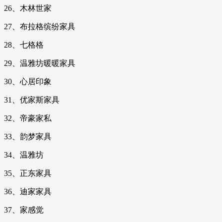
26、木林世家
27、布拉格缤纷家具
28、七格格
29、温雅坊暖暖家具
30、心居印象
31、优家斯家具
32、帝豪家私
33、韵梦家具
34、温雅坊
35、正东家具
36、迪家家具
37、家感觉