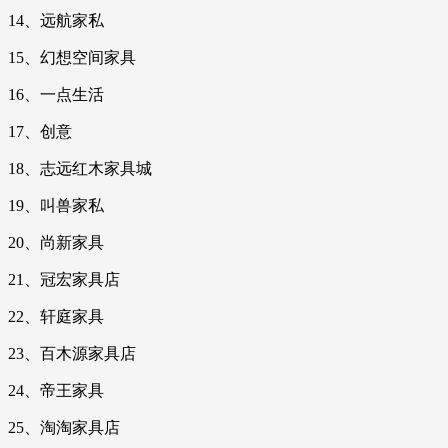
14、远航家私
15、幻想空间家具
16、一点生活
17、创意
18、志远红木家具城
19、叫兽家私
20、尚新家具
21、冠宏家具店
22、轩庭家具
23、百木源家具店
24、帝王家具
25、淘淘家具店