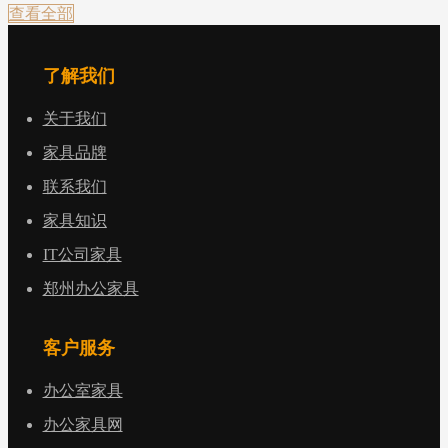
查看全部
了解我们
关于我们
家具品牌
联系我们
家具知识
IT公司家具
郑州办公家具
客户服务
办公室家具
办公家具网