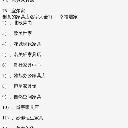
74、恩典家具店
75、宜尔家
创意的家具店名字大全1）、幸福居家
2）、北欧风尚
3）、欧美世家
4）、花城现代家具
5）、名美轩家具店
6）、潮社家具中心
7）、雅旭办公家具店
8）、恒星家具馆
9）、自然空间家具
10）、斯宇家具店
11）、妙趣恒生家具