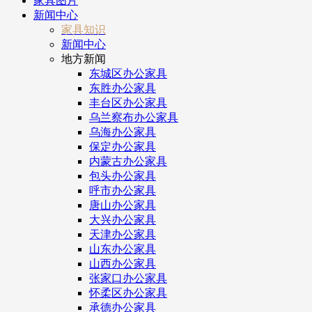
家具图片
新闻中心
家具知识
新闻中心
地方新闻
东城区办公家具
东胜办公家具
丰台区办公家具
乌兰察布办公家具
乌海办公家具
保定办公家具
内蒙古办公家具
包头办公家具
呼市办公家具
唐山办公家具
大兴办公家具
天津办公家具
山东办公家具
山西办公家具
张家口办公家具
怀柔区办公家具
承德办公家具