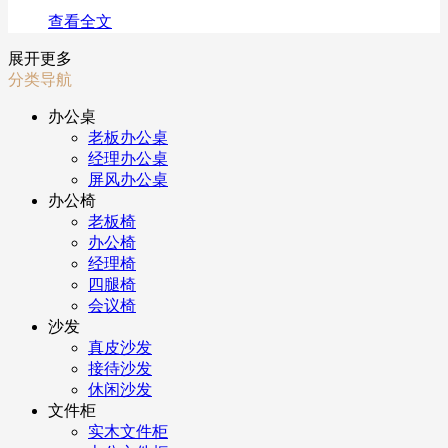
查看全文
展开更多
分类导航
办公桌
老板办公桌
经理办公桌
屏风办公桌
办公椅
老板椅
办公椅
经理椅
四腿椅
会议椅
沙发
真皮沙发
接待沙发
休闲沙发
文件柜
实木文件柜