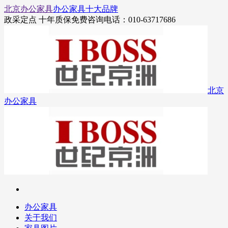
北京办公家具
办公家具十大品牌
政采定点 十年质保
免费咨询电话：010-63717686
北京
办公家具
办公家具
关于我们