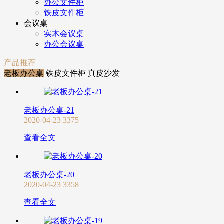
办公文件柜
铁皮文件柜
会议桌
实木会议桌
办公会议桌
产品推荐
老板办公桌
铁皮文件柜
真皮沙发
老板办公桌-21
2020-04-23
3375
查看全文
老板办公桌-20
2020-04-23
3358
查看全文