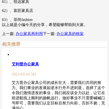
61）、恒达家具
62）、富匠家具店
63）、菲尚fashion
以上就是小编今天的分享，希望能够帮助到大家。
上一篇:
办公家具再利用
下一篇:
办公家具的铁架
相关推荐
艾利普办公家具
2023-03-16
581
艾力普办公家具公司的成长壮大，需要我们共同的努
力。我们事业的发展如逆水行舟不进则退，选择了这个
令我们激情迸发的事业，我们就应该全力以赴，让它在
前进航线上顺利的扬帆远行。做好事业不只需要喊喊口
号即可，需要我们认定目标后努力向前，百折不挠，充
满信心，...