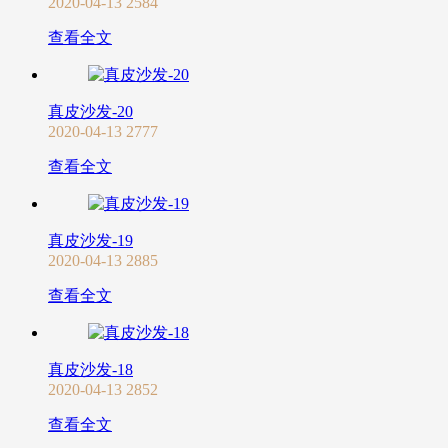
2020-04-13
2584
查看全文
真皮沙发-20
2020-04-13
2777
查看全文
真皮沙发-19
2020-04-13
2885
查看全文
真皮沙发-18
2020-04-13
2852
查看全文