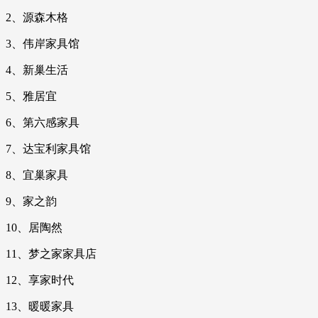
2、源森木格
3、伟岸家具馆
4、新巢生活
5、雅居宜
6、第六感家具
7、达宝利家具馆
8、宜巢家具
9、家之韵
10、居陶然
11、梦之家家具店
12、享家时代
13、暖暖家具