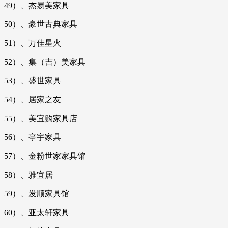
49）、杰易美家具
50）、豪世古典家具
51）、万佳星火
52）、集（吉）美家具
53）、盛世家具
54）、居家之友
55）、美宜购家具店
56）、亭宇家具
57）、金粉世家家具馆
58）、雅宜居
59）、发顺家具馆
60）、亚太轩家具