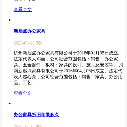
查看全文
新启点办公家具
2023-03-18
588
杭州新启点办公家具有限公司于2018年01月05日成立。
法定代表人邓丽，公司经营范围包括：销售：办公家
具、五金配件、板材；家具的设计、施工及安装等。 河
南新起点家具有限公司于2016年04月06日成立。法定代
表人赵心亮，公司经营范围包括：销售：家具、办公用
品、工艺...
查看全文
办公家具折旧年限多久
2022-12-23
806