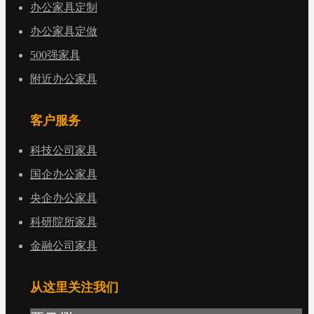
办公家具定制
办公家具定做
500强家具
附近办公家具
客户服务
科技公司家具
国企办公家具
央企办公家具
科研院所家具
金融公司家具
从这里关注我们