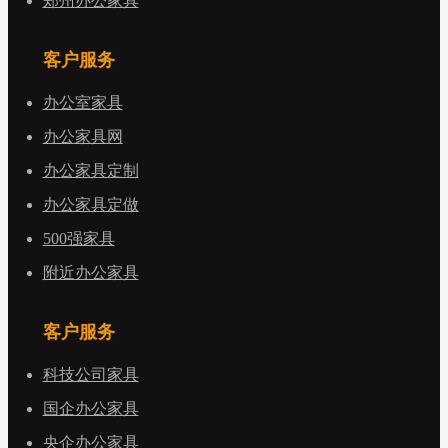
郑州办公家具
客户服务
办公室家具
办公家具网
办公家具定制
办公家具定做
500强家具
附近办公家具
客户服务
科技公司家具
国企办公家具
央企办公家具