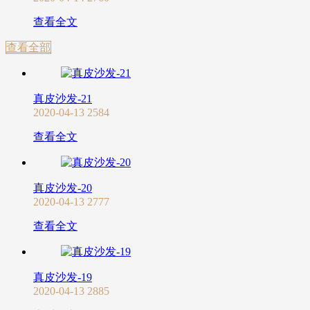
查看全文
查看全部
真皮沙发-21
2020-04-13
2584
查看全文
真皮沙发-20
2020-04-13
2777
查看全文
真皮沙发-19
2020-04-13
2885