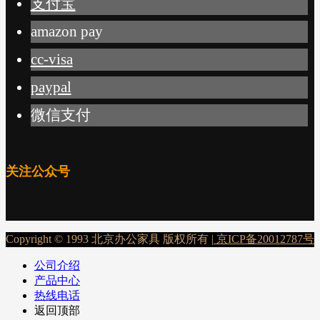
支付宝
amazon pay
cc-visa
paypal
微信支付
关注公众号
Copyright © 1993 北京办公家具 版权所有 |
京ICP备20012787号
公司介绍
产品中心
热线电话
返回顶部