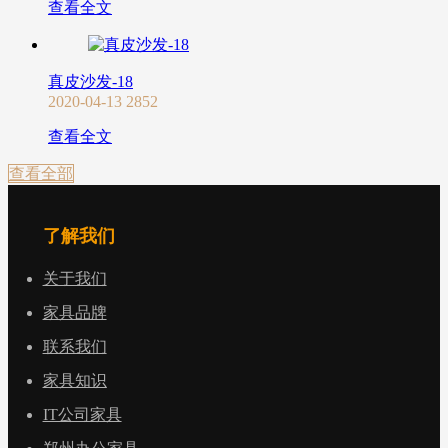
查看全文
真皮沙发-18
2020-04-13
2852
查看全文
查看全部
了解我们
关于我们
家具品牌
联系我们
家具知识
IT公司家具