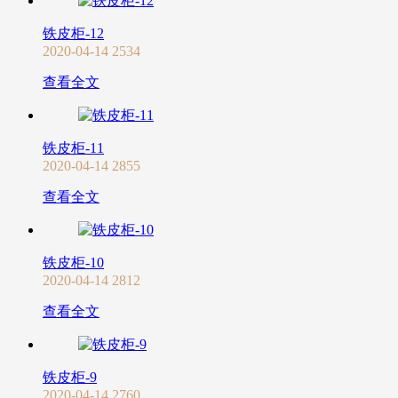
铁皮柜-12
2020-04-14
2534
查看全文
铁皮柜-11
2020-04-14
2855
查看全文
铁皮柜-10
2020-04-14
2812
查看全文
铁皮柜-9
2020-04-14
2760