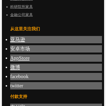
科研院所家具
金融公司家具
从这里关注我们
亚马逊
安卓市场
AppStore
微博
facebook
twitter
付款支持