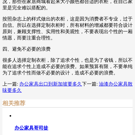
况，那些在家居商城看起来大小颜色都合适的衣柜，在自己家
里是完全难以搭配的。
按照杂志上的样式做出的衣柜，这是因为消费者不专业，过于
自信。所以在选择定制衣柜时，所有材料的增减都要符合设计
原则，兼顾支撑性、实用性和美观性，不要表现出个性的一厢
情愿，而要注重合理性。
四、避免不必要的浪费
很多人选择定制衣柜，除了追求个性，也是为了省钱，所以不
能在追求个性上造成不必要的浪费。如果预算有限，不要单纯
为了追求个性而做不必要的设计，造成不必要的浪费。
上一篇:
办公家具出口到新加坡要多久
下一篇:
油漆办公家具散
味要多久
相关推荐
办公家具哥司徒