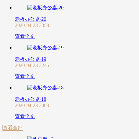
老板办公桌-20
2020-04-23
3358
查看全文
老板办公桌-19
2020-04-23
3245
查看全文
老板办公桌-18
2020-04-23
3063
查看全文
查看全部