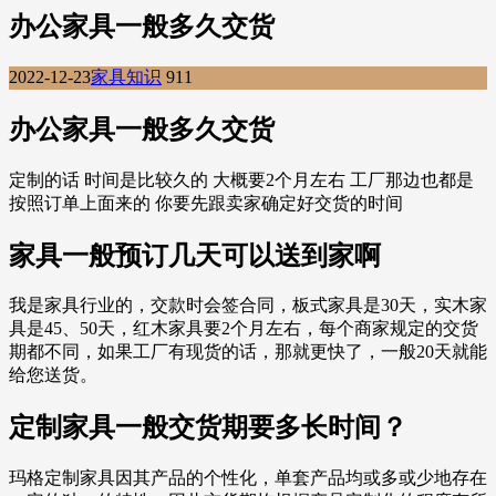
办公家具一般多久交货
2022-12-23
家具知识
911
办公家具一般多久交货
定制的话 时间是比较久的 大概要2个月左右 工厂那边也都是
按照订单上面来的 你要先跟卖家确定好交货的时间
家具一般预订几天可以送到家啊
我是家具行业的，交款时会签合同，板式家具是30天，实木家
具是45、50天，红木家具要2个月左右，每个商家规定的交货
期都不同，如果工厂有现货的话，那就更快了，一般20天就能
给您送货。
定制家具一般交货期要多长时间？
玛格定制家具因其产品的个性化，单套产品均或多或少地存在