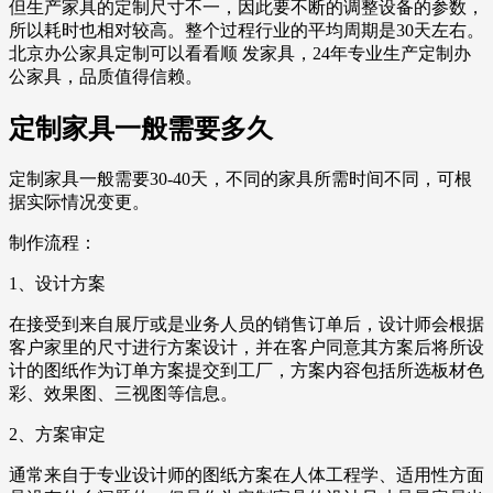
但生产家具的定制尺寸不一，因此要不断的调整设备的参数，
所以耗时也相对较高。整个过程行业的平均周期是30天左右。
北京办公家具定制可以看看顺 发家具，24年专业生产定制办
公家具，品质值得信赖。
定制家具一般需要多久
定制家具一般需要30-40天，不同的家具所需时间不同，可根
据实际情况变更。
制作流程：
1、设计方案
在接受到来自展厅或是业务人员的销售订单后，设计师会根据
客户家里的尺寸进行方案设计，并在客户同意其方案后将所设
计的图纸作为订单方案提交到工厂，方案内容包括所选板材色
彩、效果图、三视图等信息。
2、方案审定
通常来自于专业设计师的图纸方案在人体工程学、适用性方面