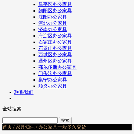
昌平区办公家具
朝阳区办公家具
沈阳办公家具
河北办公家具
济南办公家具
海淀区办公家具
石家庄办公家具
石景山办公家具
西城区办公家具
通州区办公家具
鄂尔多斯办公家具
门头沟办公家具
集宁办公家具
顺义办公家具
联系我们
全站搜索
首页
/
家具知识
/ 办公家具一般多久交货