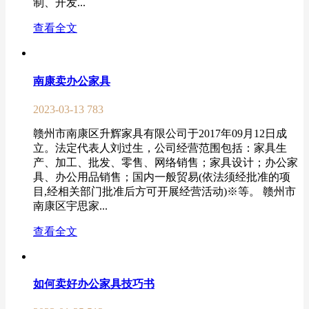
制、开发...
查看全文
南康卖办公家具
2023-03-13
783
赣州市南康区升辉家具有限公司于2017年09月12日成
立。法定代表人刘过生，公司经营范围包括：家具生
产、加工、批发、零售、网络销售；家具设计；办公家
具、办公用品销售；国内一般贸易(依法须经批准的项
目,经相关部门批准后方可开展经营活动)※等。 赣州市
南康区宇思家...
查看全文
如何卖好办公家具技巧书