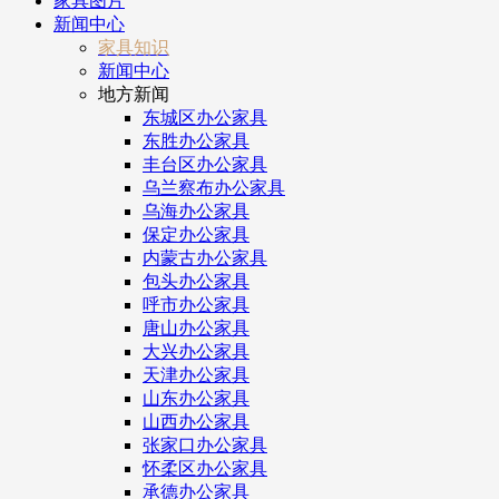
家具图片
新闻中心
家具知识
新闻中心
地方新闻
东城区办公家具
东胜办公家具
丰台区办公家具
乌兰察布办公家具
乌海办公家具
保定办公家具
内蒙古办公家具
包头办公家具
呼市办公家具
唐山办公家具
大兴办公家具
天津办公家具
山东办公家具
山西办公家具
张家口办公家具
怀柔区办公家具
承德办公家具