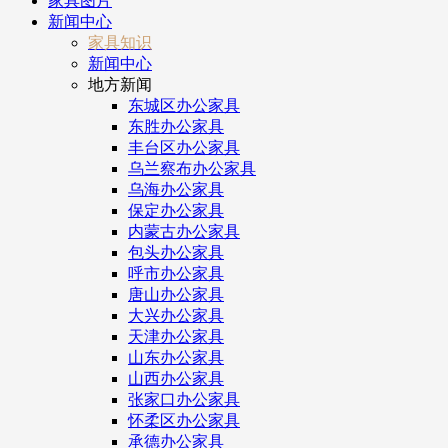
家具图片
新闻中心
家具知识
新闻中心
地方新闻
东城区办公家具
东胜办公家具
丰台区办公家具
乌兰察布办公家具
乌海办公家具
保定办公家具
内蒙古办公家具
包头办公家具
呼市办公家具
唐山办公家具
大兴办公家具
天津办公家具
山东办公家具
山西办公家具
张家口办公家具
怀柔区办公家具
承德办公家具