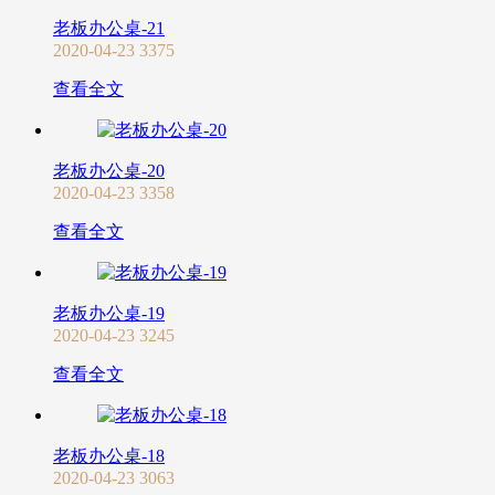
老板办公桌-21
2020-04-23
3375
查看全文
老板办公桌-20
2020-04-23
3358
查看全文
老板办公桌-19
2020-04-23
3245
查看全文
老板办公桌-18
2020-04-23
3063