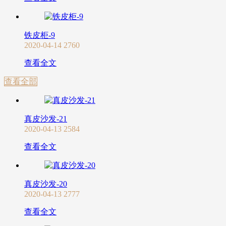
铁皮柜-9
2020-04-14
2760
查看全文
查看全部
真皮沙发-21
2020-04-13
2584
查看全文
真皮沙发-20
2020-04-13
2777
查看全文