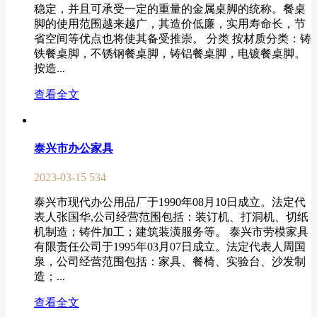
稳定，并且可承受一定的重量的金属桌脚的统称。餐桌
脚的使用范围越来越广，其造价低廉，实用寿命长，节
省空间等优点也将使其备受推崇。 分类 按材质分类：铸
铁餐桌脚，不锈钢餐桌脚，铸铝餐桌脚，电镀餐桌脚。
按造...
查看全文
泰兴市办公家具
2023-03-15
534
泰兴市现代办公用品厂于1990年08月10日成立。法定代
表人张国华,公司经营范围包括：装订机、打洞机、切纸
机制造；铸件加工；建筑装潢服务等。 泰兴市劳模家具
有限责任公司于1995年03月07日成立。法定代表人周国
泉，公司经营范围包括：家具、餐椅、实验台、沙发制
造；...
查看全文