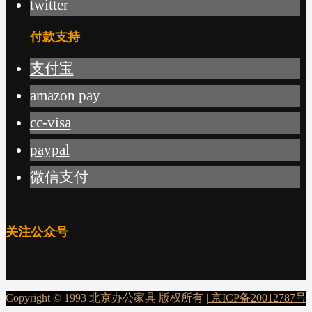
twitter
付款支持
支付宝
amazon pay
cc-visa
paypal
微信支付
关注公众号
Copyright © 1993 北京办公家具 版权所有 |
京ICP备20012787号