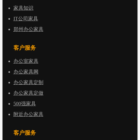
家具知识
IT公司家具
郑州办公家具
客户服务
办公室家具
办公家具网
办公家具定制
办公家具定做
500强家具
附近办公家具
客户服务