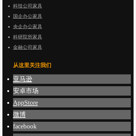
科技公司家具
国企办公家具
央企办公家具
科研院所家具
金融公司家具
从这里关注我们
亚马逊
安卓市场
AppStore
微博
facebook