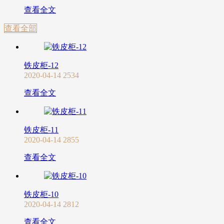
查看全文
查看全部
铁皮柜-12
2020-04-14
2534
查看全文
铁皮柜-11
2020-04-14
2855
查看全文
铁皮柜-10
2020-04-14
2812
查看全文