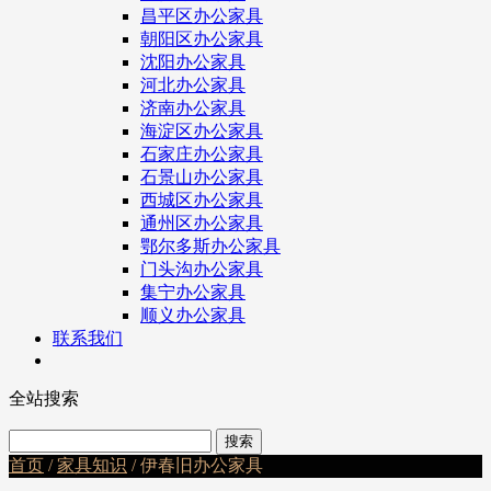
昌平区办公家具
朝阳区办公家具
沈阳办公家具
河北办公家具
济南办公家具
海淀区办公家具
石家庄办公家具
石景山办公家具
西城区办公家具
通州区办公家具
鄂尔多斯办公家具
门头沟办公家具
集宁办公家具
顺义办公家具
联系我们
全站搜索
首页
/
家具知识
/ 伊春旧办公家具