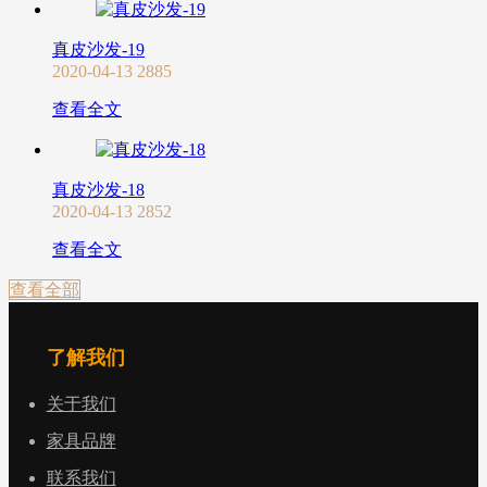
真皮沙发-19
2020-04-13
2885
查看全文
真皮沙发-18
2020-04-13
2852
查看全文
查看全部
了解我们
关于我们
家具品牌
联系我们