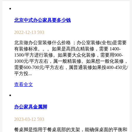
北京中式办公家具要多少钱
2022-12-13
593
北京做办公室装修什么价格 ；办公室装修(全包)是需要
有装修标准。。。如果是高挡点精装修，需要 1400-
1500/平方进行装修。如果要大众化装修，需要用900-
1000元/平方左右，属一般精装修。如果想一般化装修，
需要600-700元/平方左右，属普通装修如果按400-450元/
平方投...
查看全文
办公家具金属脚
2023-03-12
593
餐桌脚是指用于餐桌底部的支架，能确保桌面的平衡和