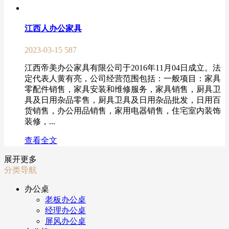
江西人办公家具
2023-03-15
587
江西帝美办公家具有限公司于2016年11月04日成立。法
定代表人黄有亮，公司经营范围包括：一般项目：家具
零配件销售，家具安装和维修服务，家具销售，厨具卫
具及日用杂品零售，厨具卫具及日用杂品批发，日用百
货销售，办公用品销售，家用电器销售，住宅室内装饰
装修，...
查看全文
展开更多
分类导航
办公桌
老板办公桌
经理办公桌
屏风办公桌