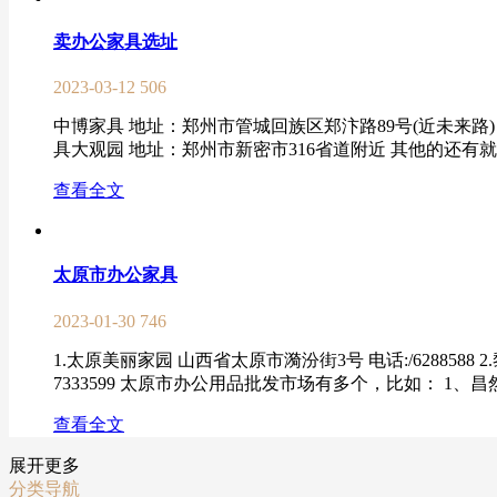
卖办公家具选址
2023-03-12
506
中博家具 地址：郑州市管城回族区郑汴路89号(近未来路
具大观园 地址：郑州市新密市316省道附近 其他的还有就
查看全文
太原市办公家具
2023-01-30
746
1.太原美丽家园 山西省太原市漪汾街3号 电话:/6288588
7333599 太原市办公用品批发市场有多个，比如： 1、昌
查看全文
展开更多
分类导航