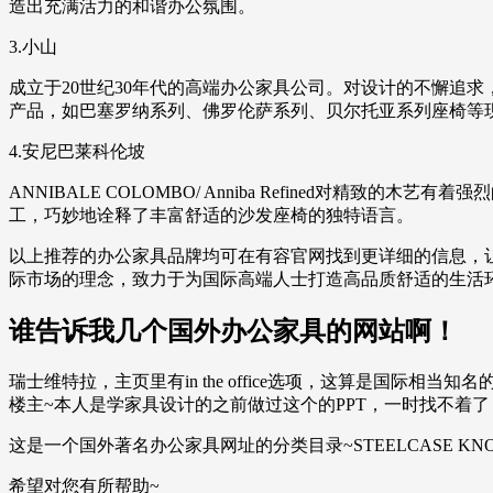
造出充满活力的和谐办公氛围。
3.小山
成立于20世纪30年代的高端办公家具公司。对设计的不懈追
产品，如巴塞罗纳系列、佛罗伦萨系列、贝尔托亚系列座椅等现在
4.安尼巴莱科伦坡
ANNIBALE COLOMBO/ Anniba Refined
工，巧妙地诠释了丰富舒适的沙发座椅的独特语言。
以上推荐的办公家具品牌均可在有容官网找到更详细的信息，
际市场的理念，致力于为国际高端人士打造高品质舒适的生活
谁告诉我几个国外办公家具的网站啊！
瑞士维特拉，主页里有in the office选项，这算是国际相当知
楼主~本人是学家具设计的之前做过这个的PPT，一时找不着了
这是一个国外著名办公家具网址的分类目录~STEELCASE KN
希望对您有所帮助~