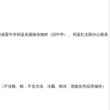
于山西省晋中市祁县东观镇东炮村（旧中学）。 祁县红太阳办公家具
产品（不含粮、棉，不含冷冻、冷藏、制冷、危险化学品等储存）