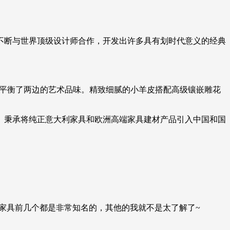
司不断与世界顶级设计师合作，开发出许多具有划时代意义的经典
体设计风格平衡了两边的艺术品味。精致细腻的小羊皮搭配高级镶嵌雕花
。秉承将纯正意大利家具和欧洲高端家具建材产品引入中国和国
国的办公家具前几个都是非常知名的，其他的我就不是太了解了~