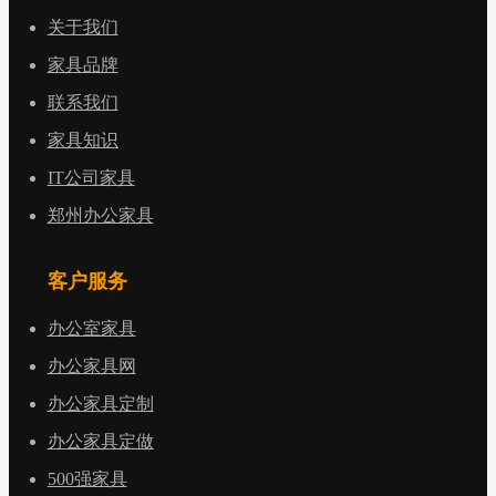
关于我们
家具品牌
联系我们
家具知识
IT公司家具
郑州办公家具
客户服务
办公室家具
办公家具网
办公家具定制
办公家具定做
500强家具