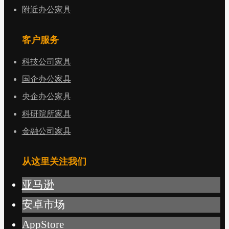
附近办公家具
客户服务
科技公司家具
国企办公家具
央企办公家具
科研院所家具
金融公司家具
从这里关注我们
亚马逊
安卓市场
AppStore