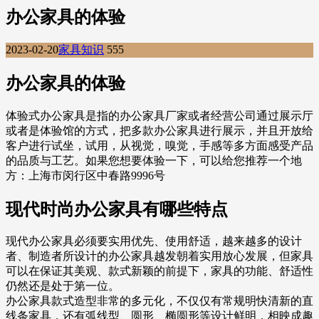
办公家具的体验
2023-02-20
家具知识
555
办公家具的体验
体验式办公家具是指的办公家具厂家或者经营公司通过展示厅
或者是体验馆的方式，把多款办公家具进行展示，并且开放给
客户进行试坐，试用，从视觉，嗅觉，手感等多方面感受产品
的品质与工艺。如果您想要体验一下，可以给您推荐一个地
方：上海市闵行区中春路9996号
现代时尚办公家具有哪些特点
现代办公家具必须要实用优先、使用舒适，越来越多的设计
者、制造者所设计的办公家具越发朝着实用放心发展，但家具
可以在保证其美观、款式新颖的前提下，家具的功能、舒适性
仍然还是处于第一位。
办公家具款式造型非常的多元化，不仅仅有常规明快清新的直
线条家具，还有弧线型、圆形、椭圆形等设计鲜明，相映成趣