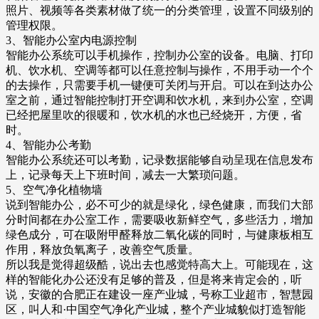
照片、视频等各类素材做了统一的分类管理，设置不同级别的
管理权限。
3、智能办公室内电源控制
智能办公系统可以手机操作，控制办公室的设备。电脑、打印
机、饮水机、空调等都可以任意控制与操作，不用手动一个个
的去操作，只需要手机一键便可关闭与开启。可以在到达办公
室之前，通过智能控制打开空调和饮水机，来到办公室，空调
已经把屋里吹的很暖和，饮水机的水也已经烧开，方便，省
时。
4、智能办公考勤
智能办公系统还可以考勤，记录数据能够自动呈现在信息发布
上，记录每天上下班时间，减去一大繁琐问题。
5、空气净化植物墙
说到智能办公，必不可少的就是绿化，绿色健康，而我们大部
分时间都在办公室工作，需要吸收新鲜空气，多些活力，增加
绿色成分，可在吸附甲醛释放二氧化碳的同时，与健康板相互
作用，释放负氧离子，改善空气质量。
所以我是觉得超级酷，说出去也感觉特高大上。可能现在，这
样的智能化办公还没有足够的普及，但是将来肯定会的，听
说，安徽的合肥正在建设一座产业城，号称工业超市，智慧园
区，叫人和·中国空气净化产业城，整个产业城貌似打造智能