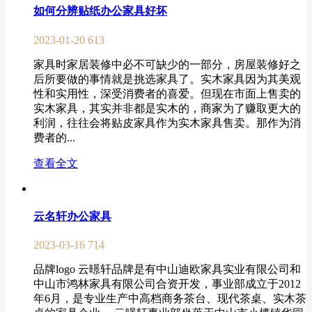
如何分辨贴纸办公家具好坏
2023-01-20
613
家具时家居装修中必不可缺少的一部分，房屋装修好之
后所要做的事情就是挑选家具了。实木家具因为其美观
性和实用性，深受消费者的喜爱。但现在市面上售卖的
实木家具，其实并非都是实木的，商家为了赚取更大的
利润，往往会将贴皮家具作为实木家具售卖。那作为消
费者的...
查看全文
云名轩办公家具
2023-03-16
714
品牌logo 云暻轩品牌是有中山迪欧家具实业有限公司和
中山市鸿林家具有限公司合资开发，事业部成立于2012
年6月，是专业生产中高档商务茶台、现代茶桌、实木茶