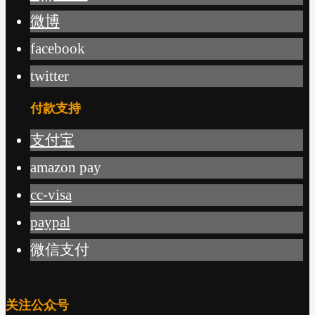
微博
facebook
twitter
付款支持
支付宝
amazon pay
cc-visa
paypal
微信支付
关注公众号