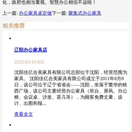
化，政府也相当重视。智慧办公相信不远啦！
上一篇:
办公家具桌定做
下一篇:
聚集式办公家具
相关推荐
辽阳办公家具店
2023-03-16
955
沈阳佳亿合美家具有限公司总部位于沈阳，经营范围为
家具。 沈阳佳亿合美家具有限公司成立于2011年8月8
日，该公司位于辽宁省省会——沈阳，坐落于繁华的铁
西广场，该公司主要经营办公家具（班台、屏风、办公
椅、会议桌、沙发、茶几等），为顾客免费丈量、设
计、出图和报...
查看全文