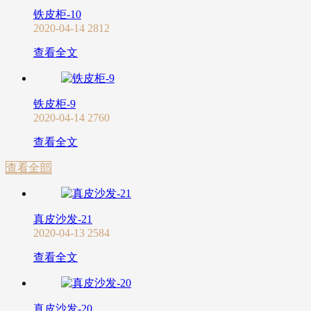
铁皮柜-10
2020-04-14
2812
查看全文
铁皮柜-9
2020-04-14
2760
查看全文
查看全部
真皮沙发-21
2020-04-13
2584
查看全文
真皮沙发-20