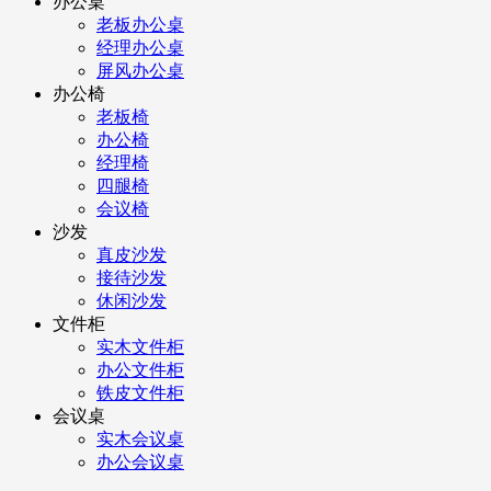
办公桌
老板办公桌
经理办公桌
屏风办公桌
办公椅
老板椅
办公椅
经理椅
四腿椅
会议椅
沙发
真皮沙发
接待沙发
休闲沙发
文件柜
实木文件柜
办公文件柜
铁皮文件柜
会议桌
实木会议桌
办公会议桌