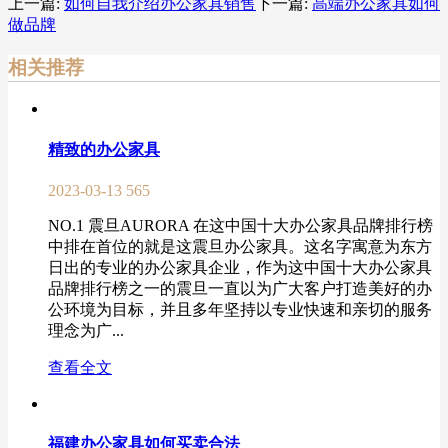
上一篇:
如何自我介绍办公家具销售
下一篇:
高端办公家具如何
做品牌
相关推荐
精致的办公家具
2023-03-13
565
NO.1 震旦AURORA 在这中国十大办公家具品牌排行榜
中排在首位的就是这震旦办公家具。这名字寓意为东方
日出的专业的办公家具企业，作为这中国十大办公家具
品牌排行榜之一的震旦一直以为广大客户打造美好的办
公环境为目标，并且多年坚持以专业快速和亲切的服务
理念为广...
查看全文
福建办公家具如何买卖合法