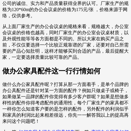
公司的诚信、实力和产品质量获得业界的认可。厂家生产的规
格为120*60m的办公会议桌的价格为175元/张 ，价格来源于网
络，仅供参考。
从上面厂家生产的办公会议桌的规格来看，规格越大，办公室
会议桌的价格也越高，同时厂家生产的办公室会议桌材质，以
及外观性能等等各方面都是不同的。所以大家在购买产品之
前，不仅仅要选择一个比较正规靠谱的厂家，还要对自己所需
要的产品心知肚明，这样才能够买到合适的产品，最后提醒大
家，一定要选择质量比较可靠的产品。
做办公家具配件这一行行情如何
做什么办公家具配件呢？打算从那一方面着手，是单个品牌的
办公具配件还是针对某一方面的配件？例如只做桌子或椅子，
如果做某一品牌的配件你觉得有多少客户群呢？如果是想做多
样性的配件你得考虑配件的通用性，每个厂家生产的家具都不
一样你怎么知道客户要的是怎样的配件，另外配件的利润似乎
和家具的利润比起来相差很远，你先一一解答我以上的提高再
来问这个问题吧！