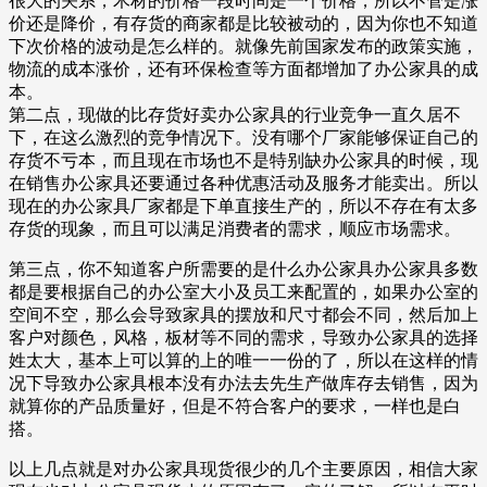
很大的关系，木材的价格一段时间是一个价格，所以不管是涨
价还是降价，有存货的商家都是比较被动的，因为你也不知道
下次价格的波动是怎么样的。就像先前国家发布的政策实施，
物流的成本涨价，还有环保检查等方面都增加了办公家具的成
本。
第二点，现做的比存货好卖办公家具的行业竞争一直久居不
下，在这么激烈的竞争情况下。没有哪个厂家能够保证自己的
存货不亏本，而且现在市场也不是特别缺办公家具的时候，现
在销售办公家具还要通过各种优惠活动及服务才能卖出。所以
现在的办公家具厂家都是下单直接生产的，所以不存在有太多
存货的现象，而且可以满足消费者的需求，顺应市场需求。
第三点，你不知道客户所需要的是什么办公家具办公家具多数
都是要根据自己的办公室大小及员工来配置的，如果办公室的
空间不空，那么会导致家具的摆放和尺寸都会不同，然后加上
客户对颜色，风格，板材等不同的需求，导致办公家具的选择
姓太大，基本上可以算的上的唯一一份的了，所以在这样的情
况下导致办公家具根本没有办法去先生产做库存去销售，因为
就算你的产品质量好，但是不符合客户的要求，一样也是白
搭。
以上几点就是对办公家具现货很少的几个主要原因，相信大家