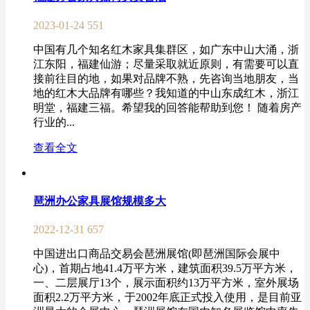
2023-01-24
551
中国有几个知名红木家具集群区，如广东中山大涌，浙
江东阳，福建仙游；尽量采取就近原则，有需要可以直
接前往目的地，如果对品牌不熟，先咨询当地朋友，当
地的红木大品牌有哪些？我知道的中山东成红木，浙江
明堂，福建三福。希望我的回答能帮助到您！ 随着房产
行业的...
查看全文
琶洲办公家具展馆规模多大
2022-12-31
657
中国进出口商品交易会琶洲展馆(即琶洲国际会展中
心)，首期占地41.4万平方米，建筑面积39.5万平方米，
一、二层展厅13个，展示面积约13万平方米，室外展场
面积2.2万平方米，于2002年底正式投入使用，是目前亚