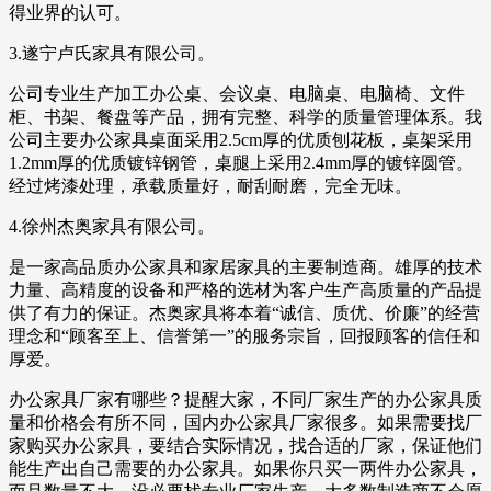
得业界的认可。
3.遂宁卢氏家具有限公司。
公司专业生产加工办公桌、会议桌、电脑桌、电脑椅、文件
柜、书架、餐盘等产品，拥有完整、科学的质量管理体系。我
公司主要办公家具桌面采用2.5cm厚的优质刨花板，桌架采用
1.2mm厚的优质镀锌钢管，桌腿上采用2.4mm厚的镀锌圆管。
经过烤漆处理，承载质量好，耐刮耐磨，完全无味。
4.徐州杰奥家具有限公司。
是一家高品质办公家具和家居家具的主要制造商。雄厚的技术
力量、高精度的设备和严格的选材为客户生产高质量的产品提
供了有力的保证。杰奥家具将本着“诚信、质优、价廉”的经营
理念和“顾客至上、信誉第一”的服务宗旨，回报顾客的信任和
厚爱。
办公家具厂家有哪些？提醒大家，不同厂家生产的办公家具质
量和价格会有所不同，国内办公家具厂家很多。如果需要找厂
家购买办公家具，要结合实际情况，找合适的厂家，保证他们
能生产出自己需要的办公家具。如果你只买一两件办公家具，