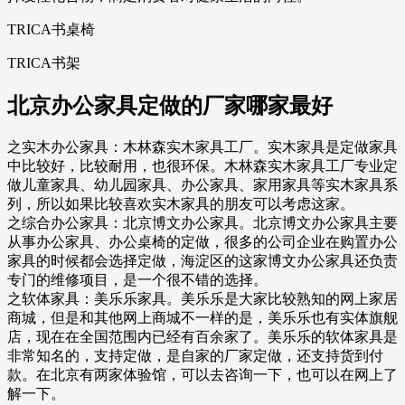
TRICA书桌椅
TRICA书架
北京办公家具定做的厂家哪家最好
之实木办公家具：木林森实木家具工厂。实木家具是定做家具
中比较好，比较耐用，也很环保。木林森实木家具工厂专业定
做儿童家具、幼儿园家具、办公家具、家用家具等实木家具系
列，所以如果比较喜欢实木家具的朋友可以考虑这家。
之综合办公家具：北京博文办公家具。北京博文办公家具主要
从事办公家具、办公桌椅的定做，很多的公司企业在购置办公
家具的时候都会选择定做，海淀区的这家博文办公家具还负责
专门的维修项目，是一个很不错的选择。
之软体家具：美乐乐家具。美乐乐是大家比较熟知的网上家居
商城，但是和其他网上商城不一样的是，美乐乐也有实体旗舰
店，现在在全国范围内已经有百余家了。美乐乐的软体家具是
非常知名的，支持定做，是自家的厂家定做，还支持货到付
款。在北京有两家体验馆，可以去咨询一下，也可以在网上了
解一下。