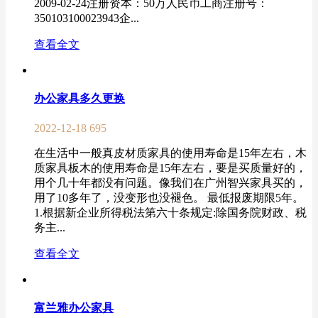
2009-02-24注册资本：50万人民币工商注册号：
350103100023943企...
查看全文
办公家具多久更换
2022-12-18
695
在生活中一般真皮材质家具的使用寿命是15年左右，木
质家具板木的使用寿命是15年左右，要是买质量好的，
用个几十年都没有问题。像我们在广州智兴家具买的，
用了10多年了，没变形也没褪色。 最低报废期限5年。
1.根据新企业所得税法第六十条规定:除国务院财政、税
务主...
查看全文
富兰雅办公家具