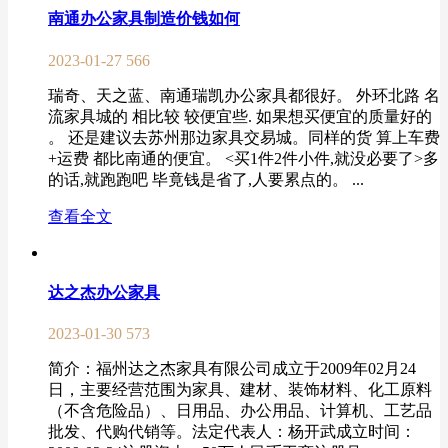
南通办公家具制造价钱如何
2023-01-27
566
瑞奇、天之蓝、南通瑞凯办公家具都很好。 外环北路 名
流家具城的 相比较 较便宜些. 如果想买便宜的质量好的
。 还是建议去苏州那边家具交易城。同样的货 算上车费
+运费 都比南通的便宜。 <买1件2件小件,就没必要了>多
的话,就跑跑吧 毕竟钱是省了,人要累点的。 ...
查看全文
达之杰办公家具
2023-01-30
573
简介：福州达之杰家具有限公司成立于2009年02月24
日，主要经营范围为家具、建材、装饰材料、化工原料
（不含危险品）、日用品、办公用品、计算机、工艺品
批发、代购代销等。法定代表人：杨开武成立时间：