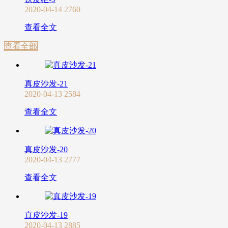
2020-04-14
2760
查看全文
查看全部
真皮沙发-21
2020-04-13
2584
查看全文
真皮沙发-20
2020-04-13
2777
查看全文
真皮沙发-19
2020-04-13
2885