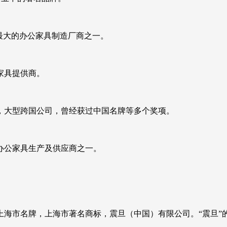
区最大的办公家具制造厂商之一。
家具提供商。
，大型跨国公司，曾经获过中国名牌等多个奖项。
办公家具生产及供应商之一。
，上海市名牌，上海市著名商标，震旦（中国）有限公司。“震旦