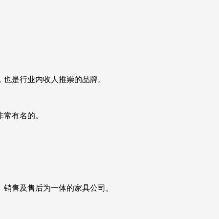
，也是行业内收人推崇的品牌。
非常有名的。
、销售及售后为一体的家具公司。