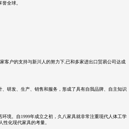
享誉全球。
家客户的支持与新川人的努力下,已和多家进出口贸易公司达成
设计、研发、生产、销售和服务，形成了具有自我品牌、自主知识
环境。自1999年成立之初，久八家具就非常注重现代人体工学
;人性化现代家具的考量。