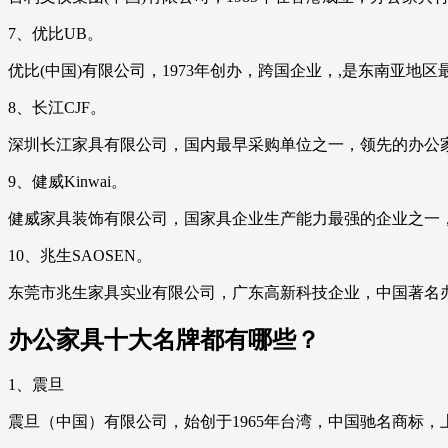
7、优比UB。
优比(中国)有限公司，1973年创办，跨国企业，,是东南亚地
8、长江CJF。
深圳长江家具有限公司，国内最早采购单位之一，领先的办公
9、健威Kinwai。
健威家具装饰有限公司，国家具企业生产能力最强的企业之一
10、兆生SAOSEN。
东莞市兆生家具实业有限公司，广东高新科技企业，中国著名
办公家具十大名牌都有哪些？
1、震旦
震旦（中国）有限公司，始创于1965年台湾，中国驰名商标