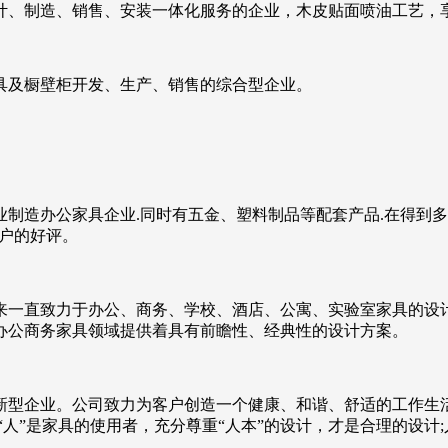
计、制造、销售、安装一体化服务的企业，木皮贴面喷油工艺，
具及橱壁柜开发、生产、销售的综合型企业。
制造办公家具企业.同时有五金、塑料制品等配套产品.在得到多
客户的好评。
年来一直致力于办公、商务、学校、酒店、公寓、实验室家具的
办公商务家具领域提供着具有前瞻性、经典性的设计方案。
型企业。公司致力为客户创造一个健康、和谐、舒适的工作生活
人”是家具的使用者，充分尊重“人本”的设计，才是合理的设计