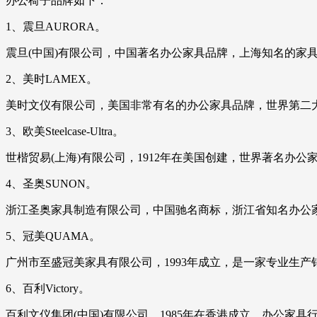
办公椅子品牌如下：
1、震旦AURORA。
震旦(中国)有限公司，中国著名办公家具品牌，上海知名的家
2、美时LAMEX。
美时文仪有限公司，美国非常有名的办公家具品牌，世界第二
3、欧美Steelcase-Ultra。
世楷贸易(上海)有限公司，1912年在美国创建，世界著名办
4、圣奥SUNON。
浙江圣奥家具制造有限公司，中国驰名商标，浙江省知名办公
5、冠美QUAMA。
广州市至盛冠美家具有限公司，1993年成立，是一家专业生
6、百利Victory。
百利文仪集团(中国)有限公司，1985年在香港成立，办公家具