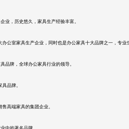
具企业，历史悠久，家具生产经验丰富。
大办公室家具生产企业，同时也是办公家具十大品牌之一，专业
公家具品牌，全球办公家具行业的领导。
家具品牌。
产销售高端家具的集团企业。
行业中的著名品牌。