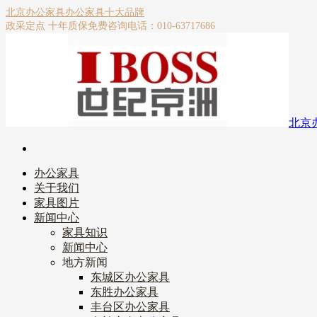
北京办公家具
办公家具十大品牌
政采定点 十年质保
免费咨询电话：010-63717686
北京
办公家具
关于我们
家具图片
新闻中心
家具知识
新闻中心
地方新闻
东城区办公家具
东胜办公家具
丰台区办公家具