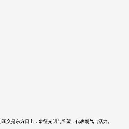
”的涵义是东方日出，象征光明与希望，代表朝气与活力。