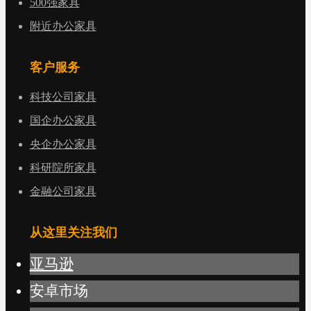
500强家具
附近办公家具
客户服务
科技公司家具
国企办公家具
央企办公家具
科研院所家具
金融公司家具
从这里关注我们
亚马逊
安卓市场