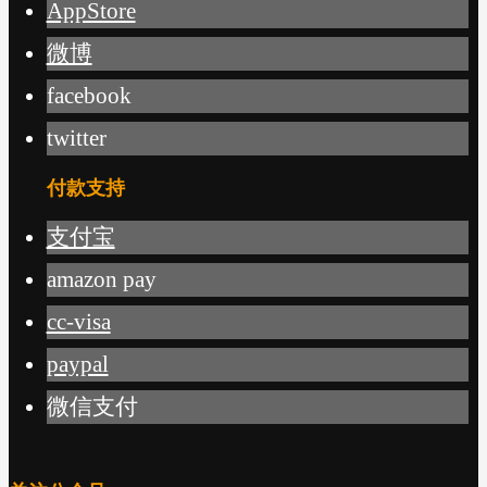
AppStore
微博
facebook
twitter
付款支持
支付宝
amazon pay
cc-visa
paypal
微信支付