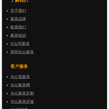
了解我们
关于我们
家具品牌
联系我们
家具知识
IT公司家具
郑州办公家具
客户服务
办公室家具
办公家具网
办公家具定制
办公家具定做