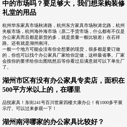
中的市场吗？要足够大，我们想采购装修
礼堂的用品
杭州华东家具市场秋涛路，杭州东方家具市场秋涛北路，杭州
夹板市场，杭州海外海市场（原二手货市场，什么都有不仅是
办公家具而且都是新货的多，就是质量一般比较差）在石祥
路。还有就是湖州南浔。
一般一个地方可能会没有你全想要的现货，很多都是要订做
的，你也可以找个办公家具厂家给你定做，这样最省事。厂家
会按你的要求给你出图纸然后等你看过后满意就可以下单生厂
了。
湖州市区有没有办公家具专卖店，面积在
500平方米以上的，在哪里
品悦家具！东街241号百川世家四楼大康办公！有1000多平展
示厅。可以过来参观一下！
湖州南浔哪家的办公家具比较好？