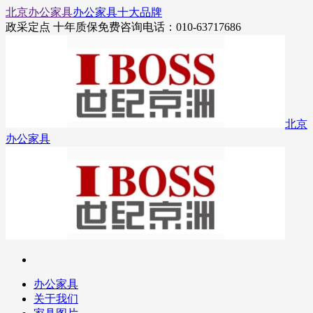
北京办公家具
办公家具十大品牌
政采定点 十年质保
免费咨询电话：010-63717686
北京
办公家具
办公家具
关于我们