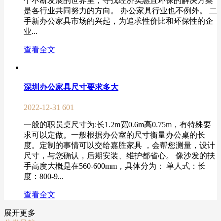
个不断发展的世界里，寻找经济实惠且环保的解决方案
是各行业共同努力的方向。 办公家具行业也不例外。 二
手新办公家具市场的兴起，为追求性价比和环保性的企
业...
查看全文
深圳办公家具尺寸要求多大
2022-12-31
601
一般的职员桌尺寸为:长1.2m宽0.6m高0.75m，有特殊要
求可以定做。一般根据办公室的尺寸衡量办公桌的长
度。定制的事情可以交给嘉胜家具 ，会帮您测量，设计
尺寸，与您确认，后期安装、维护都省心。 像沙发的扶
手高度大概是在560-600mm，具体分为： 单人式：长
度：800-9...
查看全文
展开更多