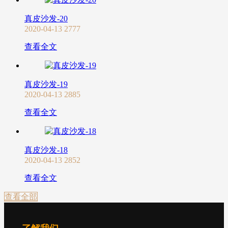
真皮沙发-20
2020-04-13
2777
查看全文
真皮沙发-19
2020-04-13
2885
查看全文
真皮沙发-18
2020-04-13
2852
查看全文
查看全部