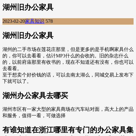
湖州旧办公家具
2023-02-20
家具知识
578
湖州旧办公家具
湖州的二手市场在莲花庄那里，但是更多的是手机啊家具什么
的，你可以去看看，估计MP3什么的会收的。旧的杂志什么
的，以前府庙那里有收书的，现在不知道还有没有，你也可以
去看看。
至于想卖个好价钱的话，可以去南太湖么，同城交易上发布下
下就可以了。
湖州办公家具去哪买
湖州市区有一家大型的家具商场在汽车站对面，高大上的产品
和服务，值得一看，可做选择
有谁知道在浙江哪里有专门的办公家具集