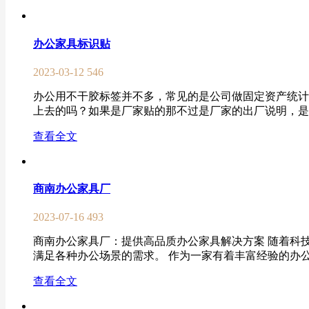
办公家具标识贴
2023-03-12
546
办公用不干胶标签并不多，常见的是公司做固定资产统计
上去的吗？如果是厂家贴的那不过是厂家的出厂说明，是办
查看全文
商南办公家具厂
2023-07-16
493
商南办公家具厂：提供高品质办公家具解决方案 随着科
满足各种办公场景的需求。 作为一家有着丰富经验的办公
查看全文