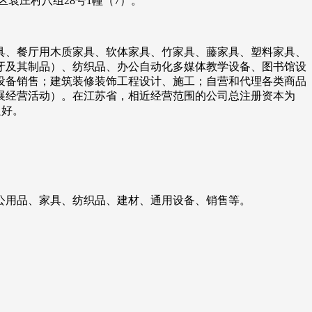
区袁庄村八组28号1幢（7）。
具、餐厅用木质家具、软体家具、竹家具、藤家具、塑料家具、
牙及其制品）、纺织品、办公自动化多媒体教学设备、图书馆设
设备销售；建筑装修装饰工程设计、施工；自营和代理各类商品
展经营活动）。在江苏省，相近经营范围的公司总注册资本为
良好。
办公用品、家具、纺织品、建材、通用设备、销售等。