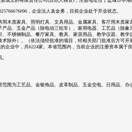
区注册成立的有限责任公司(自然人独资)，注册地址位于盐城市亭湖
25766676096，企业法人袁金勇，目前企业处于开业状态。
房用木质家具、照明灯具、文具用品、金属家具、客厅用木质家
子产品、五金产品（除电动三轮车）、家用电器、工艺品（除象
柜、不锈钢制品、餐厅家具、教具、家居用品、教学仪器、教学
技术除外）。（依法须经批准的项目，经相关部门批准后方可开
5000万 规模的企业中，共6224家。本省范围内，当前企业的注册资本属于
讯。
主要经营范围为工艺品、金银饰品、皮革制品、五金交电、日用品、