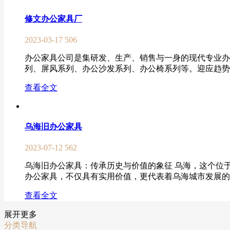
修文办公家具厂
2023-03-17
506
办公家具公司是集研发、生产、销售与一身的现代专业办
列、屏风系列、办公沙发系列、办公椅系列等。迎应趋势，
查看全文
乌海旧办公家具
2023-07-12
562
乌海旧办公家具：传承历史与价值的象征 乌海，这个位
办公家具，不仅具有实用价值，更代表着乌海城市发展的历
查看全文
展开更多
分类导航