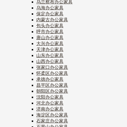
乌兰察布办公家具
乌海办公家具
保定办公家具
内蒙古办公家具
包头办公家具
呼市办公家具
唐山办公家具
大兴办公家具
天津办公家具
山东办公家具
山西办公家具
张家口办公家具
怀柔区办公家具
承德办公家具
昌平区办公家具
朝阳区办公家具
沈阳办公家具
河北办公家具
济南办公家具
海淀区办公家具
石家庄办公家具
石景山办公家具