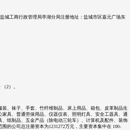
关：盐城工商行政管理局亭湖分局注册地址：盐城市区嘉元广场东
 （2）。
服装、袜子、手套、竹纤维制品、床上用品、箱包、皮革制品生
公家具、普通劳保用品、仪器仪表、照明灯具、安全工器具、通
具、纸制品、五金产品（除电动三轮车）、计算机及配件、装饰
司总注册资本为1231272万元，主要资本集中在 100-