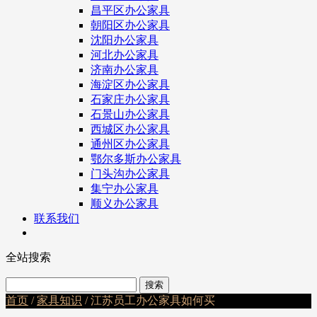
昌平区办公家具
朝阳区办公家具
沈阳办公家具
河北办公家具
济南办公家具
海淀区办公家具
石家庄办公家具
石景山办公家具
西城区办公家具
通州区办公家具
鄂尔多斯办公家具
门头沟办公家具
集宁办公家具
顺义办公家具
联系我们
全站搜索
首页
/
家具知识
/ 江苏员工办公家具如何买