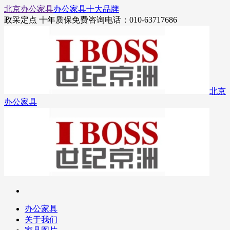
北京办公家具
办公家具十大品牌
政采定点 十年质保
免费咨询电话：010-63717686
北京
办公家具
办公家具
关于我们