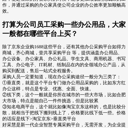
作，并通过采购的办公家具使公司企业的办公效率更加顺畅高
效。
打算为公司员工采购一些办公用品，大家
一般都在哪些平台上买？
除了京东企业购1688这些平台，还有其他办公采购平台如得力
商城，齐心商城，壹共享采购平台 等，提供涵盖办公用品、
办公设备、办公家具、办公礼品、学生文具、商用机器、书写
工具、办公电子、IT耗材、纸制品在内的全领域办公产品，从
购买到配送，售后一站式全程服务。
采购人员一定要知道，现在办公采购途径一般分为三类了：
①垂直类，就是这个平台专门做办公用品采购的，比如东方红
办公这样，特点是专业、优惠、全面、快速。
②线下类，这个一般就是你所在城市的一些大市场，比如合肥
大市场，特点是能自己一件件挑选，但是比较累
③知名电商平台，这个就比如像淘宝京东这样的，也是比较分
散，就相当于把线下搬到线上了，价格要比线下低一些。价格
的话应是线下>淘宝京东>垂直类平台
好采慧是新一代企业智慧专属采购平台，无需开发，为企业提