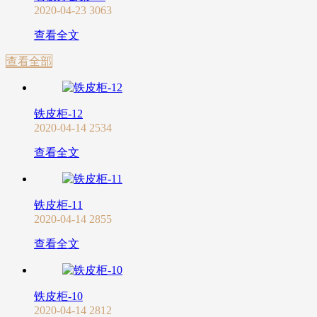
2020-04-23
3063
查看全文
查看全部
铁皮柜-12
2020-04-14
2534
查看全文
铁皮柜-11
2020-04-14
2855
查看全文
铁皮柜-10
2020-04-14
2812