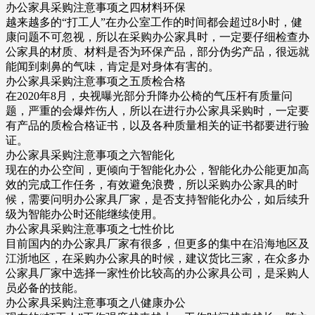
办公家具采购注意事项之四材料环保
越来越多的“打工人”在办公室工作的时间都会超过8小时，健
康问题不可忽视，所以在采购办公家具时，一定要仔细检查办
公家具的材质、材料是否为环保产品，部分伪劣产品，很远就
能闻到刺鼻的气味，肯定是对身体有害的。
办公家具采购注意事项之五质检合格
在2020年8月，央视曝光部分升降办公椅的气压杆有质量问
题，严重的会爆炸伤人，所以在进行办公家具采购时，一定要
有产品的质检合格证书，以及各种质量相关的证书都要进行验
证。
办公家具采购注意事项之六智能化
现在的办公空间，更倾向于智能化办公，智能化办公能更加高
效的完成工作任务，有效避免浪费，所以采购办公家具的时
候，需要问明办公家具厂家，是否支持智能化办公，如后续升
级为智能办公时还能继续使用。
办公家具采购注意事项之七性价比
目前国内的办公家具厂家有很多，但更多的集中在沿海地区及
江浙地区，在采购办公家具的时候，建议货比三家，在众多办
公家具厂家中选择一家性价比较高的办公家具公司，是采购人
员必备的技能。
办公家具采购注意事项之八健康办公