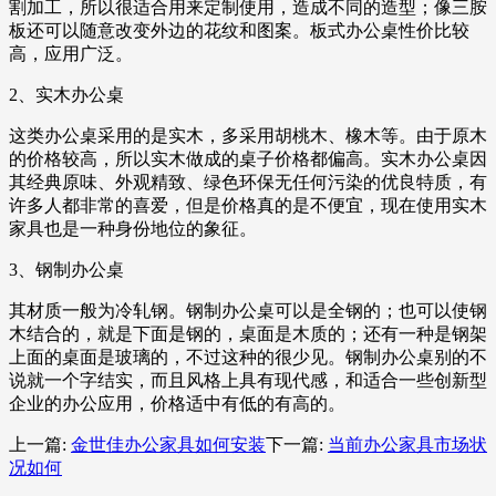
割加工，所以很适合用来定制使用，造成不同的造型；像三胺
板还可以随意改变外边的花纹和图案。板式办公桌性价比较
高，应用广泛。
2、实木办公桌
这类办公桌采用的是实木，多采用胡桃木、橡木等。由于原木
的价格较高，所以实木做成的桌子价格都偏高。实木办公桌因
其经典原味、外观精致、绿色环保无任何污染的优良特质，有
许多人都非常的喜爱，但是价格真的是不便宜，现在使用实木
家具也是一种身份地位的象征。
3、钢制办公桌
其材质一般为冷轧钢。钢制办公桌可以是全钢的；也可以使钢
木结合的，就是下面是钢的，桌面是木质的；还有一种是钢架
上面的桌面是玻璃的，不过这种的很少见。钢制办公桌别的不
说就一个字结实，而且风格上具有现代感，和适合一些创新型
企业的办公应用，价格适中有低的有高的。
上一篇:
金世佳办公家具如何安装
下一篇:
当前办公家具市场状
况如何