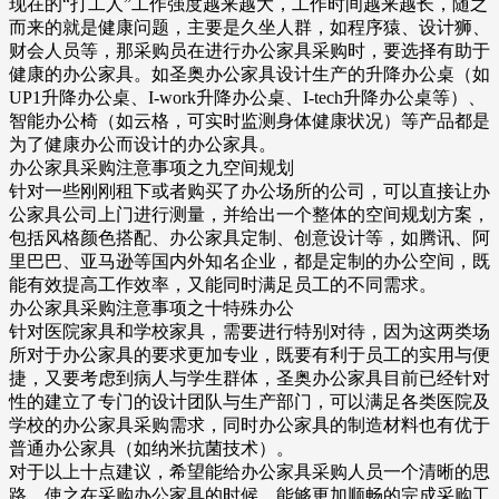
现在的“打工人”工作强度越来越大，工作时间越来越长，随之
而来的就是健康问题，主要是久坐人群，如程序猿、设计狮、
财会人员等，那采购员在进行办公家具采购时，要选择有助于
健康的办公家具。如圣奥办公家具设计生产的升降办公桌（如
UP1升降办公桌、I-work升降办公桌、I-tech升降办公桌等）、
智能办公椅（如云格，可实时监测身体健康状况）等产品都是
为了健康办公而设计的办公家具。
办公家具采购注意事项之九空间规划
针对一些刚刚租下或者购买了办公场所的公司，可以直接让办
公家具公司上门进行测量，并给出一个整体的空间规划方案，
包括风格颜色搭配、办公家具定制、创意设计等，如腾讯、阿
里巴巴、亚马逊等国内外知名企业，都是定制的办公空间，既
能有效提高工作效率，又能同时满足员工的不同需求。
办公家具采购注意事项之十特殊办公
针对医院家具和学校家具，需要进行特别对待，因为这两类场
所对于办公家具的要求更加专业，既要有利于员工的实用与便
捷，又要考虑到病人与学生群体，圣奥办公家具目前已经针对
性的建立了专门的设计团队与生产部门，可以满足各类医院及
学校的办公家具采购需求，同时办公家具的制造材料也有优于
普通办公家具（如纳米抗菌技术）。
对于以上十点建议，希望能给办公家具采购人员一个清晰的思
路，使之在采购办公家具的时候，能够更加顺畅的完成采购工