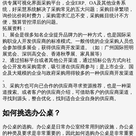
供专属可视化界面采购平台，企业ERP、OA及其他业务系
统，好采慧系统解决了采购常见的五大问题；采购目录繁琐，
询价比价耗时费力，采购需求汇总不变，采购账目统计不方
便，预算管控滞后的问题。
拓展资料：
1、展会是很多知名企业提升品牌力的一种方式，也是国际采
购职业人开发供应商的标准模式。一般传统的企业采购人员也
会参加很多展会，获得供应商开发渠道。（如：广州国际照明
展览会、深圳高交会、香港秋季展、家具展等）
2、通过招标平台或者其他公开渠道，通过招标公告方式向社
会公开发布采购需求，吸引潜在供应商参与；是上市企业、国
企及大规模的企业与政府采购用得较多的一种供应商开发渠道
。
3、采购方也可向已合作的供应商寻求资源推荐，也是一种渠
道搜索。或者客户的供应商介绍，可借助客户的供应商渠道，
寻找到源头，整合优化，找到适合企业自身的供应商。
如何挑选办公桌？
办公桌的选购。办公桌是日常办公室经常用到的设施，办公桌
的种类及要求是非常重要的，因此如何选购办公桌是非常重要