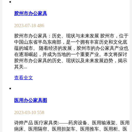
胶州市办公家具
2023-07-18
486
胶州市办公家具：历史、现状与未来发展 胶州市，位于
中国山东省半岛东南部，是一个拥有丰富历史和文化底
蕴的城市。 随着经济的发展，胶州市的办公家具产业也
在逐渐崛起，并成为当地的一个重要产业。本文将探讨
胶州市办公家具的历史、现状以及未来发展趋势，揭示
其关...
查看全文
医用办公家具图
2023-03-10
558
诗烨产品 医疗家具类:——药房设备、医用输液架、医用
病床、医用隔帘、医用担架车、医用推车、医用柜、医