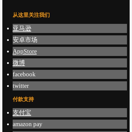
从这里关注我们
亚马逊
安卓市场
AppStore
微博
facebook
twitter
付款支持
支付宝
amazon pay