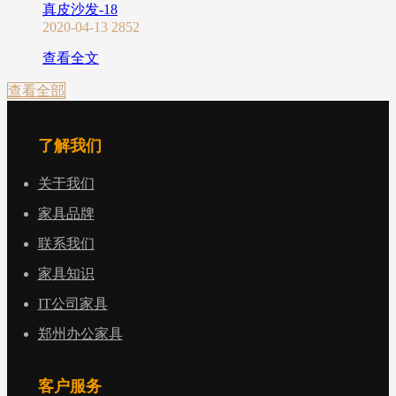
真皮沙发-18
2020-04-13
2852
查看全文
查看全部
了解我们
关于我们
家具品牌
联系我们
家具知识
IT公司家具
郑州办公家具
客户服务