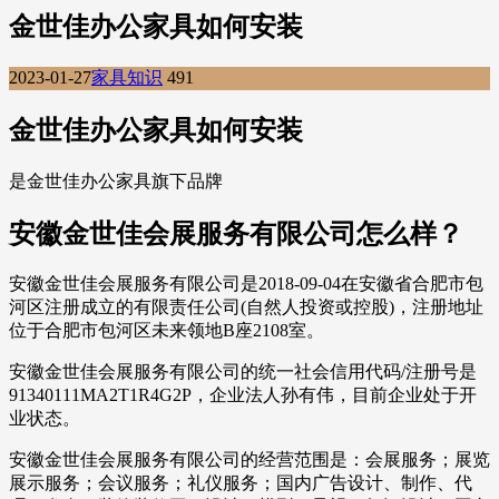
金世佳办公家具如何安装
2023-01-27
家具知识
491
金世佳办公家具如何安装
是金世佳办公家具旗下品牌
安徽金世佳会展服务有限公司怎么样？
安徽金世佳会展服务有限公司是2018-09-04在安徽省合肥市包
河区注册成立的有限责任公司(自然人投资或控股)，注册地址
位于合肥市包河区未来领地B座2108室。
安徽金世佳会展服务有限公司的统一社会信用代码/注册号是
91340111MA2T1R4G2P，企业法人孙有伟，目前企业处于开
业状态。
安徽金世佳会展服务有限公司的经营范围是：会展服务；展览
展示服务；会议服务；礼仪服务；国内广告设计、制作、代