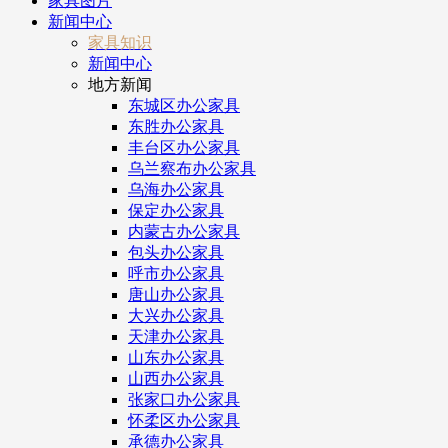
家具图片
新闻中心
家具知识
新闻中心
地方新闻
东城区办公家具
东胜办公家具
丰台区办公家具
乌兰察布办公家具
乌海办公家具
保定办公家具
内蒙古办公家具
包头办公家具
呼市办公家具
唐山办公家具
大兴办公家具
天津办公家具
山东办公家具
山西办公家具
张家口办公家具
怀柔区办公家具
承德办公家具