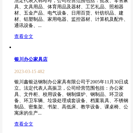
法定代表人韩玲玲，公司经营范围包括：批发、零售家
具、文具用品、体育用品及器材、工艺礼品、照相器
材、五金产品、电气设备、日用百货、针纺织品、建
材、铝塑制品、家用电器、监控器材、计算机及配件、
通讯设备、...
查看全文
银川办公家具店
2023-03-15
482
银川鑫银达钢制办公家具有限公司于2005年11月30日成
立。法定代表人高振卫，公司经营范围包括：办公家
具、文件柜、校用设备、钢制煤炉、钢制品、环卫设
备、环卫车辆、垃圾处理成套设备、档案装具、不锈钢
制品、密集架、书架、高低床、教学设备、课桌椅、公
寓床的生产...
查看全文