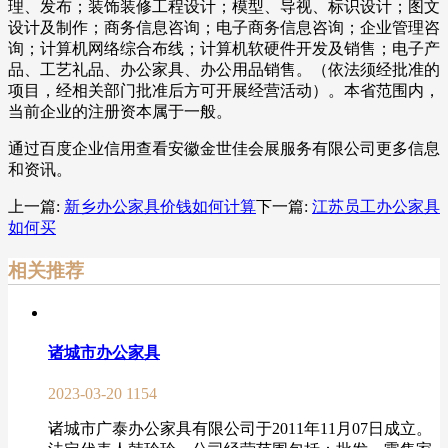
理、发布；装饰装修工程设计；模型、导视、标识设计；图文
设计及制作；商务信息咨询；电子商务信息咨询；企业管理咨
询；计算机网络综合布线；计算机软硬件开发及销售；电子产
品、工艺礼品、办公家具、办公用品销售。（依法须经批准的
项目，经相关部门批准后方可开展经营活动）。本省范围内，
当前企业的注册资本属于一般。
通过百度企业信用查看安徽金世佳会展服务有限公司更多信息
和资讯。
上一篇:
新乡办公家具价钱如何计算
下一篇:
江苏员工办公家具
如何买
相关推荐
诸城市办公家具
2023-03-20
1154
诸城市广泰办公家具有限公司于2011年11月07日成立。