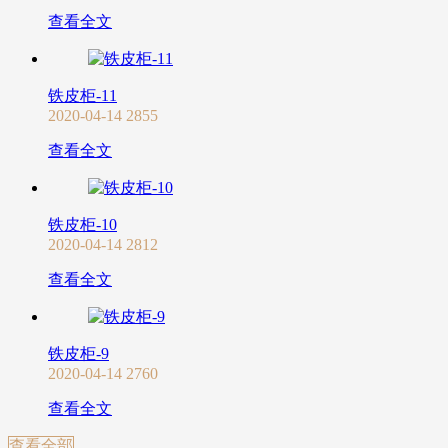
查看全文
铁皮柜-11
2020-04-14
2855
查看全文
铁皮柜-10
2020-04-14
2812
查看全文
铁皮柜-9
2020-04-14
2760
查看全文
查看全部