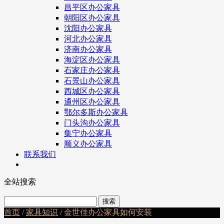
昌平区办公家具
朝阳区办公家具
沈阳办公家具
河北办公家具
济南办公家具
海淀区办公家具
石家庄办公家具
石景山办公家具
西城区办公家具
通州区办公家具
鄂尔多斯办公家具
门头沟办公家具
集宁办公家具
顺义办公家具
联系我们
全站搜索
首页
/
家具知识
/ 金世佳办公家具如何安装