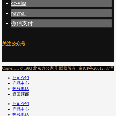
cc-visa
paypal
微信支付
关注公众号
Copyright © 1993 北京办公家具 版权所有 |
京ICP备20012787号
公司介绍
产品中心
热线电话
返回顶部
公司介绍
产品中心
热线电话