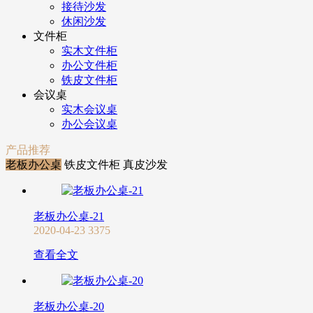
接待沙发
休闲沙发
文件柜
实木文件柜
办公文件柜
铁皮文件柜
会议桌
实木会议桌
办公会议桌
产品推荐
老板办公桌
铁皮文件柜
真皮沙发
老板办公桌-21
2020-04-23
3375
查看全文
老板办公桌-20