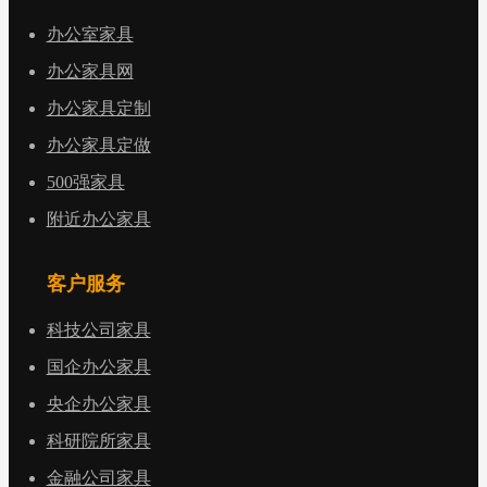
办公室家具
办公家具网
办公家具定制
办公家具定做
500强家具
附近办公家具
客户服务
科技公司家具
国企办公家具
央企办公家具
科研院所家具
金融公司家具