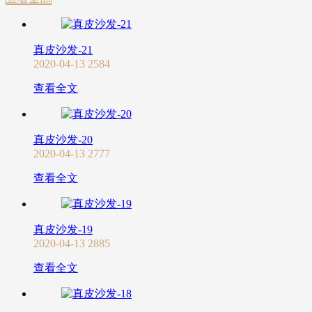
真皮沙发-21
2020-04-13
2584
查看全文
真皮沙发-20
2020-04-13
2777
查看全文
真皮沙发-19
2020-04-13
2885
查看全文