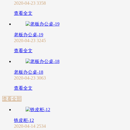
2020-04-23
3358
查看全文
老板办公桌-19
2020-04-23
3245
查看全文
老板办公桌-18
2020-04-23
3063
查看全文
查看全部
铁皮柜-12
2020-04-14
2534