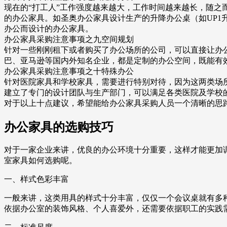
现在的“打工人”工作强度越来越大，工作时间越来越长，随
的办公家具。如圣奥办公家具设计生产的升降办公桌（如UP1升降
办公而设计的办公家具。
办公家具采购注意事项之九空间规划
针对一些刚刚租下或者购买了办公场所的公司，可以直接让办
巴、亚马逊等国内外知名企业，都是定制的办公空间，既能有
办公家具采购注意事项之十特殊办公
针对医院家具和学校家具，需要进行特别对待，因为这两类场
建立了专门的设计团队与生产部门，可以满足各类医院及学校
对于以上十点建议，希望能给办公家具采购人员一个清晰的思
办公家具的选购技巧
对于一家企业来讲，优良的办公环境十分重要，这样才能更加
室家具如何选购呢。
一、样式色彩丰富
一般来讲，这类用具的样式十分丰富，仅仅一个会议桌就有多
依据办公室的装饰风格、个人喜爱外，还需要依据职工的实践