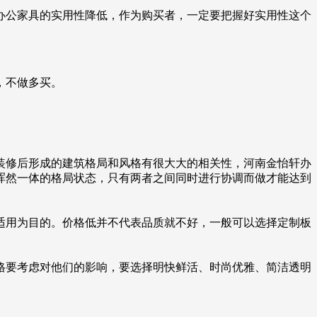
办公家具的实用性降低，作为购买者，一定要把握好实用性这个
，不做多买。
装修后形成的建筑格局和风格有很大大的相关性，河南金怡轩办
浑然一体的格局状态，只有两者之间同时进行协调而做才能达到
适用为目的。价格低并不代表品质就不好，一般可以选择定制板
格要考虑对他们的影响，要选择明快鲜活、时尚优雅、简洁透明