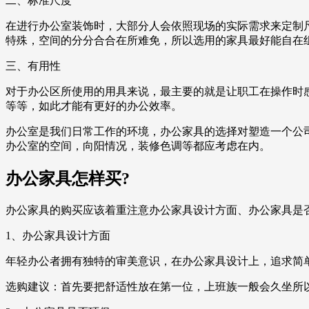
二、标准尺度
在进行办公室装饰时，大部分人会依照现场的实际需求来定制
特殊，空间的分分合合在所难免，所以选用的家具最好能自在
三、有用性
对于办公区所使用的用具来说，最主要的就是让职工在操作时
等等，如此才能有更好的办公效率。
办公室是我们日常工作的环境，办公家具的选择对塑造一个公
办公室的空间，向阳情况，装修色调等都应考虑在内。
办公家具怎样买?
办公家具的购买应该着重注意办公家具设计方面、办公家具是
1、办公家具设计方面
年轻办公者拥有独特的审美意识，在办公家具设计上，追求简
选购建议：首先要把舒适性放在第一位，上班族一般会久坐所