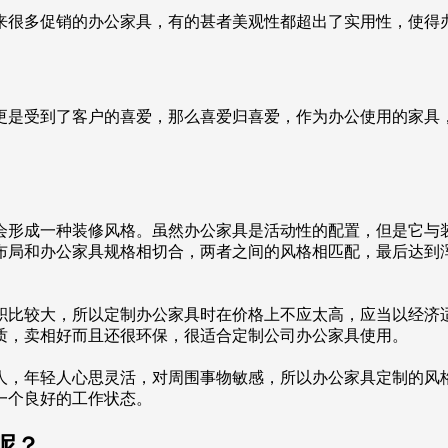
来很多促销的办公家具，有的甚者美观性都超出了实用性，使得
更是受到了客户的喜爱，那么喜爱归喜爱，作为办公使用的家具
会形成一种装修风格。虽然办公家具是活动性的配置，但是它与
布局和办公家具规格相切合，两者之间的风格相匹配，最后达到
积比较大，所以定制办公家具时在价格上不应太高，应当以经济
质，卖相好而且还很环保，很适合定制公司办公家具使用。
人，年轻人心思灵活，对周围事物敏感，所以办公家具定制的风
一个良好的工作状态。
呢？