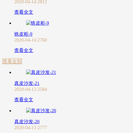
2020-04-14
2812
查看全文
铁皮柜-9
2020-04-14
2760
查看全文
查看全部
真皮沙发-21
2020-04-13
2584
查看全文
真皮沙发-20
2020-04-13
2777