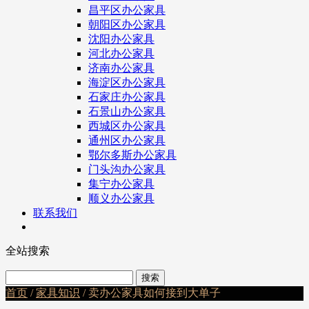
昌平区办公家具
朝阳区办公家具
沈阳办公家具
河北办公家具
济南办公家具
海淀区办公家具
石家庄办公家具
石景山办公家具
西城区办公家具
通州区办公家具
鄂尔多斯办公家具
门头沟办公家具
集宁办公家具
顺义办公家具
联系我们
全站搜索
首页
/
家具知识
/ 卖办公家具如何接到大单子