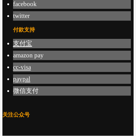
facebook
twitter
付款支持
支付宝
amazon pay
cc-visa
paypal
微信支付
关注公众号