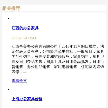
相关推荐
江西的办公家具
2023-03-11
543
江西帝美办公家具有限公司于2016年11月04日成立。法
定代表人黄有亮，公司经营范围包括：一般项目：家具
零配件销售，家具安装和维修服务，家具销售，厨具卫
具及日用杂品零售，厨具卫具及日用杂品批发，日用百
货销售，办公用品销售，家用电器销售，住宅室内装饰
装修，...
查看全文
上海办公家具价格