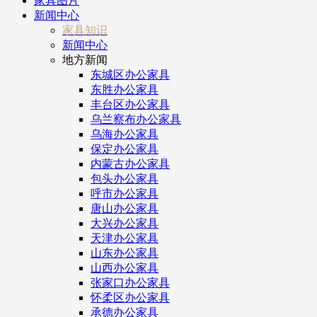
家具图片
新闻中心
家具知识
新闻中心
地方新闻
东城区办公家具
东胜办公家具
丰台区办公家具
乌兰察布办公家具
乌海办公家具
保定办公家具
内蒙古办公家具
包头办公家具
呼市办公家具
唐山办公家具
大兴办公家具
天津办公家具
山东办公家具
山西办公家具
张家口办公家具
怀柔区办公家具
承德办公家具