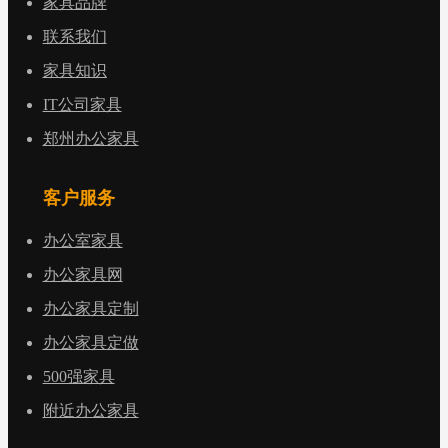
家具品牌
联系我们
家具知识
IT公司家具
郑州办公家具
客户服务
办公室家具
办公家具网
办公家具定制
办公家具定做
500强家具
附近办公家具