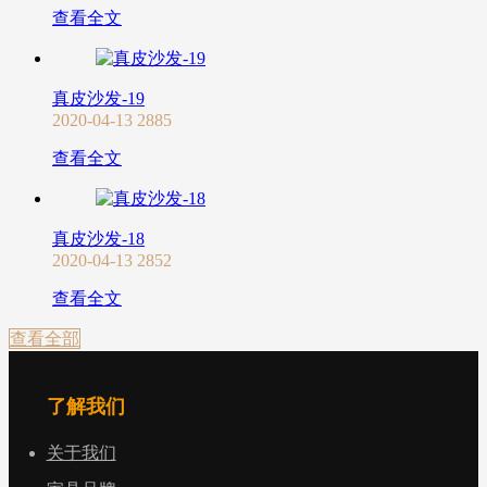
查看全文
真皮沙发-19
2020-04-13
2885
查看全文
真皮沙发-18
2020-04-13
2852
查看全文
查看全部
了解我们
关于我们