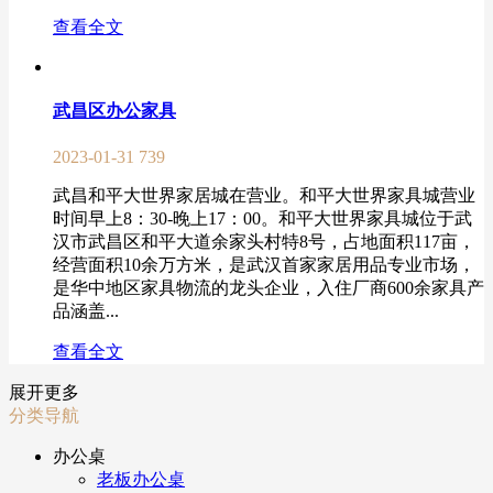
查看全文
武昌区办公家具
2023-01-31
739
武昌和平大世界家居城在营业。和平大世界家具城营业
时间早上8：30-晚上17：00。和平大世界家具城位于武
汉市武昌区和平大道余家头村特8号，占地面积117亩，
经营面积10余万方米，是武汉首家家居用品专业市场，
是华中地区家具物流的龙头企业，入住厂商600余家具产
品涵盖...
查看全文
展开更多
分类导航
办公桌
老板办公桌