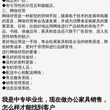
◆稳定的产品；
◆有引导性的示范店和旗舰店。
三、网络经营
网络经营是一种新型的营销手段，随着电子技术的发展和电脑
的普及，网络经营将会迅速发展，并成为消费者采购家具的重
要渠道。目前，比较好地运用网络进行产品销售的有电子产
品、书籍、保健品等，家具制造业还只限于广告宣传、进入实
质性销售的较少。
更好地运用这一手段，将会拓展家具制造企业的销售渠道，降
低销售成本，更利于管理和进行品牌宣传。
进行网络经营的要素：
◆良好的宣传途径；
◆及时的资料更新；
◆专职管理人员；
◆配送中心和配送网络；
◆售后服务系统；
◆销售管理系统；
◆信息反馈系统。
我是中专毕业生，现在做办公家具销售，
怎么样才能找到客户