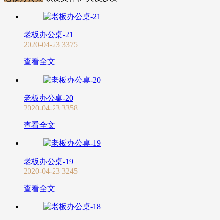
老板办公桌-21
2020-04-23
3375
查看全文
老板办公桌-20
2020-04-23
3358
查看全文
老板办公桌-19
2020-04-23
3245
查看全文