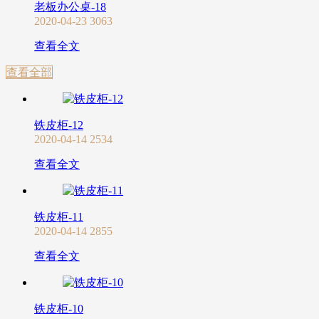
老板办公桌-18
2020-04-23
3063
查看全文
查看全部
铁皮柜-12
2020-04-14
2534
查看全文
铁皮柜-11
2020-04-14
2855
查看全文
铁皮柜-10