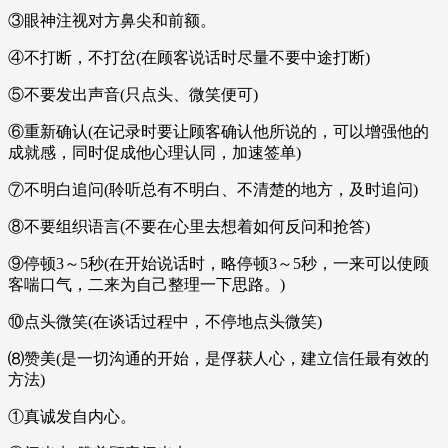
③眼神注视对方鼻尖和前额。
④不打断，不打岔(在顾客说话时尽量不要中途打断)
⑤不要发出声音(只点头、微笑便可)
⑥重新确认(在记录时要让顾客确认他所说的，可以增强他的
成就感，同时促成他心理认同，加速签单)
⑦不明白追问(聆听总有不明白、不清楚的地方，及时追问)
⑧不要组织语言(不要在心里去想着如何反问和抢答)
⑨停顿3～5秒(在开始说话时，略停顿3～5秒，一来可以使顾
客喘口气，二来为自己整理一下思路。)
⑩点头微笑(在谈话过程中，不停地点头微笑)
⑻赞美(是一切沟通的开始，是俘获人心，建立信任最有效的
方法)
①真诚发自内心。