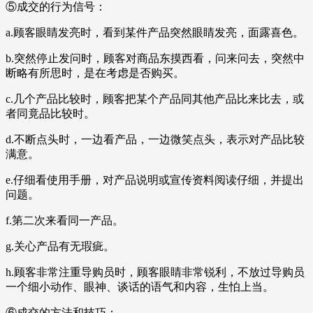
⑤成交的行为信号：
a.顾客眼睛发亮时，看到某件产品突然眼睛发亮，面露喜色。
b.突然停止发问时，顾客对商品东摸西看，问来问去，突然中
断略有所思时，是在考虑是否购买。
c.几个产品比较时，顾客把某个产品同其他产品比来比去，或
者同竟品比较时。
d.不断点头时，一边看产品，一边微笑点头，表示对产品比较
满意。
e.仔细看使用手册，对产品说明或宣传资料阅读仔细，并提出
问题。
f.第二次来看同一产品。
g.关心产品有无瑕疵。
h.顾客非常注重导购员时，顾客眼睛非常锐利，不放过导购员
一个细小动作、眼神、谈话的语气和内容，生怕上当。
⑥成交的方法和技巧：