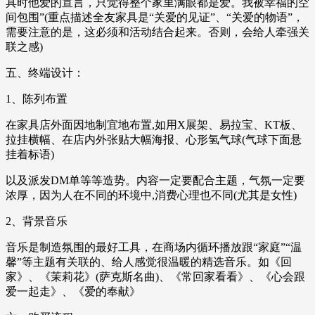
具时他爱的宣言，只觉得整个家里满眼都是爱。我被幸福的空
间包围”(重点描述全友家具是“关爱的见证”、“关爱的物语”，
需要注意的是，这必须和活动结合起来。否则，会给人牵强关
联之感)
五、终端设计：
1、陈列布置
在家具店外面因地制宜地布置,如用X展架、易拉宝、KT板、
拉挂横幅、在店内外张贴大幅海报、心形氢气球(气球下面悬
挂着标语)
以及派发DM单等等造势。内容一定要配合主题，气氛一定要
浓厚，因为人在不同的环境中,消费心理也不同(尤其是女性)
2、背景音乐
音乐是制造氛围的最好工具，在商场内循环播放跟“家庭”“温
馨”等主题有关联的、给人感觉很温暖的精选音乐。如《回
家》、《茉莉花》(萨克斯名曲)、《常回家看看》、《心会跟
爱一起走》、《爱的奉献》