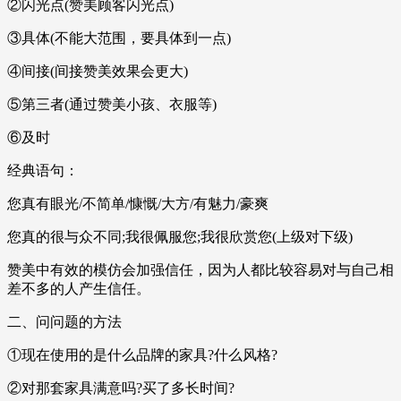
②闪光点(赞美顾客闪光点)
③具体(不能大范围，要具体到一点)
④间接(间接赞美效果会更大)
⑤第三者(通过赞美小孩、衣服等)
⑥及时
经典语句：
您真有眼光/不简单/慷慨/大方/有魅力/豪爽
您真的很与众不同;我很佩服您;我很欣赏您(上级对下级)
赞美中有效的模仿会加强信任，因为人都比较容易对与自己相
差不多的人产生信任。
二、问问题的方法
①现在使用的是什么品牌的家具?什么风格?
②对那套家具满意吗?买了多长时间?