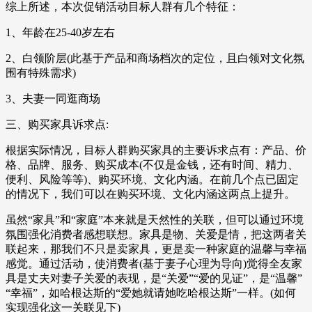
综上所述，本次促销活动目标人群有几个特征：
1、年龄在25-40岁左右
2、白领阶层(此基于产品和商场档次的定位，且白领对文化氛
围有特殊需求)
3、夫妻一同逛商场
三、购买家具诉求点:
根据实际情况，目标人群购买家具的主要诉求点有：产品、价
格、品牌、服务、购买成本(不仅是金钱，还有时间、精力、
便利、风险等等)、购买环境、文化内涵。在前几个点已固定
的情况下，我们可以在购买环境、文化内涵这两点上提升。
虽然“家具”和“家庭”本来就是天然性的关联，但可以通过环境
氛围强化消费者感想联想。家具是物、关爱是情，把这两者关
联起来，那我们不只是卖家具，更是卖一种家庭的温馨与幸福
感觉。通过活动，使消费者(基于妻子心理为导向)觉得全友家
具是丈夫对妻子关爱的表现，是“关爱”“爱的见证”，是“温馨”
“幸福”，如哈根达斯的“爱她就请她吃哈根达斯”一样。(如何
实现强化这一关联见下)