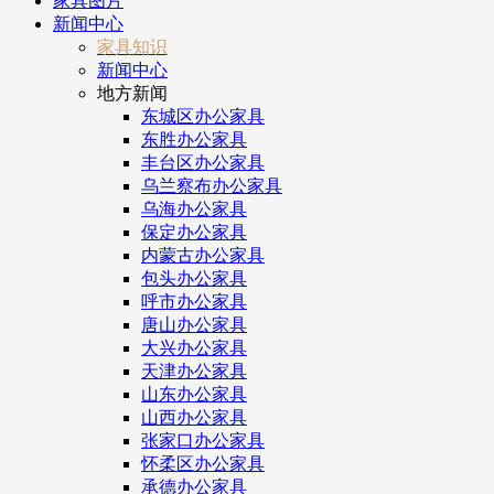
家具图片
新闻中心
家具知识
新闻中心
地方新闻
东城区办公家具
东胜办公家具
丰台区办公家具
乌兰察布办公家具
乌海办公家具
保定办公家具
内蒙古办公家具
包头办公家具
呼市办公家具
唐山办公家具
大兴办公家具
天津办公家具
山东办公家具
山西办公家具
张家口办公家具
怀柔区办公家具
承德办公家具