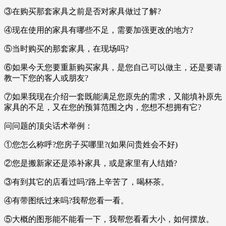
③在购买那套家具之前是否对家具做过了解?
④现在使用的家具有哪些不足，需要加强更改的地方?
⑤当时购买的那套家具，在现场吗?
⑥如果今天您要重新购买家具，是您自己可以做主，还是要请
教一下您的客人或朋友?
⑦如果我现在介绍一套既能满足您原先的需求，又能填补原先
家具的不足，又在您的预算范围之内，您想不想拥有它?
问问题的顶尖话术举例：
①您怎么称呼?您房子买哪里?(如果问贵姓会不好)
②您是搬新家还是添补家具，或是家里有人结婚?
③有到其它的店看过吗?路上辛苦了，喝杯茶。
④有带图纸过来吗?我帮您看一看。
⑤大概的图形能不能看一下，我帮您看看大小，如何摆放。