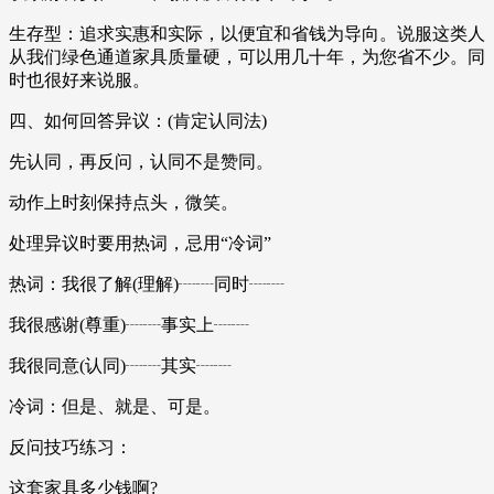
生存型：追求实惠和实际，以便宜和省钱为导向。说服这类人
从我们绿色通道家具质量硬，可以用几十年，为您省不少。同
时也很好来说服。
四、如何回答异议：(肯定认同法)
先认同，再反问，认同不是赞同。
动作上时刻保持点头，微笑。
处理异议时要用热词，忌用“冷词”
热词：我很了解(理解)┈┈同时┈┈
我很感谢(尊重)┈┈事实上┈┈
我很同意(认同)┈┈其实┈┈
冷词：但是、就是、可是。
反问技巧练习：
这套家具多少钱啊?