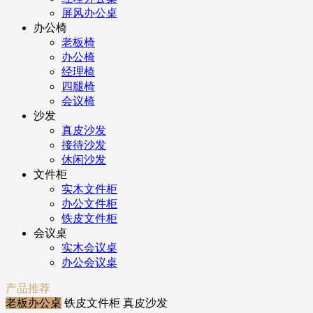
屏风办公桌
办公椅
老板椅
办公椅
经理椅
四腿椅
会议椅
沙发
真皮沙发
接待沙发
休闲沙发
文件柜
实木文件柜
办公文件柜
铁皮文件柜
会议桌
实木会议桌
办公会议桌
产品推荐
老板办公桌
铁皮文件柜
真皮沙发