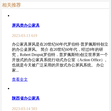
相关推荐
屏风类办公家具
2023-03-13
619
办公家具屏风是在20世纪60年代罗伯特·普罗佩斯特创立
的办公桌屏风。 简介 在20世纪60年代，经过8年的研
究，Robert Dropst(罗伯特．普罗佩斯特)创立世界第一个
开放式的办公家具系统行动式办公室（Action Office）。
也就是今天被广泛采用的开放式办公屏风系统。 办公
家...
查看全文
陕西省办公家具
2023-03-14
503