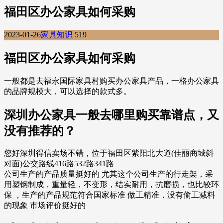
福田区办公家具如何采购
2023-01-26
家具知识
519
福田区办公家具如何采购
一般都是去福永国际家具村购买办公家具产品，一格办公家具
的品牌规模大，可以选择的款式多。
深圳办公家具一般去哪里购买靠谱点，又
没有推荐的？
您好深圳得信卖场不错，位于福田区紫阳北大道(佳丽商城斜
对面)公交路线416路532路341路
公司生产的产品质量挺好的 尤其这个公司生产的行走架，采
用塑钢制成，重量轻，不变形，结实耐用，抗磨损，也比较环
保 ，生产的产品规范符合国家标准 做工精准，没有偷工减料
的现象 市场评价挺好的