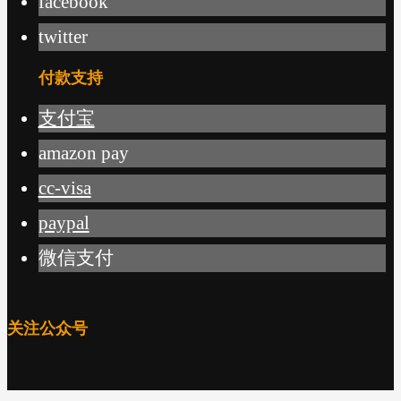
facebook
twitter
付款支持
支付宝
amazon pay
cc-visa
paypal
微信支付
关注公众号