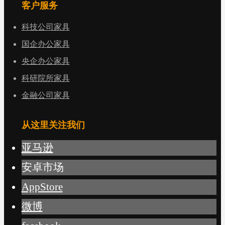
客户服务
科技公司家具
国企办公家具
央企办公家具
科研院所家具
金融公司家具
从这里关注我们
亚马逊
安卓市场
AppStore
微博