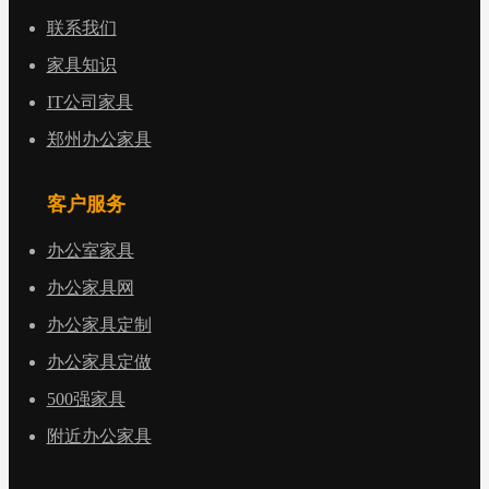
联系我们
家具知识
IT公司家具
郑州办公家具
客户服务
办公室家具
办公家具网
办公家具定制
办公家具定做
500强家具
附近办公家具