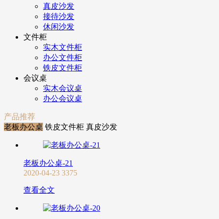
真皮沙发
接待沙发
休闲沙发
文件柜
实木文件柜
办公文件柜
铁皮文件柜
会议桌
实木会议桌
办公会议桌
产品推荐
老板办公桌
铁皮文件柜
真皮沙发
老板办公桌-21
2020-04-23
3375
查看全文