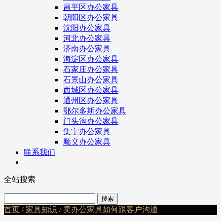
昌平区办公家具
朝阳区办公家具
沈阳办公家具
河北办公家具
济南办公家具
海淀区办公家具
石家庄办公家具
石景山办公家具
西城区办公家具
通州区办公家具
鄂尔多斯办公家具
门头沟办公家具
集宁办公家具
顺义办公家具
联系我们
全站搜索
首页
/
家具知识
/ 卖办公家具如何跟客户沟通