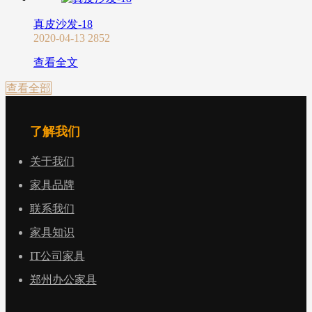
真皮沙发-18
2020-04-13
2852
查看全文
查看全部
了解我们
关于我们
家具品牌
联系我们
家具知识
IT公司家具
郑州办公家具