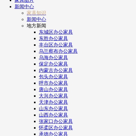
家具图片
新闻中心
家具知识
新闻中心
地方新闻
东城区办公家具
东胜办公家具
丰台区办公家具
乌兰察布办公家具
乌海办公家具
保定办公家具
内蒙古办公家具
包头办公家具
呼市办公家具
唐山办公家具
大兴办公家具
天津办公家具
山东办公家具
山西办公家具
张家口办公家具
怀柔区办公家具
承德办公家具