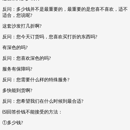
反问：多少钱并不是最重要的，最重要的是您喜不喜欢，适不
适合，您说呢?
这套沙发打几折啊?
反问：您今天订货吗，您喜欢买打折的东西吗?
有深色的吗?
反问：您喜欢深色的吗?
服务有保障吗?
反问：您需要什么样的特殊服务?
多快能到货啊?
反问：您希望我们在什么时候到最合适?
⑸回答价钱不能接受的方法：
①多少钱?