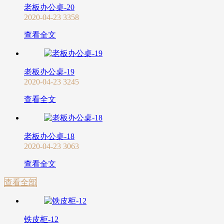
老板办公桌-20
2020-04-23
3358
查看全文
老板办公桌-19
2020-04-23
3245
查看全文
老板办公桌-18
2020-04-23
3063
查看全文
查看全部
铁皮柜-12