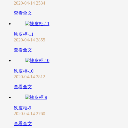
2020-04-14
2534
查看全文
铁皮柜-11
2020-04-14
2855
查看全文
铁皮柜-10
2020-04-14
2812
查看全文
铁皮柜-9
2020-04-14
2760
查看全文