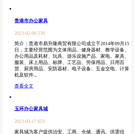
贵港市办公家具
2023-02-06
539
简介：贵港市易升隆商贸有限公司成立于2014年09月15
日，主要经营范围为文体用品、健身器材、教学设备、
办公用品及耗材、玩具、游乐设施产品、家电、家具、
服装、床上用品、标牌、工艺品、劳保用品、日用百
货、厨房用品、安防器材、电子设备、五金交电、计算
机及软件...
查看全文
玉环办公家具城
2023-03-17
653
家具城为客户提供治安、工商、仓储、通讯、供需信