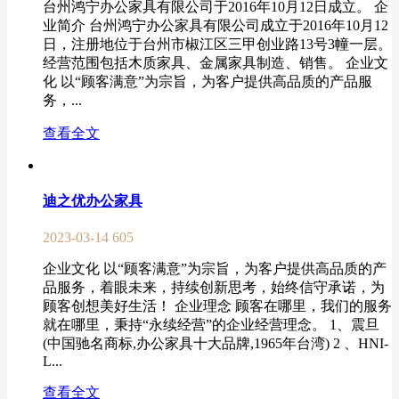
台州鸿宁办公家具有限公司于2016年10月12日成立。 企
业简介 台州鸿宁办公家具有限公司成立于2016年10月12
日，注册地位于台州市椒江区三甲创业路13号3幢一层。
经营范围包括木质家具、金属家具制造、销售。 企业文
化 以“顾客满意”为宗旨，为客户提供高品质的产品服
务，...
查看全文
迪之优办公家具
2023-03-14
605
企业文化 以“顾客满意”为宗旨，为客户提供高品质的产
品服务，着眼未来，持续创新思考，始终信守承诺，为
顾客创想美好生活！ 企业理念 顾客在哪里，我们的服务
就在哪里，秉持“永续经营”的企业经营理念。 1、震旦
(中国驰名商标,办公家具十大品牌,1965年台湾) 2 、HNI-
L...
查看全文