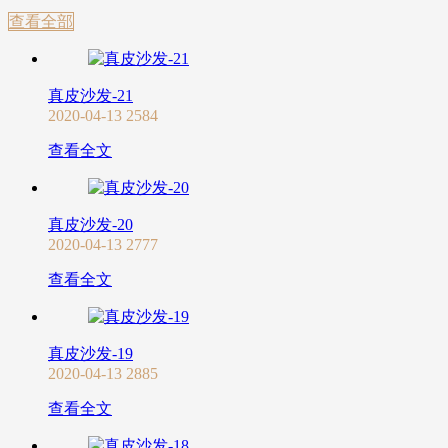
查看全部
真皮沙发-21
2020-04-13
2584
查看全文
真皮沙发-20
2020-04-13
2777
查看全文
真皮沙发-19
2020-04-13
2885
查看全文